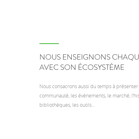
NOUS ENSEIGNONS CHAQU
AVEC SON ÉCOSYSTÈME
Nous consacrons aussi du temps à présenter l
communauté, les événements, le marché, l’his
bibliothèques, les outils…