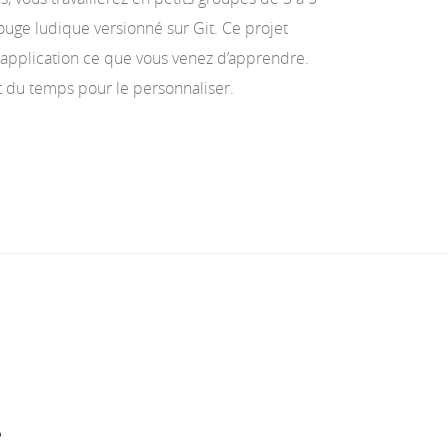
 rouge ludique versionné sur Git. Ce projet
application ce que vous venez d’apprendre.
 du temps pour le personnaliser.
S