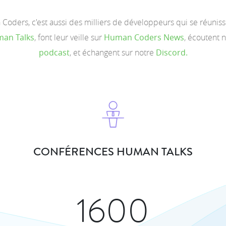
oders, c'est aussi des milliers de développeurs qui se réunis
an Talks
, font leur veille sur
Human Coders News
, écoutent 
podcast
, et échangent sur notre
Discord.
CONFÉRENCES HUMAN TALKS
1600