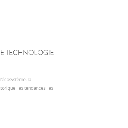
E TECHNOLOGIE
’écosystème, la
torique, les tendances, les