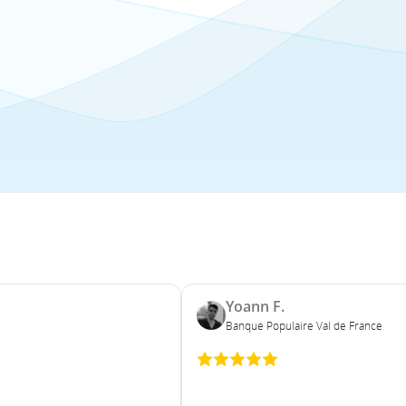
Yoann F.
Banque Populaire Val de France