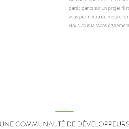
participants sur un projet fil
vous permettra de mettre en 
Nous vous laissons également
UNE COMMUNAUTÉ DE DÉVELOPPEUR