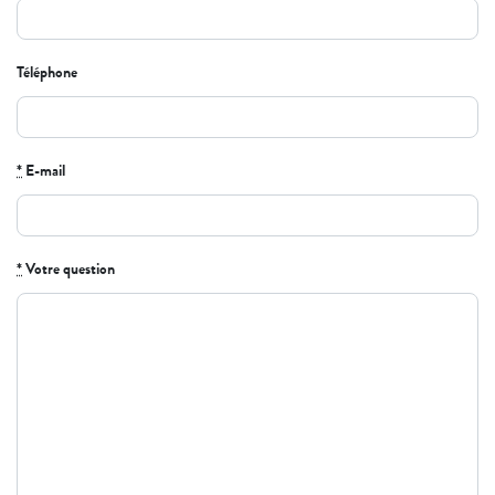
Téléphone
*
E-mail
*
Votre question