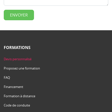
FORMATIONS
Devis personnalisé
Proposez une formation
FAQ
Financement
Formation à distance
Code de conduite