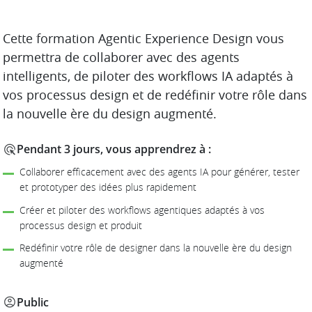
DESCRIPTION
Cette formation Agentic Experience Design vous
permettra de collaborer avec des agents
intelligents, de piloter des workflows IA adaptés à
vos processus design et de redéfinir votre rôle dans
la nouvelle ère du design augmenté.
Pendant 3 jours, vous apprendrez à :
Collaborer efficacement avec des agents IA pour générer, tester
et prototyper des idées plus rapidement
Créer et piloter des workflows agentiques adaptés à vos
processus design et produit
Redéfinir votre rôle de designer dans la nouvelle ère du design
augmenté
Public