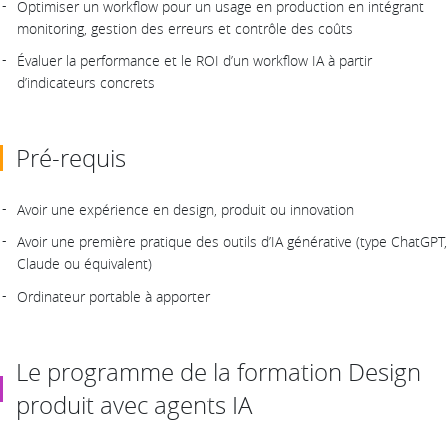
Optimiser un workflow pour un usage en production en intégrant
monitoring, gestion des erreurs et contrôle des coûts
Évaluer la performance et le ROI d’un workflow IA à partir
d’indicateurs concrets
Pré-requis
Avoir une expérience en design, produit ou innovation
Avoir une première pratique des outils d’IA générative (type ChatGPT,
Claude ou équivalent)
Ordinateur portable à apporter
Le programme de la formation Design
produit avec agents IA