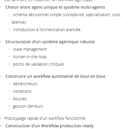
Choisir entre agent unique et système multi-agents
schéma décisionnel simple (complexité, spécialisation, coût,
latence)
Introduction à l’orchestration avancée
Structuration d'un système agentique robuste
state management
human-in-the-loop
points de validation critiques
Construire un workflow automatisé de bout en bout
déclencheurs
conditions
boucles
gestion d’erreurs
Prototypage rapide d'un workflow fonctionnel
Construction d'un Workflow production-ready