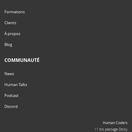
Formations
Clients
À propos
Blog
COMMUNAUTÉ
News
Human Talks
Podcast
Discord
Human Coders
11 bis passage Doisy