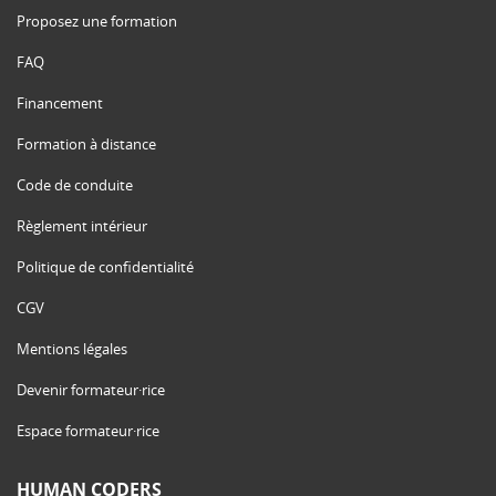
Proposez une formation
FAQ
Financement
Formation à distance
Code de conduite
Règlement intérieur
Politique de confidentialité
CGV
Mentions légales
Devenir formateur·rice
Espace formateur·rice
HUMAN CODERS