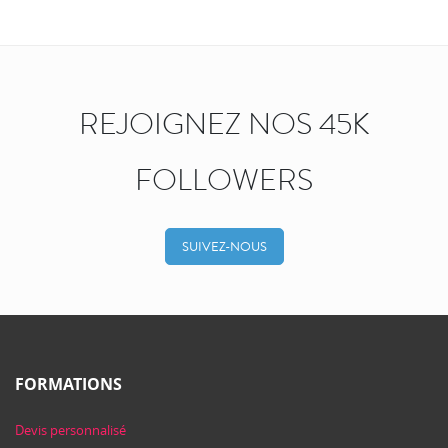
REJOIGNEZ NOS 45K
FOLLOWERS
SUIVEZ-NOUS
FORMATIONS
Devis personnalisé