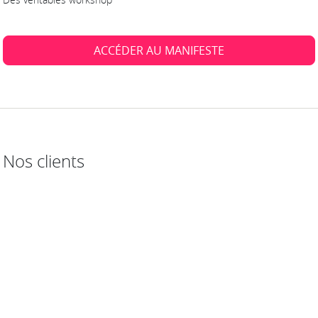
ACCÉDER AU MANIFESTE
Nos clients