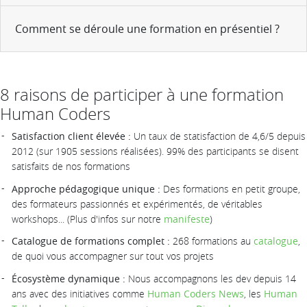
Comment se déroule une formation en présentiel ?
8 raisons de participer à une formation
Human Coders
Satisfaction client élevée :
Un taux de statisfaction de 4,6/5 depuis
2012 (sur 1905 sessions réalisées). 99% des participants se disent
satisfaits de nos formations
Approche pédagogique unique :
Des formations en petit groupe,
des formateurs passionnés et expérimentés, de véritables
workshops... (Plus d'infos sur notre
manifeste
)
Catalogue de formations complet :
268 formations au
catalogue
,
de quoi vous accompagner sur tout vos projets
Écosystème dynamique :
Nous accompagnons les dev depuis 14
ans avec des initiatives comme
Human Coders News
, les
Human