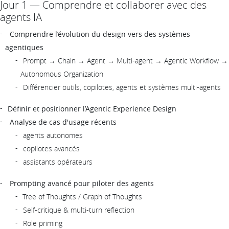
Jour 1 — Comprendre et collaborer avec des
agents IA
Comprendre l’évolution du design vers des systèmes
agentiques
Prompt → Chain → Agent → Multi-agent → Agentic Workflow →
Autonomous Organization
Différencier outils, copilotes, agents et systèmes multi-agents
Définir et positionner l’Agentic Experience Design
Analyse de cas d'usage récents
agents autonomes
copilotes avancés
assistants opérateurs
Prompting avancé pour piloter des agents
Tree of Thoughts / Graph of Thoughts
Self-critique & multi-turn reflection
Role priming