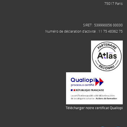
75017 Paris
SIRET : 539998856 00030
Numéro de déclaration d'activité : 11 75 48362 75
Télécharger notre certificat Qualiopi