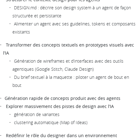
DESIGN.md : décrire son design system à un agent de façon
structurée et persistante
Alimenter un agent avec ses guidelines, tokens et composants
existants
Transformer des concepts textuels en prototypes visuels avec
l’IA
Génération de wireframes et d’interfaces avec des outils
agentiques (Google Stitch, Claude Design)
Du brief textuel à la maquette : piloter un agent de bout en
bout
Génération rapide de concepts produit avec des agents
Explorer massivement des pistes de design avec l’IA
génération de variantes
clustering automatique (Map of Ideas)
Redéfinir le rôle du designer dans un environnement