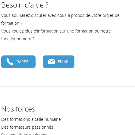
Besoin d'aide ?
Vous souhaitez discuter avec nous à propos de votre projet de
formation ?
Vous voulez plus d'information sur une formation ou notre
fonctionnement ?
RAPPEL
EMAIL
Nos forces
Des formations à taille humaine
Des formateurs passionnés
Des véritables workshop