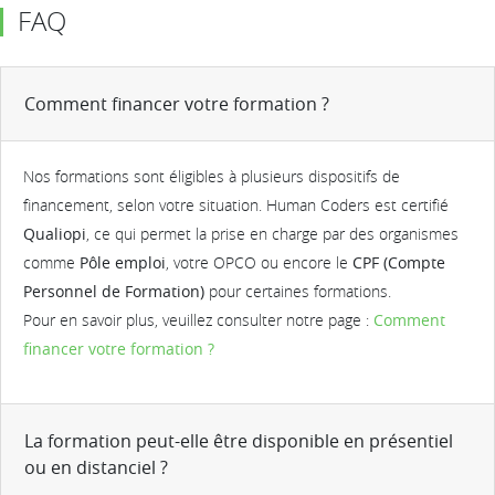
FAQ
Comment financer votre formation ?
Nos formations sont éligibles à plusieurs dispositifs de
financement, selon votre situation. Human Coders est certifié
Qualiopi
, ce qui permet la prise en charge par des organismes
comme
Pôle emploi
, votre OPCO ou encore le
CPF (Compte
Personnel de Formation)
pour certaines formations.
Pour en savoir plus, veuillez consulter notre page :
Comment
financer votre formation ?
La formation peut-elle être disponible en présentiel
ou en distanciel ?