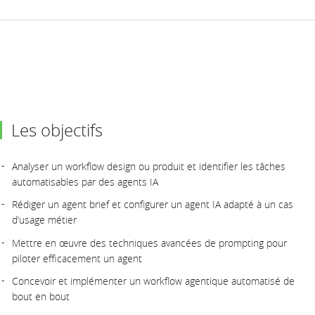
Les objectifs
Analyser un workflow design ou produit et identifier les tâches
automatisables par des agents IA
Rédiger un agent brief et configurer un agent IA adapté à un cas
d’usage métier
Mettre en œuvre des techniques avancées de prompting pour
piloter efficacement un agent
Concevoir et implémenter un workflow agentique automatisé de
bout en bout