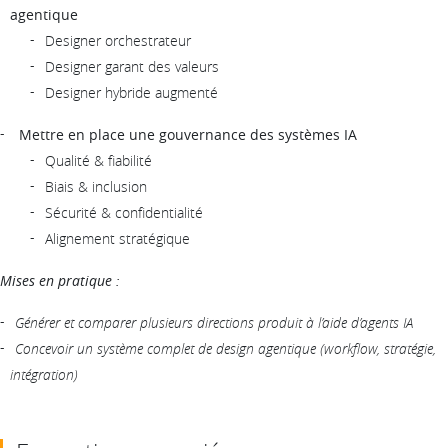
agentique
Designer orchestrateur
Designer garant des valeurs
Designer hybride augmenté
Mettre en place une gouvernance des systèmes IA
Qualité & fiabilité
Biais & inclusion
Sécurité & confidentialité
Alignement stratégique
Mises en pratique :
Générer et comparer plusieurs directions produit à l’aide d’agents IA
Concevoir un système complet de design agentique (workflow, stratégie,
intégration)