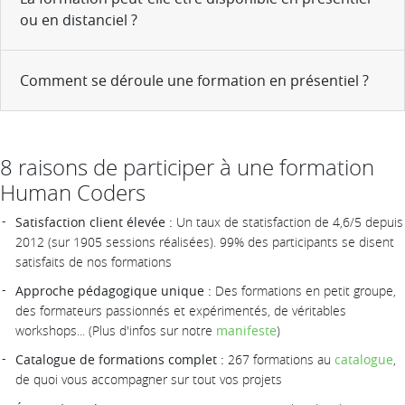
ou en distanciel ?
Comment se déroule une formation en présentiel ?
8 raisons de participer à une formation
Human Coders
Satisfaction client élevée :
Un taux de statisfaction de 4,6/5 depuis
2012 (sur 1905 sessions réalisées). 99% des participants se disent
satisfaits de nos formations
Approche pédagogique unique :
Des formations en petit groupe,
des formateurs passionnés et expérimentés, de véritables
workshops... (Plus d'infos sur notre
manifeste
)
Catalogue de formations complet :
267 formations au
catalogue
,
de quoi vous accompagner sur tout vos projets