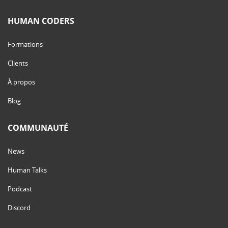
HUMAN CODERS
Formations
Clients
À propos
Blog
COMMUNAUTÉ
News
Human Talks
Podcast
Discord