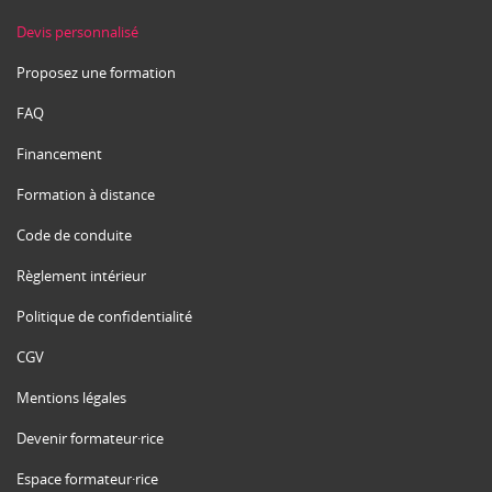
Devis personnalisé
Proposez une formation
FAQ
Financement
Formation à distance
Code de conduite
Règlement intérieur
Politique de confidentialité
CGV
Mentions légales
Devenir formateur·rice
Espace formateur·rice