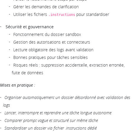
Gérer les demandes de clarification
Utiliser les fichiers
pour standardiser
.instructions
Sécurité et gouvernance
Fonctionnement du dossier sandbox
Gestion des autorisations et connecteurs
Lecture obligatoire des logs avant validation
Bonnes pratiques pour tâches sensibles
Risques réels : suppression accidentelle, extraction erronée,
fuite de données
Mises en pratique :
Organiser automatiquement un dossier désordonné avec validation des
logs
Lancer, interrompre et reprendre une tâche longue autonome
Comparer prompt vague et structuré sur même tâche
Standardiser un dossier via fichier .instructions dédié