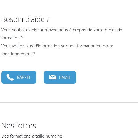
Besoin d'aide ?
Vous souhaitez discuter avec nous à propos de votre projet de
formation ?
Vous voulez plus d'information sur une formation ou notre
fonctionnement ?
RAPPEL
EMAIL
Nos forces
Des formations à taille humaine