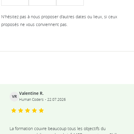
N'hésitez pas à nous proposer d'autres dates ou lieux, si ceux
proposés ne vous conviennent pas.
Ils témoignent
Valentine R.
VR
Human Coders
22.07.2026
La formation couvre beaucoup tous les objectifs du