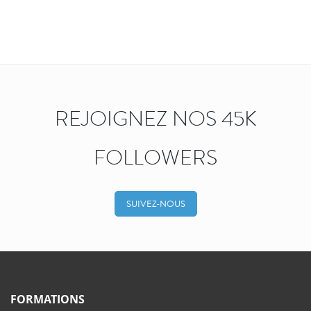
REJOIGNEZ NOS 45K
FOLLOWERS
SUIVEZ-NOUS
FORMATIONS