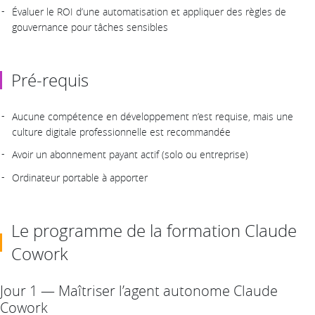
Évaluer le ROI d’une automatisation et appliquer des règles de
gouvernance pour tâches sensibles
Pré-requis
Aucune compétence en développement n’est requise, mais une
culture digitale professionnelle est recommandée
Avoir un abonnement payant actif (solo ou entreprise)
Ordinateur portable à apporter
Le programme de la formation Claude
Cowork
Jour 1 — Maîtriser l’agent autonome Claude
Cowork