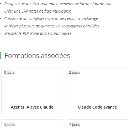
Récupérer et archiver automatiquement une facture fournisseur
Créer une Skill notes de frais réutilisable
Construire un workflow réunion vers email et archivage
Analyser plusieurs documents via sous-agents parallèles
Mesurer le ROI d’une tâche automatisée
Formations associées
3 jours
2 jours
Agents IA avec Claude
Claude Code avancé
3 jours
2 jours