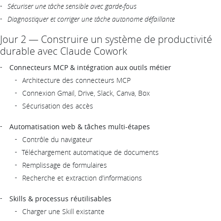
Sécuriser une tâche sensible avec garde-fous
Diagnostiquer et corriger une tâche autonome défaillante
Jour 2 — Construire un système de productivité
durable avec Claude Cowork
Connecteurs MCP & intégration aux outils métier
Architecture des connecteurs MCP
Connexion Gmail, Drive, Slack, Canva, Box
Sécurisation des accès
Automatisation web & tâches multi-étapes
Contrôle du navigateur
Téléchargement automatique de documents
Remplissage de formulaires
Recherche et extraction d’informations
Skills & processus réutilisables
Charger une Skill existante