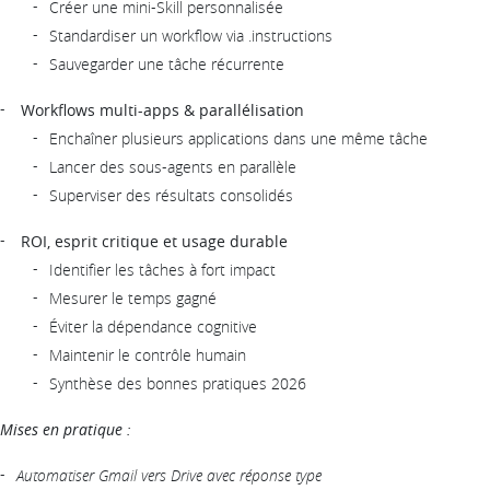
Créer une mini-Skill personnalisée
Standardiser un workflow via .instructions
Sauvegarder une tâche récurrente
Workflows multi-apps & parallélisation
Enchaîner plusieurs applications dans une même tâche
Lancer des sous-agents en parallèle
Superviser des résultats consolidés
ROI, esprit critique et usage durable
Identifier les tâches à fort impact
Mesurer le temps gagné
Éviter la dépendance cognitive
Maintenir le contrôle humain
Synthèse des bonnes pratiques 2026
Mises en pratique :
Automatiser Gmail vers Drive avec réponse type