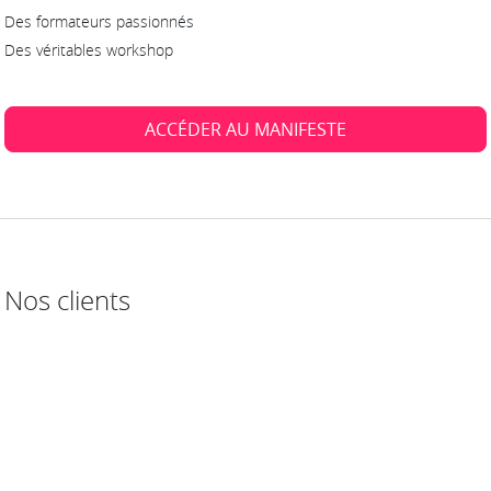
Des formateurs passionnés
Des véritables workshop
ACCÉDER AU MANIFESTE
Nos clients