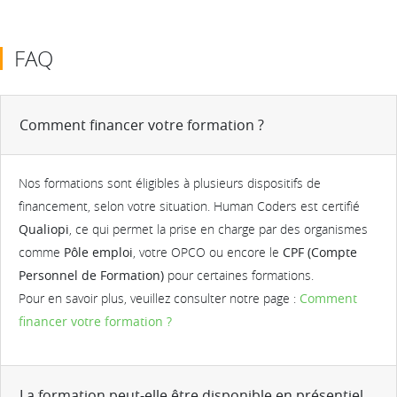
FAQ
Comment financer votre formation ?
Nos formations sont éligibles à plusieurs dispositifs de
financement, selon votre situation. Human Coders est certifié
Qualiopi
, ce qui permet la prise en charge par des organismes
comme
Pôle emploi
, votre OPCO ou encore le
CPF (Compte
Personnel de Formation)
pour certaines formations.
Pour en savoir plus, veuillez consulter notre page :
Comment
financer votre formation ?
La formation peut-elle être disponible en présentiel