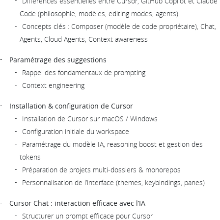
Différences essentielles entre Cursor, GitHub Copilot et Claude
Code (philosophie, modèles, editing modes, agents)
Concepts clés : Composer (modèle de code propriétaire), Chat,
Agents, Cloud Agents, Context awareness
Paramétrage des suggestions
Rappel des fondamentaux de prompting
Context engineering
Installation & configuration de Cursor
Installation de Cursor sur macOS / Windows
Configuration initiale du workspace
Paramétrage du modèle IA, reasoning boost et gestion des
tokens
Préparation de projets multi-dossiers & monorepos
Personnalisation de l’interface (themes, keybindings, panes)
Cursor Chat : interaction efficace avec l’IA
Structurer un prompt efficace pour Cursor