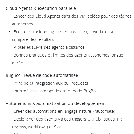
Cloud Agents & exécution parallèle
Lancer des Cloud Agents dans des VM isolées pour des tâches
autonomes
Exécuter plusieurs agents en parallèle (git worktrees) et
comparer les résultats
Piloter et suivre ses agents à distance
Bonnes pratiques et limites des agents autonomes longue
durée
BugBot : revue de code automatisée
Principe et intégration aux pull requests
Interpréter et corriger les retours de BugBot
Automations & automatisation du développement
Créer des automations en langage naturel (/automate)
Déclencher des agents via des triggers GitHub (issues, PR
reviews, workflows) et Slack