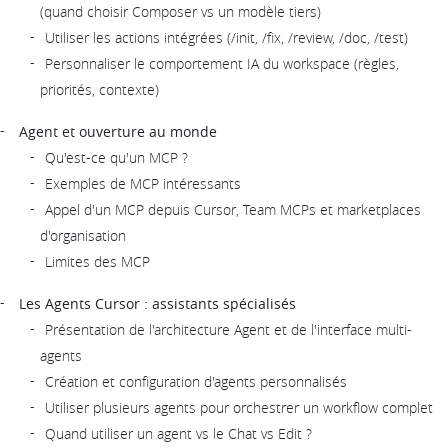
(quand choisir Composer vs un modèle tiers)
Utiliser les actions intégrées (/init, /fix, /review, /doc, /test)
Personnaliser le comportement IA du workspace (règles,
priorités, contexte)
Agent et ouverture au monde
Qu'est-ce qu'un MCP ?
Exemples de MCP intéressants
Appel d'un MCP depuis Cursor, Team MCPs et marketplaces
d'organisation
Limites des MCP
Les Agents Cursor : assistants spécialisés
Présentation de l'architecture Agent et de l'interface multi-
agents
Création et configuration d'agents personnalisés
Utiliser plusieurs agents pour orchestrer un workflow complet
Quand utiliser un agent vs le Chat vs Edit ?