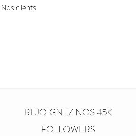
Nos clients
REJOIGNEZ NOS 45K
FOLLOWERS