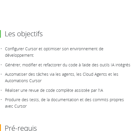
Les objectifs
Configurer Cursor et optimiser son environnement de
développement
Générer, modifier et refactorer du code à l’aide des outils IA intégrés
Automatiser des tâches via les agents, les Cloud Agents et les
Automations Cursor
Réaliser une revue de code complète assistée par l’IA
Produire des tests, de la documentation et des commits propres
avec Cursor
Pré-requis