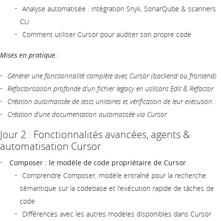
Analyse automatisée : intégration Snyk, SonarQube & scanners
CLI
Comment utiliser Cursor pour auditer son propre code
Mises en pratique :
Générer une fonctionnalité complète avec Cursor (backend ou frontend)
Refactorisation profonde d’un fichier legacy en utilisant Edit & Refactor
Création automatisée de tests unitaires et vérification de leur exécution
Création d’une documentation automatisée via Cursor
Jour 2 : Fonctionnalités avancées, agents &
automatisation Cursor
Composer : le modèle de code propriétaire de Cursor
Comprendre Composer, modèle entraîné pour la recherche
sémantique sur la codebase et l'exécution rapide de tâches de
code
Différences avec les autres modèles disponibles dans Cursor