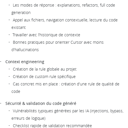
Les modes de réponse : explanations, refactors, full code
generation
Appel aux fichiers, navigation contextuelle, lecture du code
existant
Travailler avec l’historique de contexte
Bonnes pratiques pour orienter Cursor avec moins
d'hallucinations
Context engineering
Création de la rule globale au projet
Création de custom rule spécifique
Cas concret mis en place : création d'une rule de qualité de
code
Sécurité & validation du code généré
Vulnérabilités typiques générées par les IA (injections, bypass,
erreurs de logique)
Checklist rapide de validation recommandée