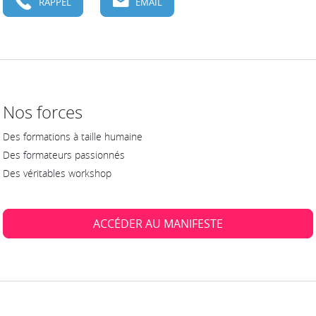
RAPPEL
EMAIL
Nos forces
Des formations à taille humaine
Des formateurs passionnés
Des véritables workshop
ACCÉDER AU MANIFESTE