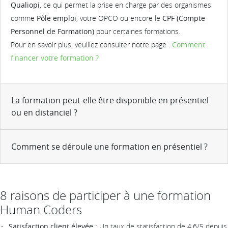
Qualiopi
, ce qui permet la prise en charge par des organismes
comme
Pôle emploi
, votre OPCO ou encore le
CPF (Compte
Personnel de Formation)
pour certaines formations.
Pour en savoir plus, veuillez consulter notre page :
Comment
financer votre formation ?
La formation peut-elle être disponible en présentiel
ou en distanciel ?
Comment se déroule une formation en présentiel ?
8 raisons de participer à une formation
Human Coders
Satisfaction client élevée :
Un taux de statisfaction de 4,6/5 depuis