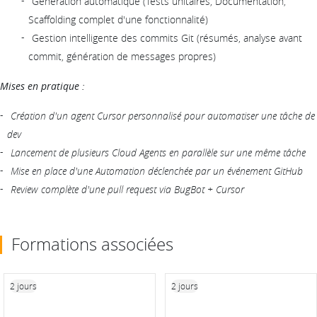
Génération automatique (Tests unitaires, Documentation,
Scaffolding complet d'une fonctionnalité)
Gestion intelligente des commits Git (résumés, analyse avant
commit, génération de messages propres)
Mises en pratique :
Création d'un agent Cursor personnalisé pour automatiser une tâche de
dev
Lancement de plusieurs Cloud Agents en parallèle sur une même tâche
Mise en place d'une Automation déclenchée par un événement GitHub
Review complète d'une pull request via BugBot + Cursor
Formations associées
2 jours
2 jours