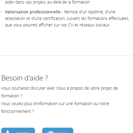
aider dans vos projets au-delà de la formation
Valorisation professionnelle :
Remise d'un diplôme, d'une
attestation et d'une certification, suivant les formations effectuées,
que vous pourrez afficher sur vos CV et réseaux sociaux
Besoin d'aide ?
Vous souhaitez discuter avec nous à propos de votre projet de
formation ?
Vous voulez plus d'information sur une formation ou notre
fonctionnement ?