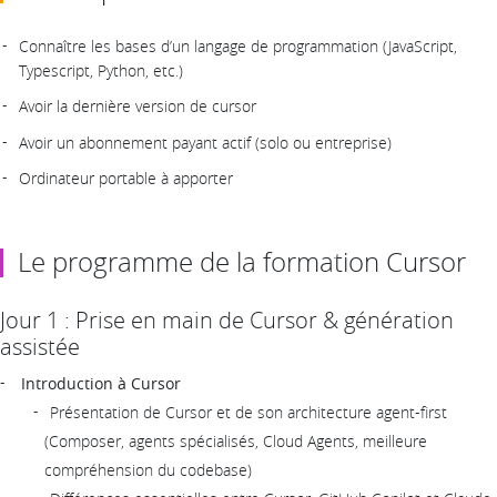
Connaître les bases d’un langage de programmation (JavaScript,
Typescript, Python, etc.)
Avoir la dernière version de cursor
Avoir un abonnement payant actif (solo ou entreprise)
Ordinateur portable à apporter
Le programme de la formation Cursor
Jour 1 : Prise en main de Cursor & génération
assistée
Introduction à Cursor
Présentation de Cursor et de son architecture agent-first
(Composer, agents spécialisés, Cloud Agents, meilleure
compréhension du codebase)