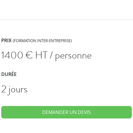
PRIX
(FORMATION INTER-ENTREPRISE)
1400
€ HT / personne
DURÉE
2 jours
DEMANDER UN DEVIS