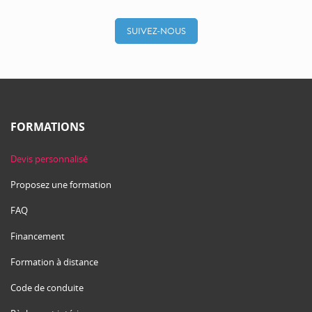
SUIVEZ-NOUS
FORMATIONS
Devis personnalisé
Proposez une formation
FAQ
Financement
Formation à distance
Code de conduite