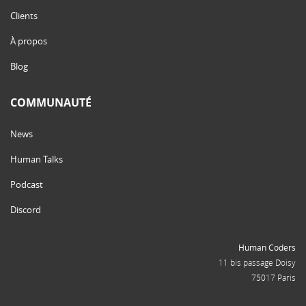
Clients
À propos
Blog
COMMUNAUTÉ
News
Human Talks
Podcast
Discord
Human Coders
11 bis passage Doisy
75017 Paris