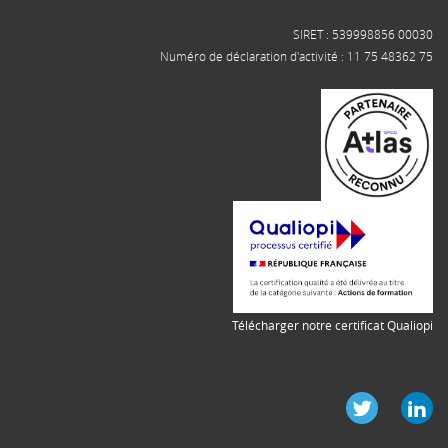
SIRET : 539998856 00030
Numéro de déclaration d'activité : 11 75 48362 75
Télécharger notre certificat Qualiopi