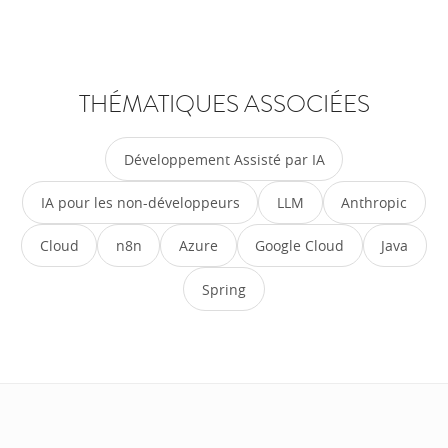
THÉMATIQUES ASSOCIÉES
Développement Assisté par IA
IA pour les non-développeurs
LLM
Anthropic
Cloud
n8n
Azure
Google Cloud
Java
Spring