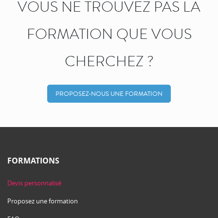
VOUS NE TROUVEZ PAS LA
FORMATION QUE VOUS
CHERCHEZ ?
PROPOSEZ-NOUS UNE FORMATION
FORMATIONS
Devis personnalisé
Proposez une formation