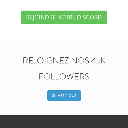
REJOINDRE NOTRE DISCORD
REJOIGNEZ NOS 45K
FOLLOWERS
SUIVEZ-NOUS