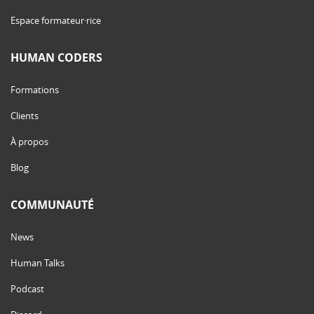
Espace formateur·rice
HUMAN CODERS
Formations
Clients
À propos
Blog
COMMUNAUTÉ
News
Human Talks
Podcast