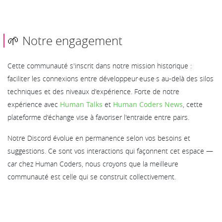
🌱 Notre engagement
Cette communauté s'inscrit dans notre mission historique :
faciliter les connexions entre développeur·euse·s au-delà des silos
techniques et des niveaux d'expérience. Forte de notre
expérience avec
Human Talks
et
Human Coders News
, cette
plateforme d'échange vise à favoriser l'entraide entre pairs.
Notre Discord évolue en permanence selon vos besoins et
suggestions. Ce sont vos interactions qui façonnent cet espace —
car chez Human Coders, nous croyons que la meilleure
communauté est celle qui se construit collectivement.