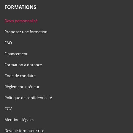
FORMATIONS
Devis personnalisé
Proposez une formation
FAQ
Financement
Formation à distance
Code de conduite
Règlement intérieur
Politique de confidentialité
CGV
Mentions légales
Devenir formateur·rice