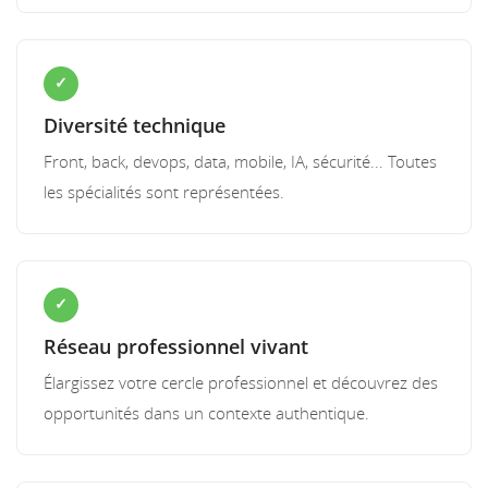
✓
Diversité technique
Front, back, devops, data, mobile, IA, sécurité... Toutes
les spécialités sont représentées.
✓
Réseau professionnel vivant
Élargissez votre cercle professionnel et découvrez des
opportunités dans un contexte authentique.