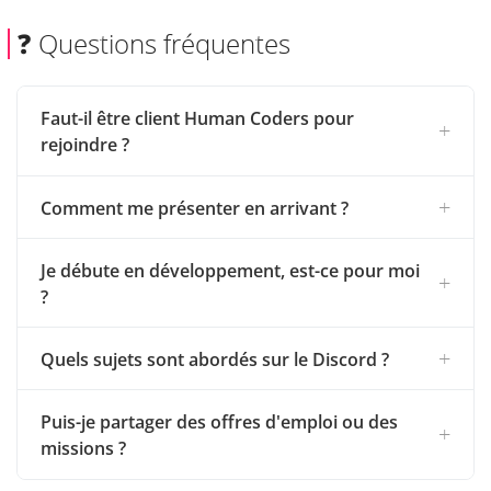
❓ Questions fréquentes
Faut-il être client Human Coders pour
rejoindre ?
Comment me présenter en arrivant ?
Je débute en développement, est-ce pour moi
?
Quels sujets sont abordés sur le Discord ?
Puis-je partager des offres d'emploi ou des
missions ?