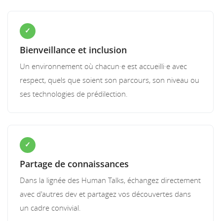
✓
Bienveillance et inclusion
Un environnement où chacun·e est accueilli·e avec
respect, quels que soient son parcours, son niveau ou
ses technologies de prédilection.
✓
Partage de connaissances
Dans la lignée des Human Talks, échangez directement
avec d'autres dev et partagez vos découvertes dans
un cadre convivial.