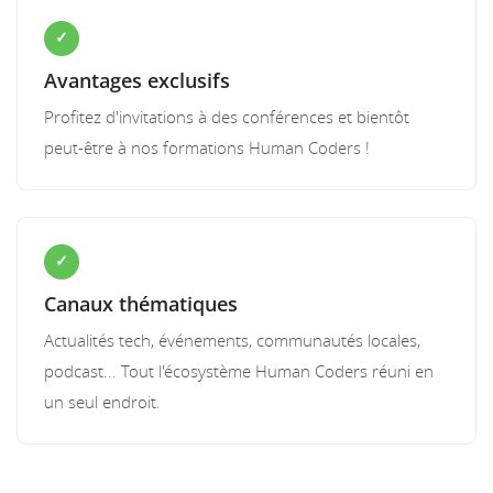
✓
Avantages exclusifs
Profitez d'invitations à des conférences et bientôt
peut-être à nos formations Human Coders !
✓
Canaux thématiques
Actualités tech, événements, communautés locales,
podcast... Tout l'écosystème Human Coders réuni en
un seul endroit.