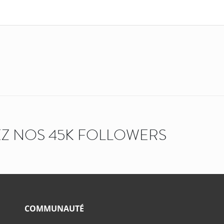
Z NOS 45K FOLLOWERS
COMMUNAUTÉ