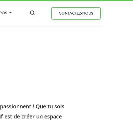
OPOS
CONTACTEZ-NOUS
passionnent ! Que tu sois
tif est de créer un espace