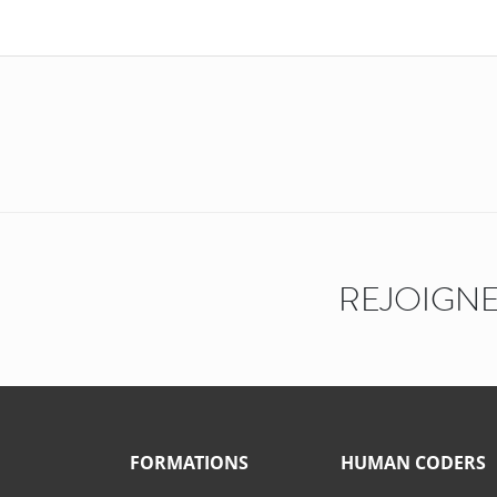
REJOIGNE
FORMATIONS
HUMAN CODERS