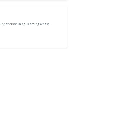
r parler de Deep Learning.&nbsp...