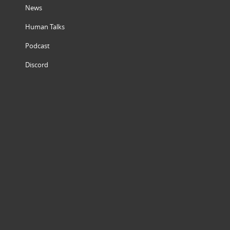
News
Human Talks
Podcast
Discord