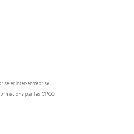
rise et inter-entreprise
formations par les OPCO