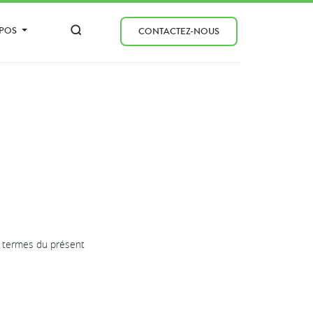
OPOS
CONTACTEZ-NOUS
es termes du présent