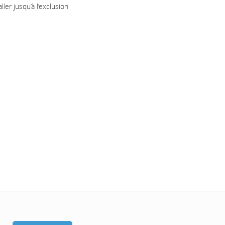
er jusqu’à l’exclusion