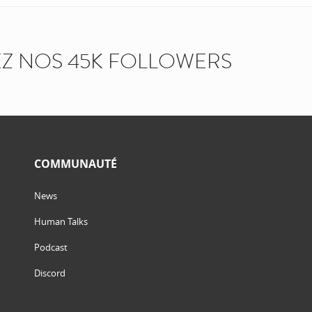
Z NOS 45K FOLLOWERS
COMMUNAUTÉ
News
Human Talks
Podcast
Discord