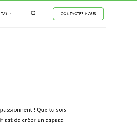
OPOS
CONTACTEZ-NOUS
passionnent ! Que tu sois
tif est de créer un espace