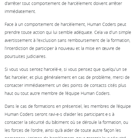
d'arrêter tout comportement de harcèlement doivent arrêter
immédiatement.
Face à un comportement de harcèlement, Human Coders peut
prendre toute action qui lui semble adéquate. Cela va d'un simple
avertissement à l'exclusion sans remboursement de la formation,
l’interdiction de participer à nouveau et la mise en œuvre de
poursuites judiciaires.
Si vous vous sentez harcelé‧e, si vous pensez que quelqu'un se
fait harceler, et plus généralement en cas de problème, merci de
contacter immédiatement un des points de contacts cités plus
haut ou tout autre membre de l’équipe Human Coders.
Dans le cas de formations en présentiel, les membres de l’équipe
Human Coders seront ravi‧e‧s d'aider les participant·e·s à
contacter la sécurité du bâtiment où se déroule la formation, ou
les forces de l'ordre, ainsi qu'à aider de toute autre façon les