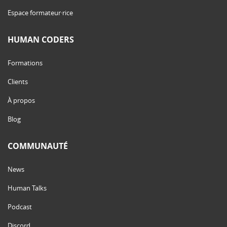
Espace formateur·rice
HUMAN CODERS
Formations
Clients
À propos
Blog
COMMUNAUTÉ
News
Human Talks
Podcast
Discord