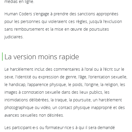
médias en ligne.
Human Coders s'engage à prendre des sanctions appropriées
pour les personnes qui violeraient ces règles, jusqu'à l'exclusion
sans remboursement et la mise en œuvre de poursuites
judiciaires.
La version moins rapide
Le harcèlement inclut des commentaires à l'oral ou à l'écrit sur le
sexe, l'identité ou expression de genre, l'âge, l'orientation sexuelle,
le handicap, l'apparence physique, le poids, l'origine, la religion, les
images à connotation sexuelle dans des lieux publics, les
intimidations délibérées, la traque, la poursuite, un harcèlement
photographique ou vidéo, un contact physique inapproprié et des
avances sexuelles non désirées.
Les participant‧e‧s ou formateur·rice·s à qui il sera demandé