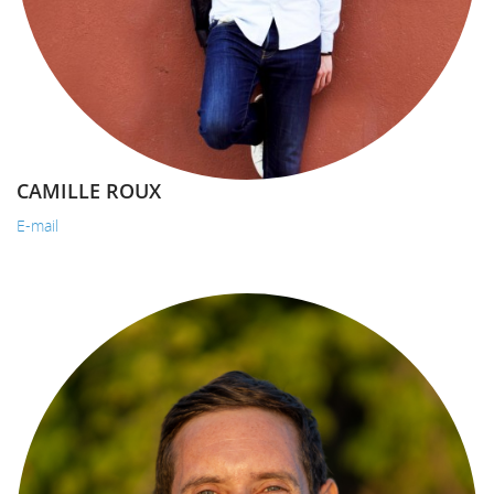
CAMILLE ROUX
E-mail