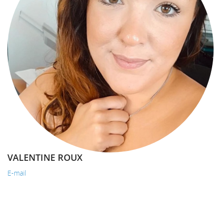
VALENTINE ROUX
E-mail