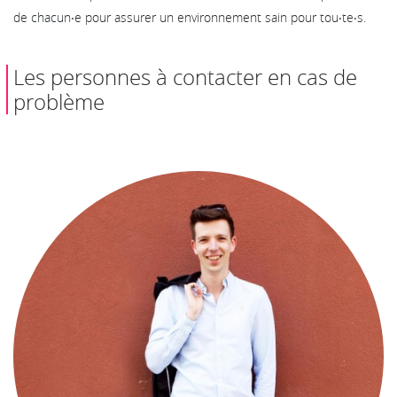
de chacun‧e pour assurer un environnement sain pour tou‧te‧s.
Les personnes à contacter en cas de
problème