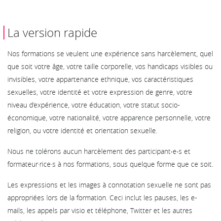
La version rapide
Nos formations se veulent une expérience sans harcèlement, quel
que soit votre âge, votre taille corporelle, vos handicaps visibles ou
invisibles, votre appartenance ethnique, vos caractéristiques
sexuelles, votre identité et votre expression de genre, votre
niveau d’expérience, votre éducation, votre statut socio-
économique, votre nationalité, votre apparence personnelle, votre
religion, ou votre identité et orientation sexuelle.
Nous ne tolérons aucun harcèlement des participant‧e‧s et
formateur·rice·s à nos formations, sous quelque forme que ce soit.
Les expressions et les images à connotation sexuelle ne sont pas
appropriées lors de la formation. Ceci inclut les pauses, les e-
mails, les appels par visio et téléphone, Twitter et les autres