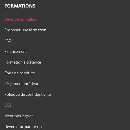
FORMATIONS
Devis personnalisé
Proposez une formation
FAQ
Financement
Formation à distance
Code de conduite
Règlement intérieur
Politique de confidentialité
CGV
Mentions légales
Devenir formateur·rice