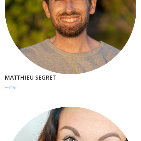
MATTHIEU SEGRET
E-mail