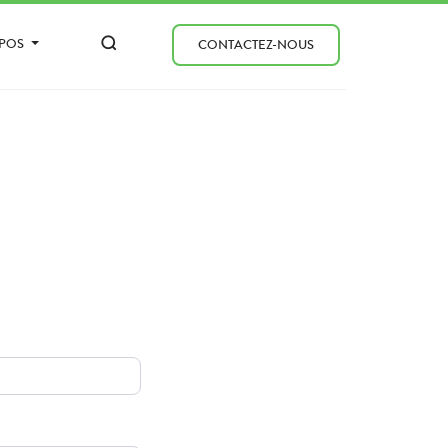
OPOS
CONTACTEZ-NOUS