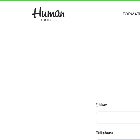
FORMAT
*
Nom
Téléphone