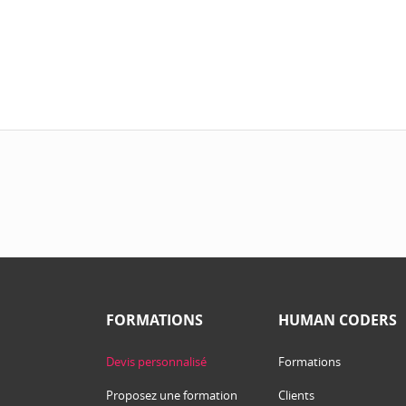
FORMATIONS
HUMAN CODERS
Devis personnalisé
Formations
Proposez une formation
Clients