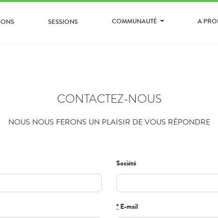
COMMUNAUTÉ
A PR
IONS
SESSIONS
CONTACTEZ-NOUS
NOUS NOUS FERONS UN PLAISIR DE VOUS RÉPONDRE
Société
*
E-mail