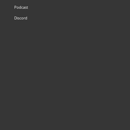
Podcast
Discord