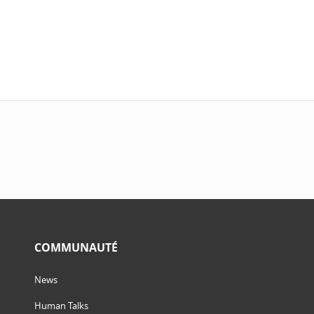
COMMUNAUTÉ
News
Human Talks