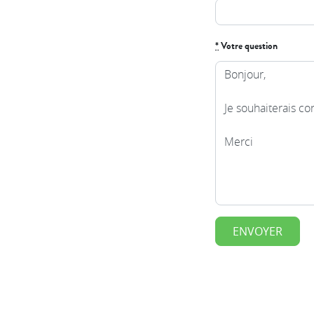
*
Votre question