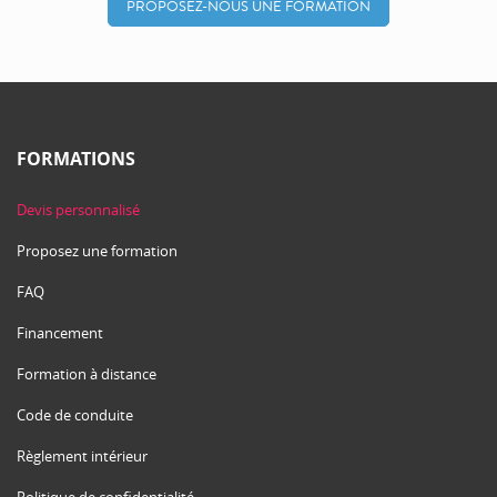
PROPOSEZ-NOUS UNE FORMATION
FORMATIONS
Devis personnalisé
Proposez une formation
FAQ
Financement
Formation à distance
Code de conduite
Règlement intérieur