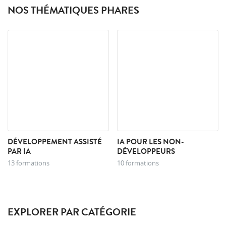
NOS THÉMATIQUES PHARES
DÉVELOPPEMENT ASSISTÉ
IA POUR LES NON-
PAR IA
DÉVELOPPEURS
13 formations
10 formations
EXPLORER PAR CATÉGORIE