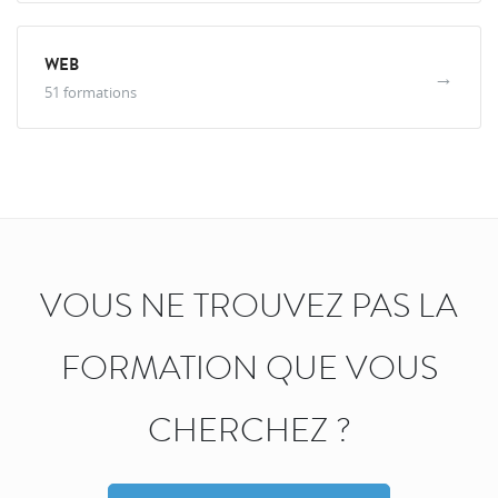
WEB
→
51 formations
VOUS NE TROUVEZ PAS LA
FORMATION QUE VOUS
CHERCHEZ ?