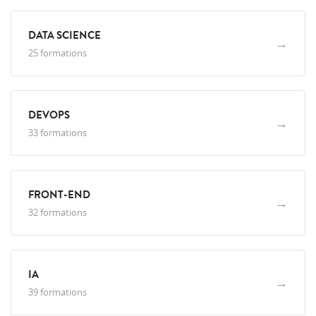
DATA SCIENCE
→
25 formations
DEVOPS
→
33 formations
FRONT-END
→
32 formations
IA
→
39 formations