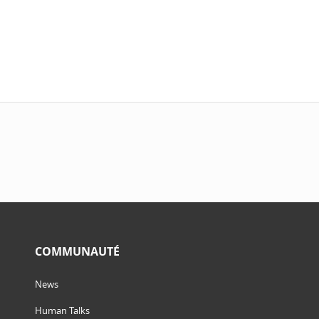
COMMUNAUTÉ
News
Human Talks