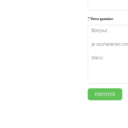
*
Votre question