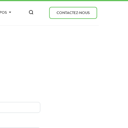
OPOS
CONTACTEZ-NOUS