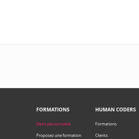
FORMATIONS
HUMAN CODERS
Devis personnalisé
Formations
Proposez une formation
Clients