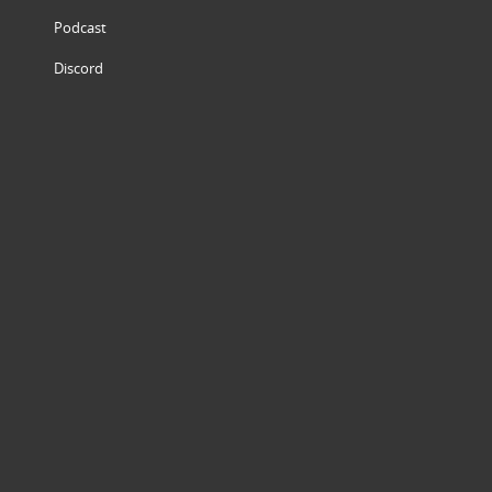
Podcast
Discord