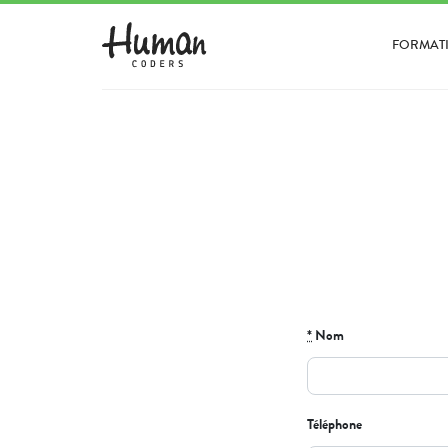
FORMAT
*
Nom
Téléphone