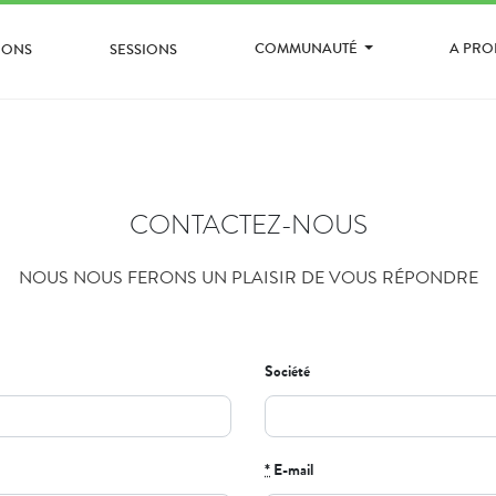
COMMUNAUTÉ
A PR
IONS
SESSIONS
CONTACTEZ-NOUS
NOUS NOUS FERONS UN PLAISIR DE VOUS RÉPONDRE
Société
*
E-mail