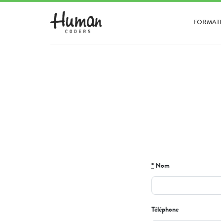
FORMAT
*
Nom
Téléphone