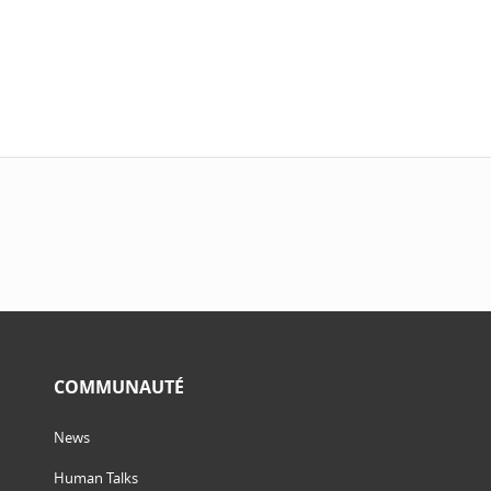
COMMUNAUTÉ
News
Human Talks