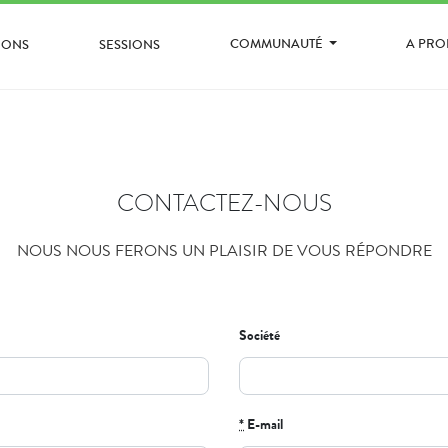
COMMUNAUTÉ
A PR
IONS
SESSIONS
CONTACTEZ-NOUS
NOUS NOUS FERONS UN PLAISIR DE VOUS RÉPONDRE
Société
*
E-mail