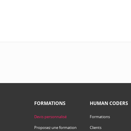
FORMATIONS
HUMAN CODERS
Devis personnalisé
Formations
Proposez une formation
Clients