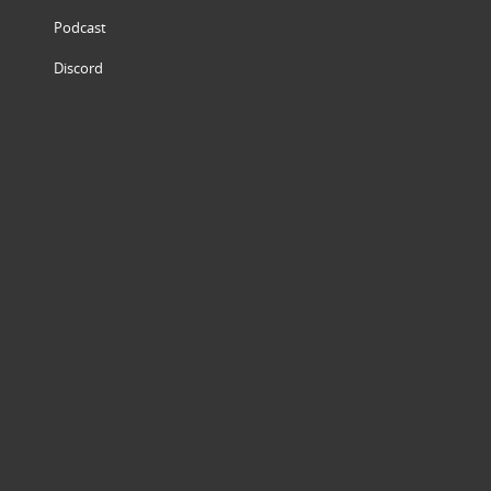
Podcast
Discord