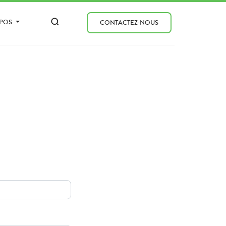
OPOS
CONTACTEZ-NOUS