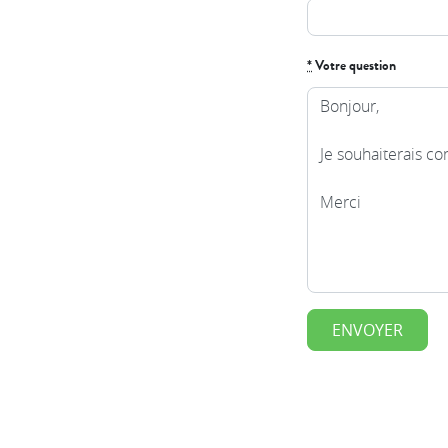
*
Votre question