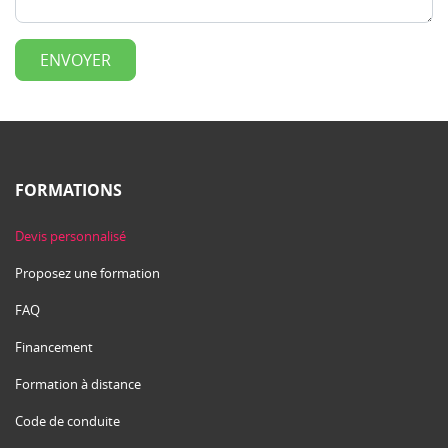
FORMATIONS
Devis personnalisé
Proposez une formation
FAQ
Financement
Formation à distance
Code de conduite