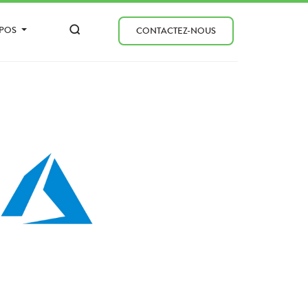
OPOS
CONTACTEZ-NOUS