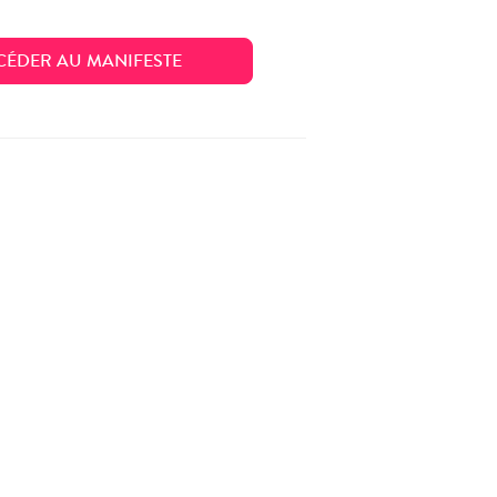
CÉDER AU MANIFESTE