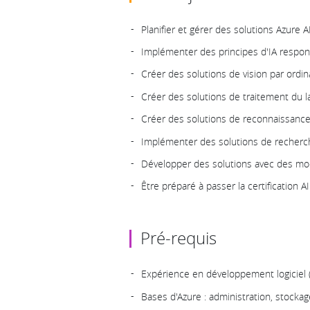
Planifier et gérer des solutions Azure A
Implémenter des principes d'IA respo
Créer des solutions de vision par ordin
Créer des solutions de traitement du l
Créer des solutions de reconnaissance
Implémenter des solutions de recherch
Développer des solutions avec des mod
Être préparé à passer la certification 
Pré-requis
Expérience en développement logiciel
Bases d'Azure : administration, stockag