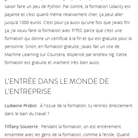
savoir faire un peu de Python. Par contre, la formation Udacity est
payante et c'est quand même relativement cher, ça peut aller
jusqu'à 1000 euros. C'est pour ça aussi qu'une fois que j'avais fini
ça, j'ai voulu faire la formation avec FITEC parce que c'est une
formation qui donne un certificat à la fin et qui est gratuite pour la
personne. Sinon, en formation gratuite, j'avais fait un site de
Machine Learning sur Coursera, dispensé par Andrew Ng. Cette
formation est gratuite et vraiment très bien aussi.
L'ENTRÉE DANS LE MONDE DE
L'ENTREPRISE
Ludwine Probst
: À l'issue de la formation, tu rentres directement
dans le bain du travail ?
Tiffany Souterre
: Pendant la formation, on est entièrement
ensemble avec les gens de la formation, comme à l'école. Quand