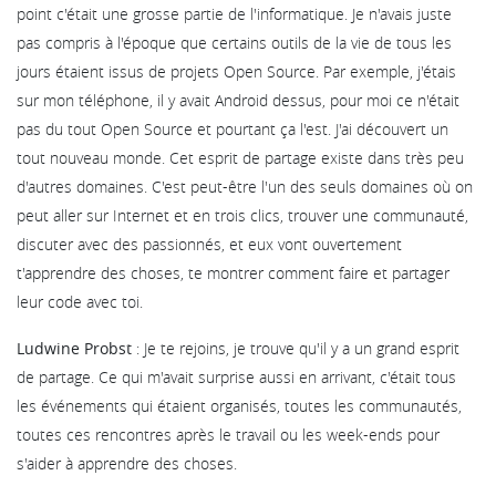
point c'était une grosse partie de l'informatique. Je n'avais juste
pas compris à l'époque que certains outils de la vie de tous les
jours étaient issus de projets Open Source. Par exemple, j'étais
sur mon téléphone, il y avait Android dessus, pour moi ce n'était
pas du tout Open Source et pourtant ça l'est. J'ai découvert un
tout nouveau monde. Cet esprit de partage existe dans très peu
d'autres domaines. C'est peut-être l'un des seuls domaines où on
peut aller sur Internet et en trois clics, trouver une communauté,
discuter avec des passionnés, et eux vont ouvertement
t'apprendre des choses, te montrer comment faire et partager
leur code avec toi.
Ludwine Probst
: Je te rejoins, je trouve qu'il y a un grand esprit
de partage. Ce qui m'avait surprise aussi en arrivant, c'était tous
les événements qui étaient organisés, toutes les communautés,
toutes ces rencontres après le travail ou les week-ends pour
s'aider à apprendre des choses.