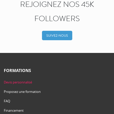
REJOIGNEZ NOS 45K
FOLLOWERS
SUIVEZ-NOUS
FORMATIONS
Devis personnalisé
Proposez une formation
FAQ
Financement