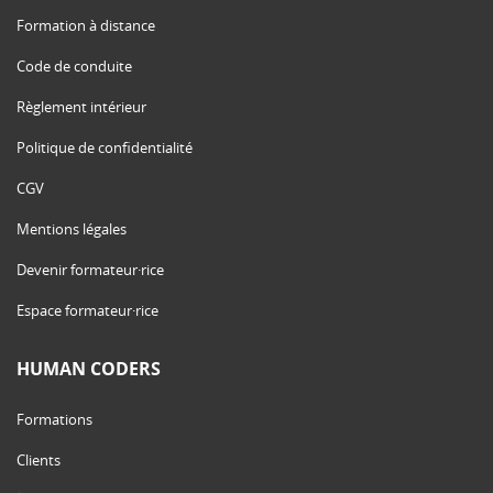
Formation à distance
Code de conduite
Règlement intérieur
Politique de confidentialité
CGV
Mentions légales
Devenir formateur·rice
Espace formateur·rice
HUMAN CODERS
Formations
Clients