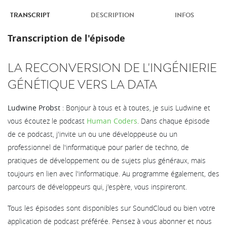
TRANSCRIPT
DESCRIPTION
INFOS
Transcription de l'épisode
LA RECONVERSION DE L'INGÉNIERIE
GÉNÉTIQUE VERS LA DATA
Ludwine Probst
: Bonjour à tous et à toutes, je suis Ludwine et
vous écoutez le podcast
Human Coders
. Dans chaque épisode
de ce podcast, j'invite un ou une développeuse ou un
professionnel de l'informatique pour parler de techno, de
pratiques de développement ou de sujets plus généraux, mais
toujours en lien avec l'informatique. Au programme également, des
parcours de développeurs qui, j'espère, vous inspireront.
Tous les épisodes sont disponibles sur SoundCloud ou bien votre
application de podcast préférée. Pensez à vous abonner et nous