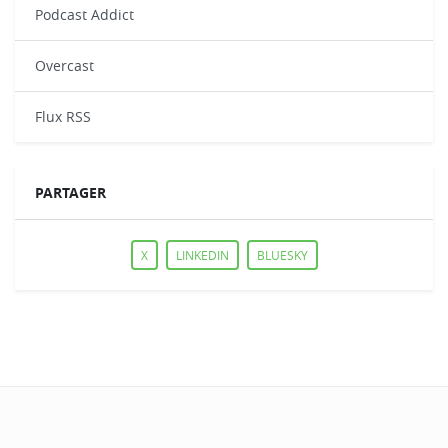
Podcast Addict
Overcast
Flux RSS
PARTAGER
X
LINKEDIN
BLUESKY