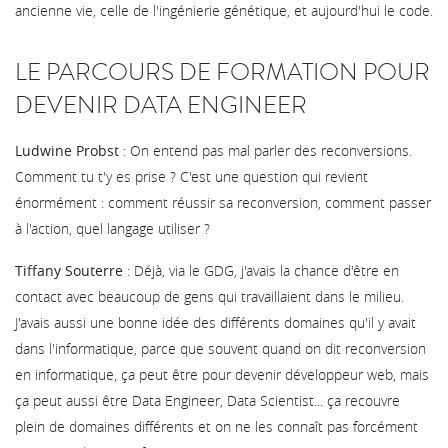
ancienne vie, celle de l'ingénierie génétique, et aujourd'hui le code.
LE PARCOURS DE FORMATION POUR
DEVENIR DATA ENGINEER
Ludwine Probst
: On entend pas mal parler des reconversions.
Comment tu t'y es prise ? C'est une question qui revient
énormément : comment réussir sa reconversion, comment passer
à l'action, quel langage utiliser ?
Tiffany Souterre
: Déjà, via le GDG, j'avais la chance d'être en
contact avec beaucoup de gens qui travaillaient dans le milieu.
J'avais aussi une bonne idée des différents domaines qu'il y avait
dans l'informatique, parce que souvent quand on dit reconversion
en informatique, ça peut être pour devenir développeur web, mais
ça peut aussi être Data Engineer, Data Scientist... ça recouvre
plein de domaines différents et on ne les connaît pas forcément