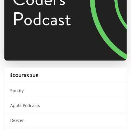
ÉCOUTER SUR
Spotify
Apple Podcasts
Deezer