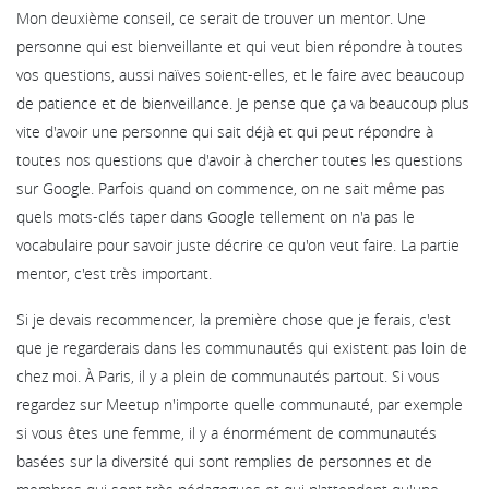
Mon deuxième conseil, ce serait de trouver un mentor. Une
personne qui est bienveillante et qui veut bien répondre à toutes
vos questions, aussi naïves soient-elles, et le faire avec beaucoup
de patience et de bienveillance. Je pense que ça va beaucoup plus
vite d'avoir une personne qui sait déjà et qui peut répondre à
toutes nos questions que d'avoir à chercher toutes les questions
sur Google. Parfois quand on commence, on ne sait même pas
quels mots-clés taper dans Google tellement on n'a pas le
vocabulaire pour savoir juste décrire ce qu'on veut faire. La partie
mentor, c'est très important.
Si je devais recommencer, la première chose que je ferais, c'est
que je regarderais dans les communautés qui existent pas loin de
chez moi. À Paris, il y a plein de communautés partout. Si vous
regardez sur Meetup n'importe quelle communauté, par exemple
si vous êtes une femme, il y a énormément de communautés
basées sur la diversité qui sont remplies de personnes et de