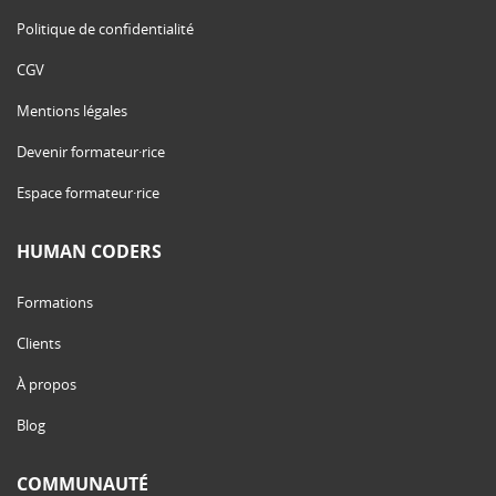
Politique de confidentialité
CGV
Mentions légales
Devenir formateur·rice
Espace formateur·rice
HUMAN CODERS
Formations
Clients
À propos
Blog
COMMUNAUTÉ