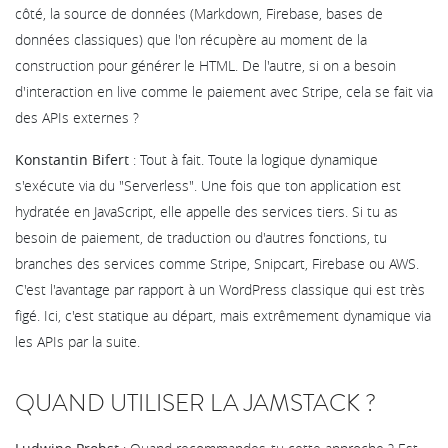
côté, la source de données (Markdown, Firebase, bases de
données classiques) que l'on récupère au moment de la
construction pour générer le HTML. De l'autre, si on a besoin
d'interaction en live comme le paiement avec Stripe, cela se fait via
des APIs externes ?
Konstantin Bifert
: Tout à fait. Toute la logique dynamique
s'exécute via du "Serverless". Une fois que ton application est
hydratée en JavaScript, elle appelle des services tiers. Si tu as
besoin de paiement, de traduction ou d'autres fonctions, tu
branches des services comme Stripe, Snipcart, Firebase ou AWS.
C'est l'avantage par rapport à un WordPress classique qui est très
figé. Ici, c'est statique au départ, mais extrêmement dynamique via
les APIs par la suite.
QUAND UTILISER LA JAMSTACK ?