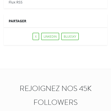
Flux RSS
PARTAGER
X
LINKEDIN
BLUESKY
REJOIGNEZ NOS 45K
FOLLOWERS