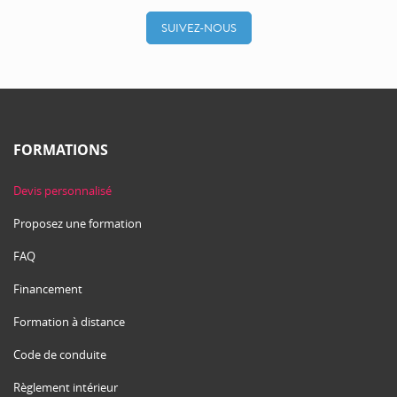
SUIVEZ-NOUS
FORMATIONS
Devis personnalisé
Proposez une formation
FAQ
Financement
Formation à distance
Code de conduite
Règlement intérieur