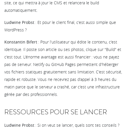
site, ce qui mettra à jour le CMS et relancera le build
automatiquement.
Ludwine Probst
: Et pour le client final, c'est aussi simple que
WordPress ?
Konstantin Bifert
: Pour l'utilisateur qui édite le contenu, c'est
identique. Il poste son article ou ses photos, clique sur "Build" et
c'est tout. L'énorme avantage est aussi financier : vous ne payez
pas de serveur. Netlify ou GitHub Pages permettent d'héberger
vos fichiers statiques gratuitement sans limitation. C'est sécurisé,
rapide et robuste. Vous ne recevrez pas d'appel à 3 heures du
matin parce que le serveur a crashé, car c'est une infrastructure
gérée par des professionnels.
RESSOURCES POUR SE LANCER
Ludwine Probst
: Si on veut se lancer, quels sont tes conseils ?