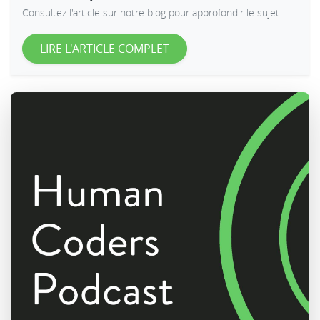
Consultez l'article sur notre blog pour approfondir le sujet.
LIRE L'ARTICLE COMPLET