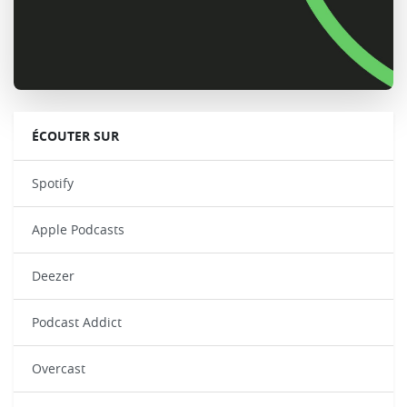
ÉCOUTER SUR
Spotify
Apple Podcasts
Deezer
Podcast Addict
Overcast