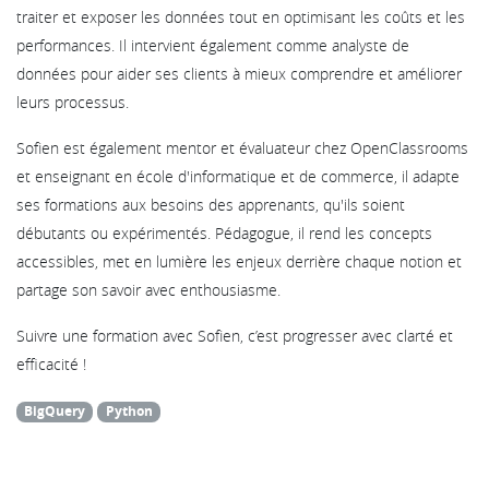
traiter et exposer les données tout en optimisant les coûts et les
performances. Il intervient également comme analyste de
données pour aider ses clients à mieux comprendre et améliorer
leurs processus.
Sofien est également mentor et évaluateur chez OpenClassrooms
et enseignant en école d'informatique et de commerce, il adapte
ses formations aux besoins des apprenants, qu'ils soient
débutants ou expérimentés. Pédagogue, il rend les concepts
accessibles, met en lumière les enjeux derrière chaque notion et
partage son savoir avec enthousiasme.
Suivre une formation avec Sofien, c’est progresser avec clarté et
efficacité !
BigQuery
Python