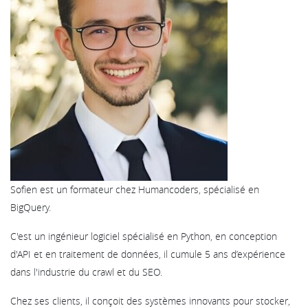
Sofien est un formateur chez Humancoders, spécialisé en
BigQuery.
C'est un ingénieur logiciel spécialisé en Python, en conception
d'API et en traitement de données, il cumule 5 ans d’expérience
dans l'industrie du crawl et du SEO.
Chez ses clients, il conçoit des systèmes innovants pour stocker,