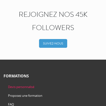
REJOIGNEZ NOS 45K
FOLLOWERS
SUIVEZ-NOUS
FORMATIONS
Devis personnalisé
Proposez une formation
FAQ