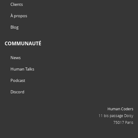
Clients
À propos
Blog
COMMUNAUTÉ
News
Human Talks
Podcast
Discord
Human Coders
11 bis passage Doisy
75017 Paris