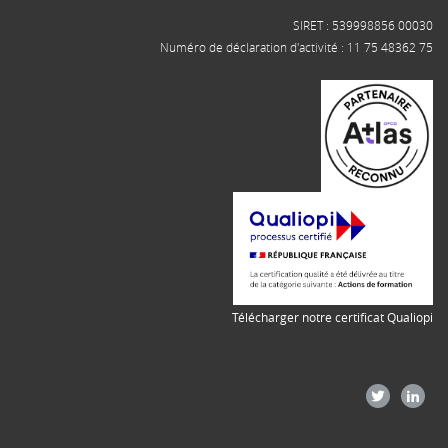
SIRET : 539998856 00030
Numéro de déclaration d'activité : 11 75 48362 75
Télécharger notre certificat Qualiopi