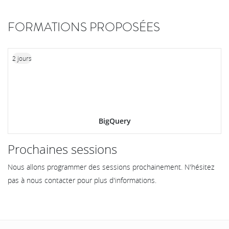
FORMATIONS PROPOSÉES
2 jours
BigQuery
Prochaines sessions
Nous allons programmer des sessions prochainement. N'hésitez
pas à nous contacter pour plus d'informations.