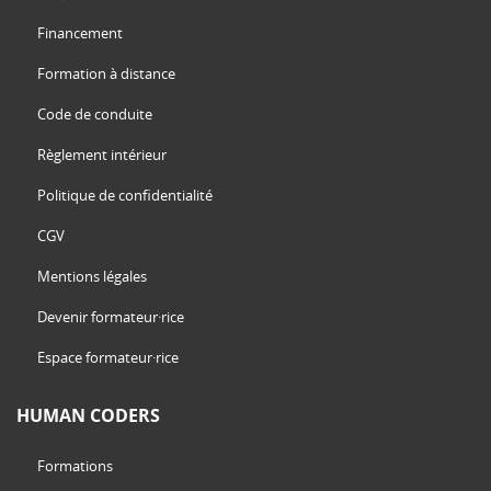
Financement
Formation à distance
Code de conduite
Règlement intérieur
Politique de confidentialité
CGV
Mentions légales
Devenir formateur·rice
Espace formateur·rice
HUMAN CODERS
Formations