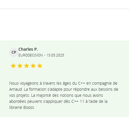
Ils témoignent
Charles P.
CP
EURODECISION
15.05.2025
Nous voyageons à travers les âges du C++ en compagnie de
Arnaud. La formation s'adapte pour répondre aux besoins de
vos projets. La majorité des notions que nous avons
abordées peuvent s'appliquer dès C++ 11 à l'aide de la
librairie Boost.