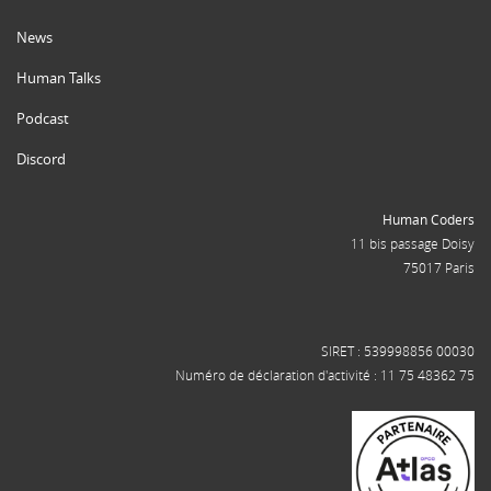
News
Human Talks
Podcast
Discord
Human Coders
11 bis passage Doisy
75017 Paris
SIRET : 539998856 00030
Numéro de déclaration d'activité : 11 75 48362 75