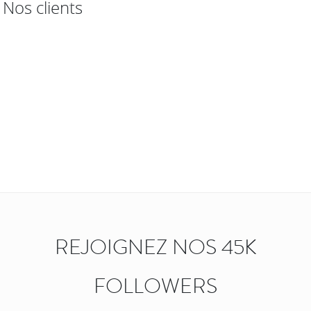
Nos clients
REJOIGNEZ NOS 45K
FOLLOWERS