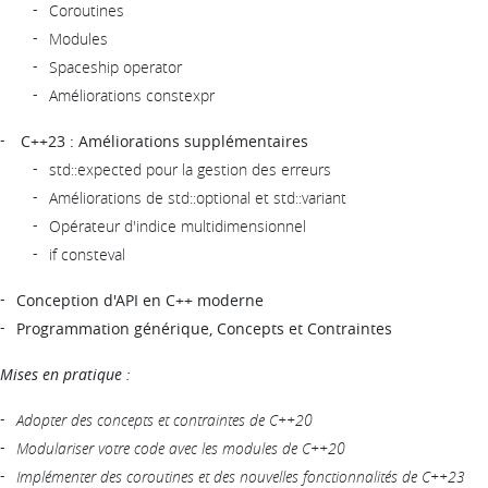
Coroutines
Modules
Spaceship operator
Améliorations constexpr
C++23 : Améliorations supplémentaires
std::expected pour la gestion des erreurs
Améliorations de std::optional et std::variant
Opérateur d'indice multidimensionnel
if consteval
Conception d'API en C++ moderne
Programmation générique, Concepts et Contraintes
Mises en pratique :
Adopter des concepts et contraintes de C++20
Modulariser votre code avec les modules de C++20
Implémenter des coroutines et des nouvelles fonctionnalités de C++23