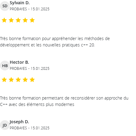
Sylvain D.
SD
PROBAYES
15.01.2025
Très bonne formation pour appréhender les méthodes de
développement et les nouvelles pratiques c++ 20.
Hector B.
HB
PROBAYES
15.01.2025
Très bonne formation permettant de reconsidérer son approche du
C++ avec des éléments plus modernes
Joseph D.
JD
PROBAYES
15.01.2025