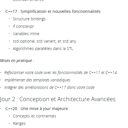
C++17 : Simplification et nouvelles fonctionnalités
Structure bindings
if constexpr
Variables inline
std::optional, std::variant, et std::any
Algorithmes parallèles dans la STL
Mises en pratique :
Refactoriser votre code avec les fonctionnalités de C++11 et C++14
Implémenter des templates variadiques
Intégrer des améliorations de C++17 dans votre code
Jour 2 : Conception et Architecture Avancées
C++20 : Une mise à jour majeure
Concepts et contraintes
Ranges