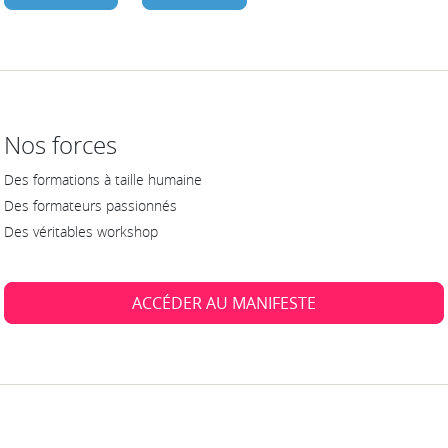
Nos forces
Des formations à taille humaine
Des formateurs passionnés
Des véritables workshop
ACCÉDER AU MANIFESTE