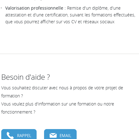
Valorisation professionnelle :
Remise d'un diplôme, d'une
attestation et d'une certification, suivant les formations effectuées,
que vous pourrez afficher sur vos CV et réseaux sociaux
Besoin d'aide ?
Vous souhaitez discuter avec nous à propos de votre projet de
formation ?
Vous voulez plus d'information sur une formation ou notre
fonctionnement ?
RAPPEL
EMAIL