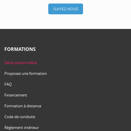
SUIVEZ-NOUS
FORMATIONS
Devis personnalisé
Proposez une formation
FAQ
Financement
Formation à distance
Code de conduite
Règlement intérieur