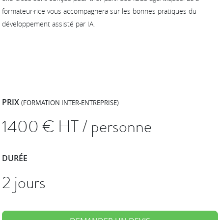
formateur·rice vous accompagnera sur les bonnes pratiques du
développement assisté par IA.
PRIX
(FORMATION INTER-ENTREPRISE)
1400
€ HT / personne
DURÉE
2 jours