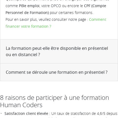
comme
Pôle emploi
, votre OPCO ou encore le
CPF (Compte
Personnel de Formation)
pour certaines formations.
Pour en savoir plus, veuillez consulter notre page :
Comment
financer votre formation ?
La formation peut-elle être disponible en présentiel
ou en distanciel ?
Comment se déroule une formation en présentiel ?
8 raisons de participer à une formation
Human Coders
Satisfaction client élevée :
Un taux de statisfaction de 4,6/5 depuis