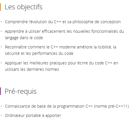
Les objectifs
Comprendre l'évolution du C++ et sa philosophie de conception
Apprendre à utiliser efficacement les nouvelles fonctionnalités du
langage dans le code
Reconnaître comment le C++ moderne améliore la lisibilité, la
sécurité et les performances du code
Appliquer les meilleures pratiques pour écrire du code C++ en
utilisant les dernières normes
Pré-requis
Connaissance de base de la programmation C++ (norme pré-C++11)
Ordinateur portable à apporter