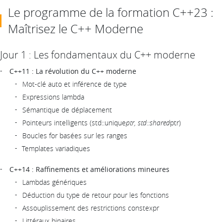
Le programme de la formation C++23 :
Maîtrisez le C++ Moderne
Jour 1 : Les fondamentaux du C++ moderne
C++11 : La révolution du C++ moderne
Mot-clé auto et inférence de type
Expressions lambda
Sémantique de déplacement
Pointeurs intelligents (std::unique
ptr, std::shared
ptr)
Boucles for basées sur les ranges
Templates variadiques
C++14 : Raffinements et améliorations mineures
Lambdas génériques
Déduction du type de retour pour les fonctions
Assouplissement des restrictions constexpr
Littéraux binaires