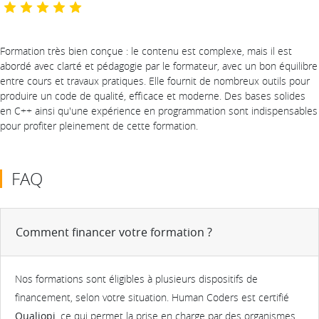
Formation très bien conçue : le contenu est complexe, mais il est
abordé avec clarté et pédagogie par le formateur, avec un bon équilibre
entre cours et travaux pratiques. Elle fournit de nombreux outils pour
produire un code de qualité, efficace et moderne. Des bases solides
en C++ ainsi qu'une expérience en programmation sont indispensables
pour profiter pleinement de cette formation.
FAQ
Comment financer votre formation ?
Nos formations sont éligibles à plusieurs dispositifs de
financement, selon votre situation. Human Coders est certifié
Qualiopi
, ce qui permet la prise en charge par des organismes