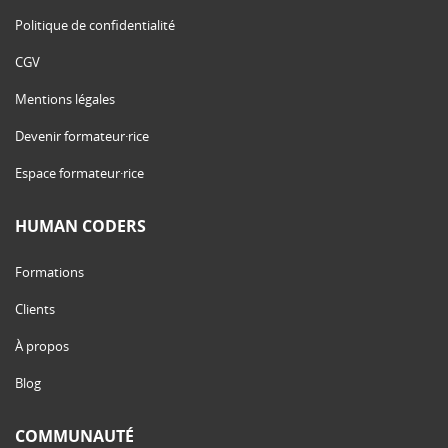
Politique de confidentialité
CGV
Mentions légales
Devenir formateur·rice
Espace formateur·rice
HUMAN CODERS
Formations
Clients
À propos
Blog
COMMUNAUTÉ