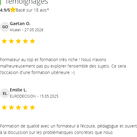
Témoignages
4.9/5
Basé sur 18 avis*
Gaetan O.
GO
Alcatel
27.05.2026
Formateur au top et formation très riche ! Nous n'avons
malheureusement pas pu explorer l'ensemble des sujets. Ce sera
l'occasion d'une formation ultérieure :-)
Emilie L.
EL
EURODECISION
15.05.2025
Formation de qualité avec un formateur à l'écoute, pédagogue et ouvert
à la discussion sur les problématiques concrètes que nous