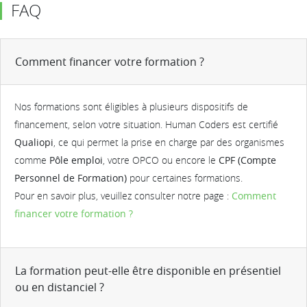
FAQ
Comment financer votre formation ?
Nos formations sont éligibles à plusieurs dispositifs de
financement, selon votre situation. Human Coders est certifié
Qualiopi
, ce qui permet la prise en charge par des organismes
comme
Pôle emploi
, votre OPCO ou encore le
CPF (Compte
Personnel de Formation)
pour certaines formations.
Pour en savoir plus, veuillez consulter notre page :
Comment
financer votre formation ?
La formation peut-elle être disponible en présentiel
ou en distanciel ?