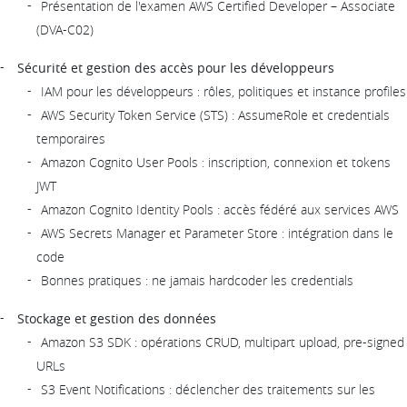
Présentation de l'examen AWS Certified Developer – Associate
(DVA-C02)
Sécurité et gestion des accès pour les développeurs
IAM pour les développeurs : rôles, politiques et instance profiles
AWS Security Token Service (STS) : AssumeRole et credentials
temporaires
Amazon Cognito User Pools : inscription, connexion et tokens
JWT
Amazon Cognito Identity Pools : accès fédéré aux services AWS
AWS Secrets Manager et Parameter Store : intégration dans le
code
Bonnes pratiques : ne jamais hardcoder les credentials
Stockage et gestion des données
Amazon S3 SDK : opérations CRUD, multipart upload, pre-signed
URLs
S3 Event Notifications : déclencher des traitements sur les