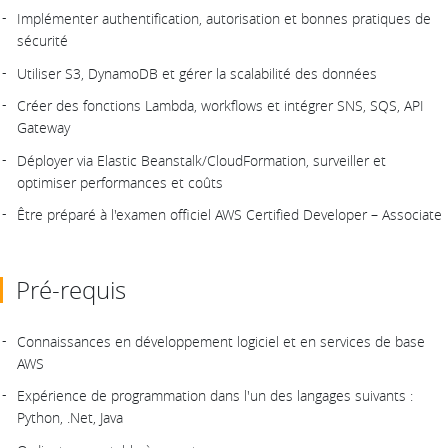
Implémenter authentification, autorisation et bonnes pratiques de
sécurité
Utiliser S3, DynamoDB et gérer la scalabilité des données
Créer des fonctions Lambda, workflows et intégrer SNS, SQS, API
Gateway
Déployer via Elastic Beanstalk/CloudFormation, surveiller et
optimiser performances et coûts
Être préparé à l'examen officiel AWS Certified Developer – Associate
Pré-requis
Connaissances en développement logiciel et en services de base
AWS
Expérience de programmation dans l'un des langages suivants :
Python, .Net, Java