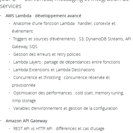
services
AWS Lambda : développement avancé
Anatomie d'une fonction Lambda : handler, contexte et
événement
Triggers et sources d'événements : S3, DynamoDB Streams, API
Gateway, SQS
Gestion des erreurs et retry policies
Lambda Layers : partage de dépendances entre fonctions
Lambda Extensions et Lambda Destinations
Concurrence et throttling : concurrence réservée et
provisionnée
Optimisation des performances : cold start, memory tuning,
/tmp storage
Variables d'environnement et gestion de la configuration
Amazon API Gateway
REST API vs HTTP API : différences et cas d'usage