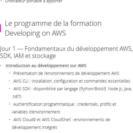
Ordinateur portable à apporter
Le programme de la formation
Developing on AWS
Jour 1 — Fondamentaux du développement AWS,
SDK, IAM et stockage
Introduction au développement sur AWS
Présentation de l'environnement de développement AWS
AWS CLI : installation, configuration et commandes essentielles
AWS SDK : disponibilité par langage (Python/Boto3, Node.js, Java,
.NET)
Authentification programmatique : credentials, profils et
variables d'environnement
AWS Cloud9 et AWS CloudShell : environnements de
développement intégrés