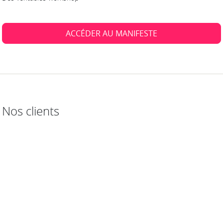
ACCÉDER AU MANIFESTE
Nos clients