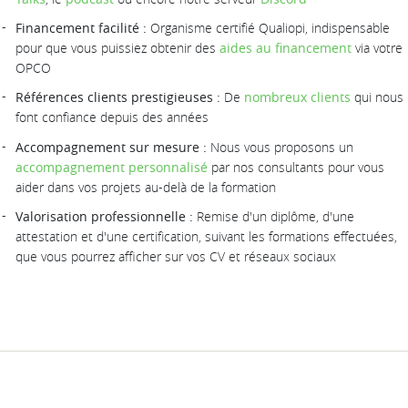
Financement facilité :
Organisme certifié Qualiopi, indispensable
pour que vous puissiez obtenir des
aides au financement
via votre
OPCO
Références clients prestigieuses :
De
nombreux clients
qui nous
font confiance depuis des années
Accompagnement sur mesure :
Nous vous proposons un
accompagnement personnalisé
par nos consultants pour vous
aider dans vos projets au-delà de la formation
Valorisation professionnelle :
Remise d'un diplôme, d'une
attestation et d'une certification, suivant les formations effectuées,
que vous pourrez afficher sur vos CV et réseaux sociaux