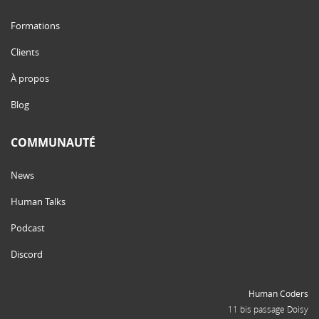
Formations
Clients
À propos
Blog
COMMUNAUTÉ
News
Human Talks
Podcast
Discord
Human Coders
11 bis passage Doisy