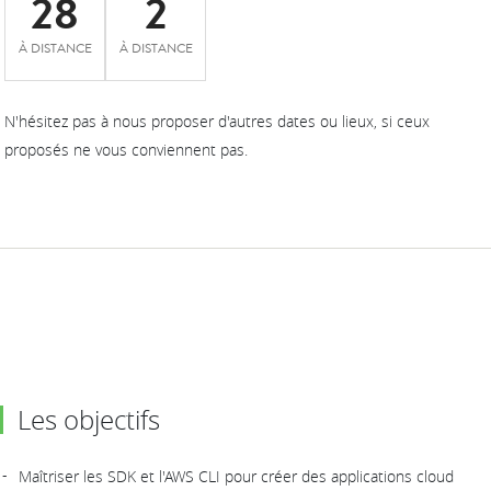
28
2
À DISTANCE
À DISTANCE
N'hésitez pas à nous proposer d'autres dates ou lieux, si ceux
proposés ne vous conviennent pas.
Les objectifs
Maîtriser les SDK et l'AWS CLI pour créer des applications cloud