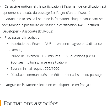
Caractère optionnel
: la participation à l'examen de certification est
optionnelle ; le coût du passage fait l'objet d'un tarif séparé
Garantie d'accès
: à l'issue de la formation, chaque participant se
voit garantir la possibilité de passer la certification
AWS Certified
Developer – Associate
(DVA-C02)
Processus d'inscription
Inscription via Pearson VUE — en centre agréé ou à distance
(OnVUE)
Durée de l'examen : 130 minutes — 65 questions (QCM,
réponses multiples, mise en situation)
Score minimal requis : 720/1000
Résultats communiqués immédiatement à l'issue du passage
Langue de l'examen
: l'examen est disponible en français.
Formations associées