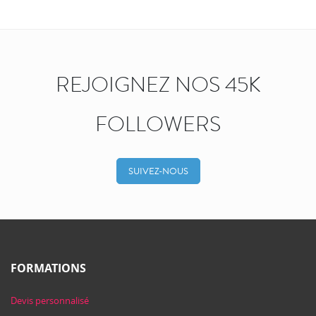
REJOIGNEZ NOS 45K
FOLLOWERS
SUIVEZ-NOUS
FORMATIONS
Devis personnalisé