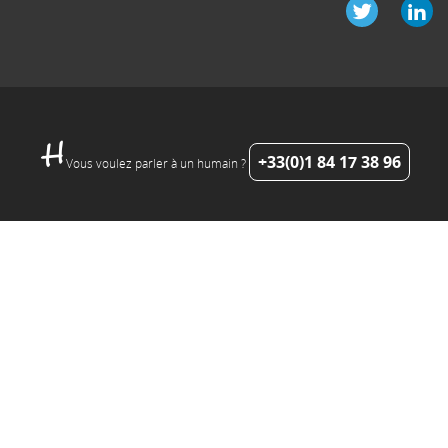
+33(0)1 84 17 38 96
Vous voulez parler à un humain ?