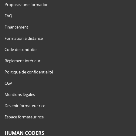
Proposez une formation
FAQ
Financement
Formation à distance
Code de conduite
Règlement intérieur
Politique de confidentialité
CGV
Mentions légales
Devenir formateur·rice
Espace formateur·rice
HUMAN CODERS