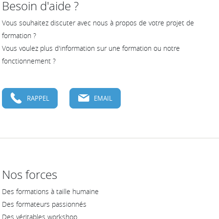
Besoin d'aide ?
Vous souhaitez discuter avec nous à propos de votre projet de
formation ?
Vous voulez plus d'information sur une formation ou notre
fonctionnement ?
RAPPEL
EMAIL
Nos forces
Des formations à taille humaine
Des formateurs passionnés
Des véritables workshop