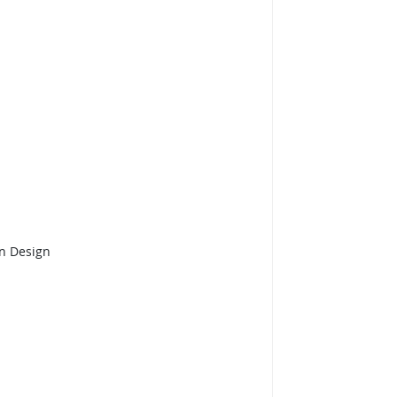
en Design