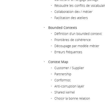
Résoudre les conflits de vocabulai
Collaboration dev / métier
Facilitation des ateliers
Bounded Contexts
Définition d’un bounded context
Frontières de cohérence
Découpage par modèle métier
Erreurs fréquentes
Context Map
Customer / Supplier
Partnership
Conformist
Anti-corruption layer
Shared kernel
Choisir la bonne relation