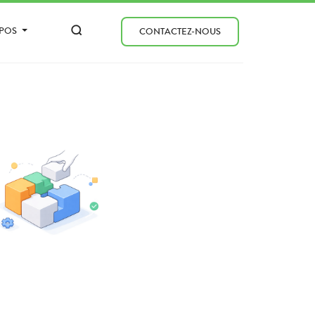
OPOS
CONTACTEZ-NOUS