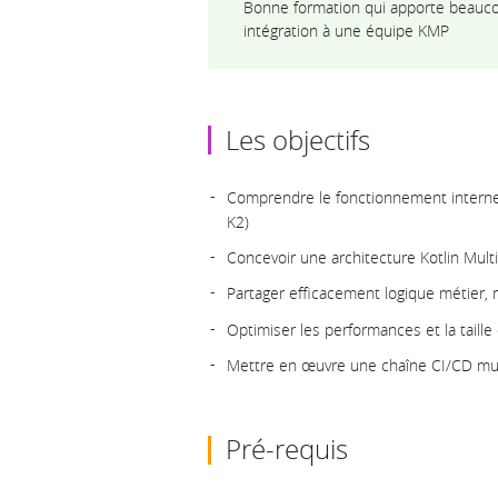
Bonne formation qui apporte beauc
intégration à une équipe KMP
Les objectifs
Comprendre le fonctionnement interne 
K2)
Concevoir une architecture Kotlin Mult
Partager efficacement logique métier, 
Optimiser les performances et la taill
Mettre en œuvre une chaîne CI/CD mult
Pré-requis