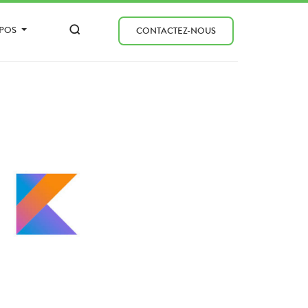
OPOS
CONTACTEZ-NOUS