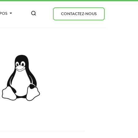
OPOS
CONTACTEZ-NOUS