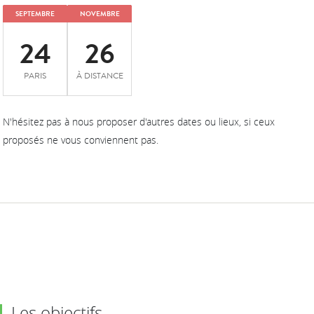
SEPTEMBRE
NOVEMBRE
24
26
PARIS
À DISTANCE
N'hésitez pas à nous proposer d'autres dates ou lieux, si ceux
proposés ne vous conviennent pas.
Les objectifs