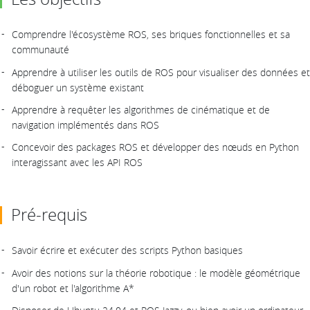
Comprendre l'écosystème ROS, ses briques fonctionnelles et sa
communauté
Apprendre à utiliser les outils de ROS pour visualiser des données et
déboguer un système existant
Apprendre à requêter les algorithmes de cinématique et de
navigation implémentés dans ROS
Concevoir des packages ROS et développer des nœuds en Python
interagissant avec les API ROS
Pré-requis
Savoir écrire et exécuter des scripts Python basiques
Avoir des notions sur la théorie robotique : le modèle géométrique
d'un robot et l'algorithme A*