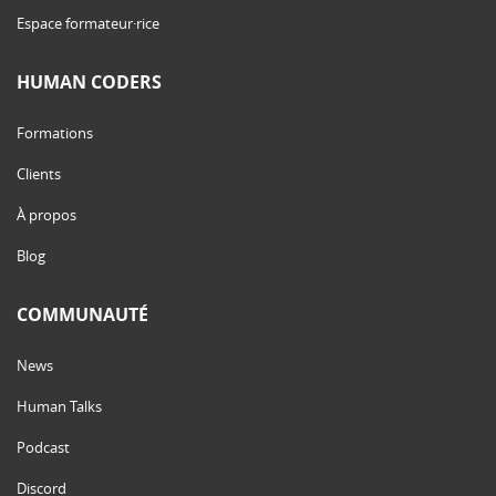
Espace formateur·rice
HUMAN CODERS
Formations
Clients
À propos
Blog
COMMUNAUTÉ
News
Human Talks
Podcast
Discord