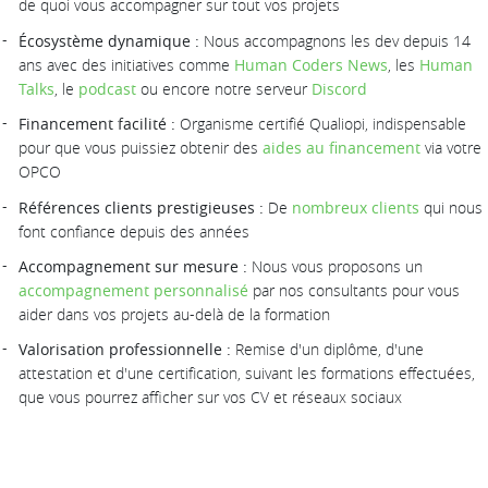
de quoi vous accompagner sur tout vos projets
Écosystème dynamique :
Nous accompagnons les dev depuis 14
ans avec des initiatives comme
Human Coders News
, les
Human
Talks
, le
podcast
ou encore notre serveur
Discord
Financement facilité :
Organisme certifié Qualiopi, indispensable
pour que vous puissiez obtenir des
aides au financement
via votre
OPCO
Références clients prestigieuses :
De
nombreux clients
qui nous
font confiance depuis des années
Accompagnement sur mesure :
Nous vous proposons un
accompagnement personnalisé
par nos consultants pour vous
aider dans vos projets au-delà de la formation
Valorisation professionnelle :
Remise d'un diplôme, d'une
attestation et d'une certification, suivant les formations effectuées,
que vous pourrez afficher sur vos CV et réseaux sociaux