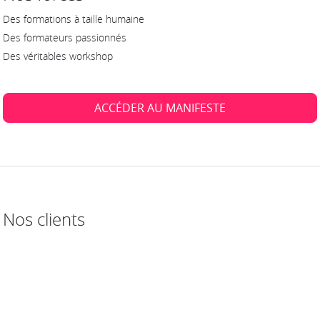
Des formations à taille humaine
Des formateurs passionnés
Des véritables workshop
ACCÉDER AU MANIFESTE
Nos clients