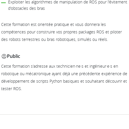
Exploiter les algorithmes de manipulation de ROS pour l'évitement
d'obstacles des bras
Cette formation est orientée pratique et vous donnera les
compétences pour construire vos propres packages ROS et piloter
des robots terrestres ou bras robotiques, simulés ou réels.
Public
Cette formation s'adresse aux technicien·ne·s et ingénieur·e·s en
robotique ou mécatronique ayant déjà une précédente expérience de
développement de scripts Python basiques et souhaitant découvrir et
tester ROS.