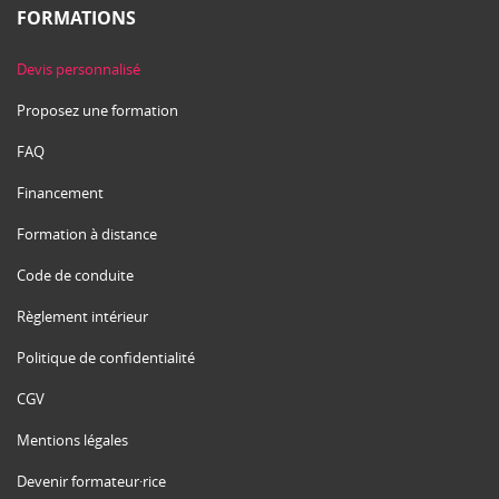
FORMATIONS
Devis personnalisé
Proposez une formation
FAQ
Financement
Formation à distance
Code de conduite
Règlement intérieur
Politique de confidentialité
CGV
Mentions légales
Devenir formateur·rice