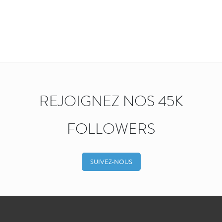
REJOIGNEZ NOS 45K
FOLLOWERS
SUIVEZ-NOUS