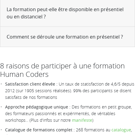
La formation peut-elle être disponible en présentiel
ou en distanciel ?
Comment se déroule une formation en présentiel ?
8 raisons de participer à une formation
Human Coders
Satisfaction client élevée :
Un taux de statisfaction de 4,6/5 depuis
2012 (sur 1905 sessions réalisées). 99% des participants se disent
satisfaits de nos formations
Approche pédagogique unique :
Des formations en petit groupe,
des formateurs passionnés et expérimentés, de véritables
workshops... (Plus d'infos sur notre
manifeste
)
Catalogue de formations complet :
268 formations au
catalogue
,