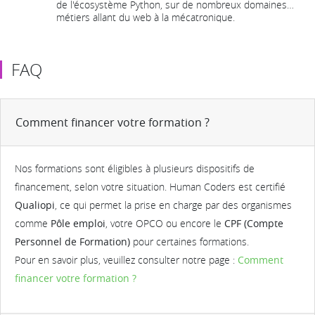
de l'écosystème Python, sur de nombreux domaines
métiers allant du web à la mécatronique.
FAQ
Comment financer votre formation ?
Nos formations sont éligibles à plusieurs dispositifs de
financement, selon votre situation. Human Coders est certifié
Qualiopi
, ce qui permet la prise en charge par des organismes
comme
Pôle emploi
, votre OPCO ou encore le
CPF (Compte
Personnel de Formation)
pour certaines formations.
Pour en savoir plus, veuillez consulter notre page :
Comment
financer votre formation ?