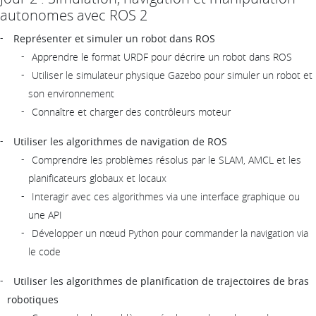
autonomes avec ROS 2
Représenter et simuler un robot dans ROS
Apprendre le format URDF pour décrire un robot dans ROS
Utiliser le simulateur physique Gazebo pour simuler un robot et
son environnement
Connaître et charger des contrôleurs moteur
Utiliser les algorithmes de navigation de ROS
Comprendre les problèmes résolus par le SLAM, AMCL et les
planificateurs globaux et locaux
Interagir avec ces algorithmes via une interface graphique ou
une API
Développer un nœud Python pour commander la navigation via
le code
Utiliser les algorithmes de planification de trajectoires de bras
robotiques