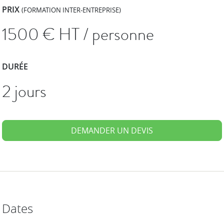
PRIX
(FORMATION INTER-ENTREPRISE)
1500
€ HT / personne
DURÉE
2 jours
DEMANDER UN DEVIS
Dates