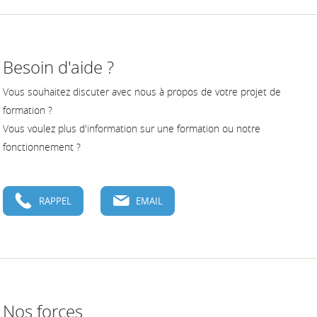
Besoin d'aide ?
Vous souhaitez discuter avec nous à propos de votre projet de
formation ?
Vous voulez plus d'information sur une formation ou notre
fonctionnement ?
RAPPEL
EMAIL
Nos forces