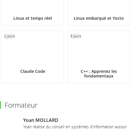
Linux et temps réel
Linux embarqué et Yocto
2 jours
3 jours
Claude Code
C++ : Apprenez les
fondamentaux
Formateur
Yoan MOLLARD
Yoan réalise du conseil en systèmes d'information autour