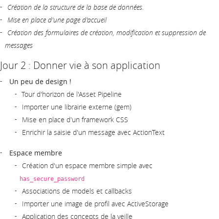
Création de la structure de la base de données.
Mise en place d'une page d'accueil
Création des formulaires de création, modification et suppression de
messages
Jour 2 : Donner vie à son application
Un peu de design !
Tour d'horizon de l'Asset Pipeline
Importer une librairie externe (gem)
Mise en place d'un framework CSS
Enrichir la saisie d'un message avec ActionText
Espace membre
Création d'un espace membre simple avec
has_secure_password
Associations de models et callbacks
Importer une image de profil avec ActiveStorage
Application des concepts de la veille