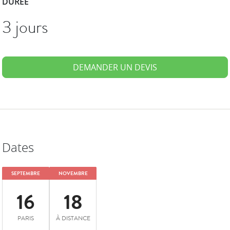
DURÉE
3 jours
DEMANDER UN DEVIS
Dates
SEPTEMBRE
NOVEMBRE
16
18
PARIS
À DISTANCE