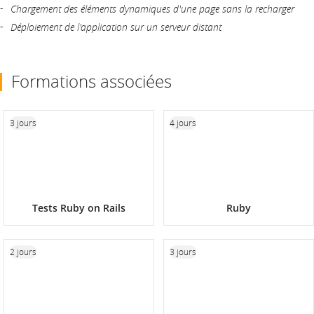
Chargement des éléments dynamiques d'une page sans la recharger
Déploiement de l'application sur un serveur distant
Formations associées
3 jours
4 jours
Tests Ruby on Rails
Ruby
2 jours
3 jours