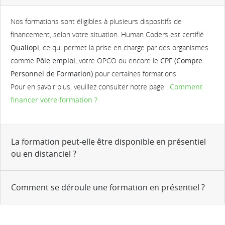
Nos formations sont éligibles à plusieurs dispositifs de
financement, selon votre situation. Human Coders est certifié
Qualiopi
, ce qui permet la prise en charge par des organismes
comme
Pôle emploi
, votre OPCO ou encore le
CPF (Compte
Personnel de Formation)
pour certaines formations.
Pour en savoir plus, veuillez consulter notre page :
Comment
financer votre formation ?
La formation peut-elle être disponible en présentiel
ou en distanciel ?
Comment se déroule une formation en présentiel ?