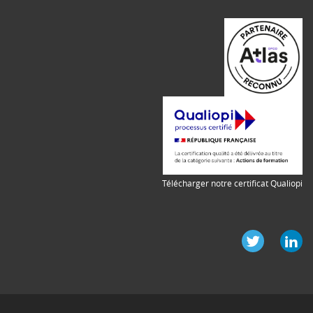
Télécharger notre certificat Qualiopi