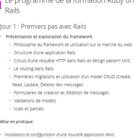
Le programme de la formation Ruby on
Rails
Jour 1 : Premiers pas avec Rails
Présentation et exploration du framework
Philosophie du framework et utilisation sur le marché du web
Structure d’une application Rails
Circuit d’une requête HTTP dans Rails et design pattern MVC
Le routing dans Rails
Premières migrations et utilisation d’un model CRUD (Create,
Read, Update, Delete) des messages
Formulaires de création et d'édition de messages
Validations de models
Vues et partials
Mise en pratique:
Installation et configuration d'une nouvelle application Rails