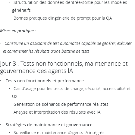
Structuration des données d’entrée/sortie pour les modèles
génératifs
Bonnes pratiques d’ingénierie de prompt pour la QA
Mises en pratique :
Construire un assistant de test automatisé capable de générer, exécuter
et commenter les résultats d’une batterie de tests
Jour 3 : Tests non fonctionnels, maintenance et
gouvernance des agents IA
Tests non fonctionnels et performance
Cas d’usage pour les tests de charge, sécurité, accessibilité et
UX
Génération de scénarios de performance réalistes
Analyse et interprétation des résultats avec IA
Stratégies de maintenance et gouvernance
Surveillance et maintenance d’agents IA intégrés