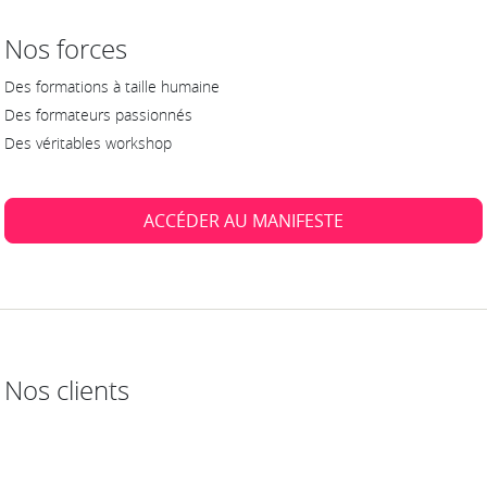
Nos forces
Des formations à taille humaine
Des formateurs passionnés
Des véritables workshop
ACCÉDER AU MANIFESTE
Nos clients