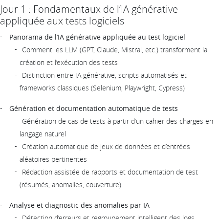
Jour 1 : Fondamentaux de l’IA générative
appliquée aux tests logiciels
Panorama de l’IA générative appliquée au test logiciel
Comment les LLM (GPT, Claude, Mistral, etc.) transforment la
création et l’exécution des tests
Distinction entre IA générative, scripts automatisés et
frameworks classiques (Selenium, Playwright, Cypress)
Génération et documentation automatique de tests
Génération de cas de tests à partir d’un cahier des charges en
langage naturel
Création automatique de jeux de données et d’entrées
aléatoires pertinentes
Rédaction assistée de rapports et documentation de test
(résumés, anomalies, couverture)
Analyse et diagnostic des anomalies par IA
Détection d’erreurs et regroupement intelligent des logs