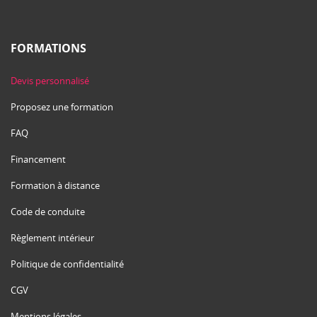
FORMATIONS
Devis personnalisé
Proposez une formation
FAQ
Financement
Formation à distance
Code de conduite
Règlement intérieur
Politique de confidentialité
CGV
Mentions légales