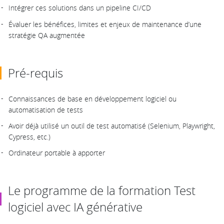
Intégrer ces solutions dans un pipeline CI/CD
Évaluer les bénéfices, limites et enjeux de maintenance d’une
stratégie QA augmentée
Pré-requis
Connaissances de base en développement logiciel ou
automatisation de tests
Avoir déjà utilisé un outil de test automatisé (Selenium, Playwright,
Cypress, etc.)
Ordinateur portable à apporter
Le programme de la formation Test
logiciel avec IA générative