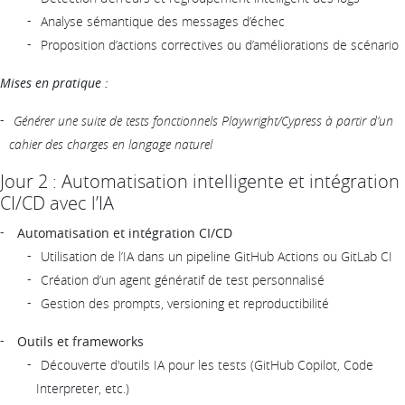
Analyse sémantique des messages d’échec
Proposition d’actions correctives ou d’améliorations de scénario
Mises en pratique :
Générer une suite de tests fonctionnels Playwright/Cypress à partir d’un
cahier des charges en langage naturel
Jour 2 : Automatisation intelligente et intégration
CI/CD avec l’IA
Automatisation et intégration CI/CD
Utilisation de l’IA dans un pipeline GitHub Actions ou GitLab CI
Création d’un agent génératif de test personnalisé
Gestion des prompts, versioning et reproductibilité
Outils et frameworks
Découverte d'outils IA pour les tests (GitHub Copilot, Code
Interpreter, etc.)