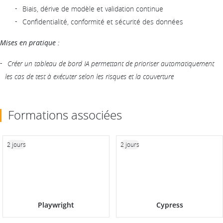
Biais, dérive de modèle et validation continue
Confidentialité, conformité et sécurité des données
Mises en pratique :
Créer un tableau de bord IA permettant de prioriser automatiquement
les cas de test à exécuter selon les risques et la couverture
Formations associées
2 jours
2 jours
Playwright
Cypress