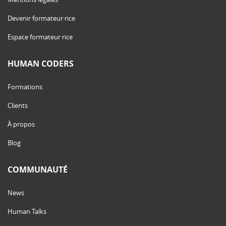
Devenir formateur·rice
Espace formateur·rice
HUMAN CODERS
Formations
Clients
À propos
Blog
COMMUNAUTÉ
News
Human Talks