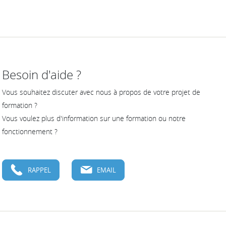
Besoin d'aide ?
Vous souhaitez discuter avec nous à propos de votre projet de
formation ?
Vous voulez plus d'information sur une formation ou notre
fonctionnement ?
RAPPEL
EMAIL