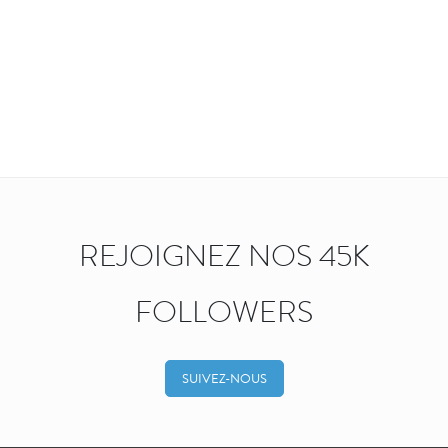
REJOIGNEZ NOS 45K
FOLLOWERS
SUIVEZ-NOUS