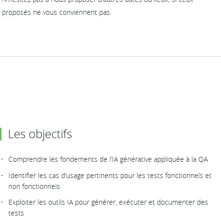
proposés ne vous conviennent pas.
Les objectifs
Comprendre les fondements de l’IA générative appliquée à la QA
Identifier les cas d’usage pertinents pour les tests fonctionnels et
non fonctionnels
Exploiter les outils IA pour générer, exécuter et documenter des
tests