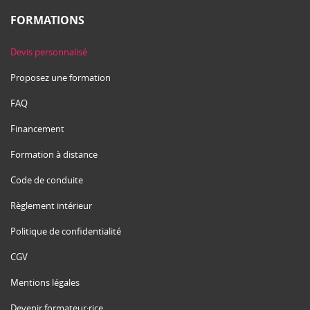
FORMATIONS
Devis personnalisé
Proposez une formation
FAQ
Financement
Formation à distance
Code de conduite
Règlement intérieur
Politique de confidentialité
CGV
Mentions légales
Devenir formateur·rice