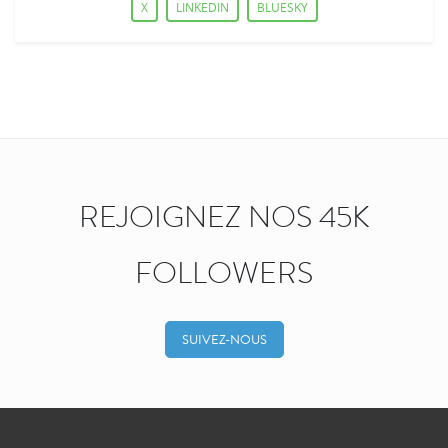
X
LINKEDIN
BLUESKY
REJOIGNEZ NOS 45K
FOLLOWERS
SUIVEZ-NOUS