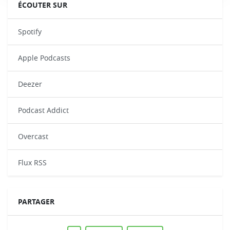
ÉCOUTER SUR
Spotify
Apple Podcasts
Deezer
Podcast Addict
Overcast
Flux RSS
PARTAGER