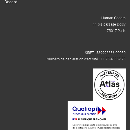
Discord
Human Coders
11 bis passage Doisy
75017 Paris
SIRET : 539998856 00030
Numéro de déclaration d'activité : 11 75 48362 75