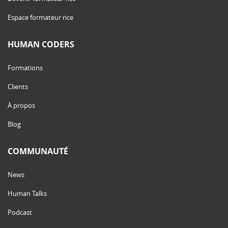
Espace formateur·rice
HUMAN CODERS
Formations
Clients
À propos
Blog
COMMUNAUTÉ
News
Human Talks
Podcast