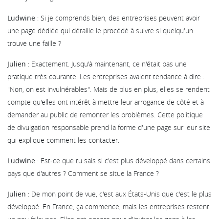
Ludwine
: Si je comprends bien, des entreprises peuvent avoir
une page dédiée qui détaille le procédé à suivre si quelqu'un
trouve une faille ?
Julien
: Exactement. Jusqu'à maintenant, ce n'était pas une
pratique très courante. Les entreprises avaient tendance à dire :
"Non, on est invulnérables". Mais de plus en plus, elles se rendent
compte qu'elles ont intérêt à mettre leur arrogance de côté et à
demander au public de remonter les problèmes. Cette politique
de divulgation responsable prend la forme d'une page sur leur site
qui explique comment les contacter.
Ludwine
: Est-ce que tu sais si c'est plus développé dans certains
pays que d'autres ? Comment se situe la France ?
Julien
: De mon point de vue, c'est aux États-Unis que c'est le plus
développé. En France, ça commence, mais les entreprises restent