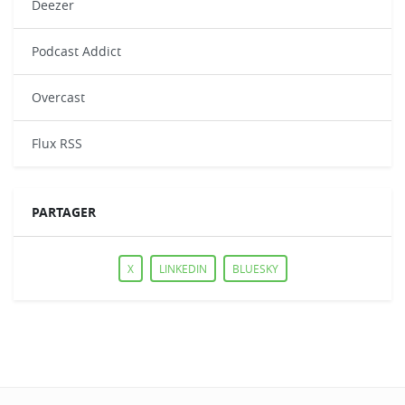
Deezer
Podcast Addict
Overcast
Flux RSS
PARTAGER
X
LINKEDIN
BLUESKY