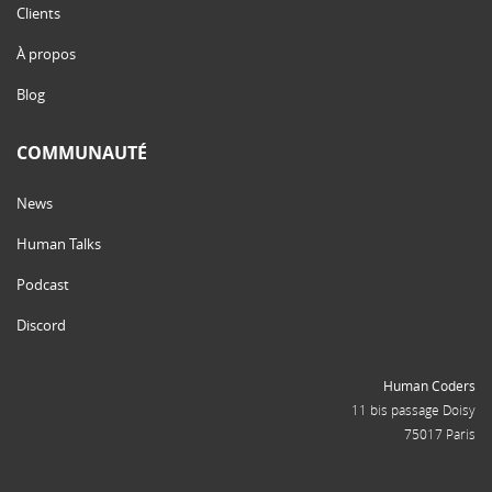
Clients
À propos
Blog
COMMUNAUTÉ
News
Human Talks
Podcast
Discord
Human Coders
11 bis passage Doisy
75017 Paris