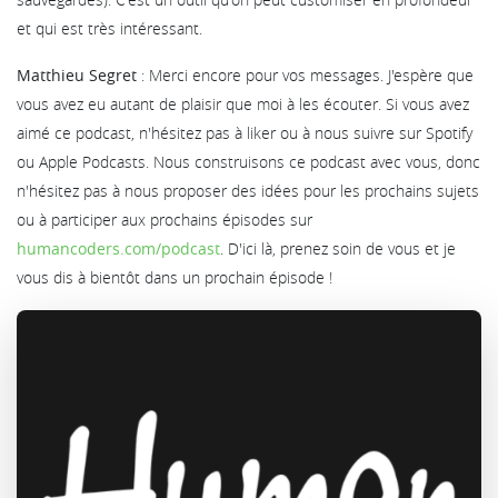
et qui est très intéressant.
Matthieu Segret
: Merci encore pour vos messages. J'espère que
vous avez eu autant de plaisir que moi à les écouter. Si vous avez
aimé ce podcast, n'hésitez pas à liker ou à nous suivre sur Spotify
ou Apple Podcasts. Nous construisons ce podcast avec vous, donc
n'hésitez pas à nous proposer des idées pour les prochains sujets
ou à participer aux prochains épisodes sur
humancoders.com/podcast
. D'ici là, prenez soin de vous et je
vous dis à bientôt dans un prochain épisode !