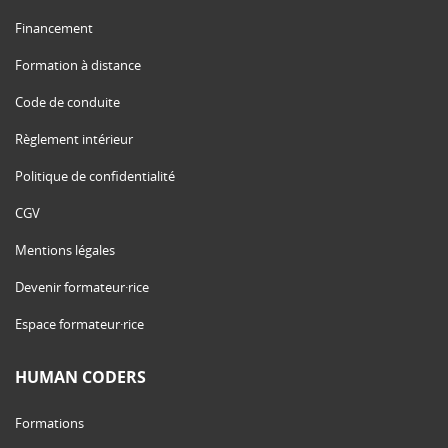
Financement
Formation à distance
Code de conduite
Règlement intérieur
Politique de confidentialité
CGV
Mentions légales
Devenir formateur·rice
Espace formateur·rice
HUMAN CODERS
Formations