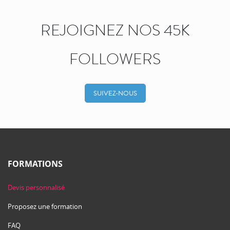
REJOIGNEZ NOS 45K
FOLLOWERS
SUIVEZ-NOUS
FORMATIONS
Devis personnalisé
Proposez une formation
FAQ