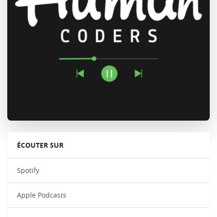
ÉCOUTER SUR
Spotify
Apple Podcasts