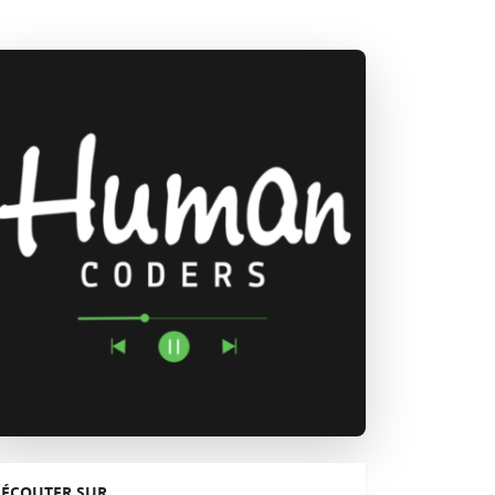
ÉCOUTER SUR