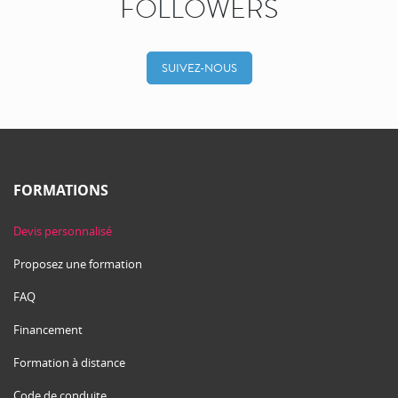
FOLLOWERS
SUIVEZ-NOUS
FORMATIONS
Devis personnalisé
Proposez une formation
FAQ
Financement
Formation à distance
Code de conduite