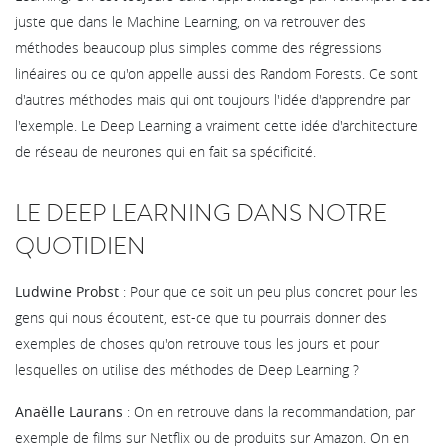
juste que dans le Machine Learning, on va retrouver des
méthodes beaucoup plus simples comme des régressions
linéaires ou ce qu'on appelle aussi des Random Forests. Ce sont
d'autres méthodes mais qui ont toujours l'idée d'apprendre par
l'exemple. Le Deep Learning a vraiment cette idée d'architecture
de réseau de neurones qui en fait sa spécificité.
LE DEEP LEARNING DANS NOTRE
QUOTIDIEN
Ludwine Probst
: Pour que ce soit un peu plus concret pour les
gens qui nous écoutent, est-ce que tu pourrais donner des
exemples de choses qu'on retrouve tous les jours et pour
lesquelles on utilise des méthodes de Deep Learning ?
Anaëlle Laurans
: On en retrouve dans la recommandation, par
exemple de films sur Netflix ou de produits sur Amazon. On en