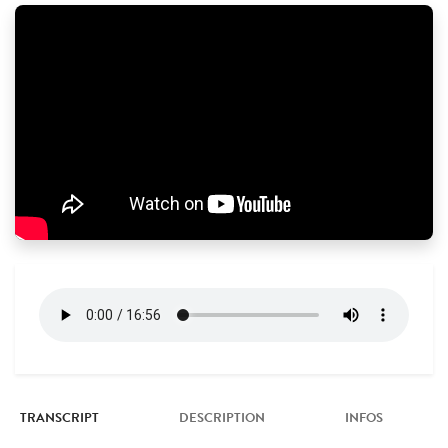
TRANSCRIPT
DESCRIPTION
INFOS