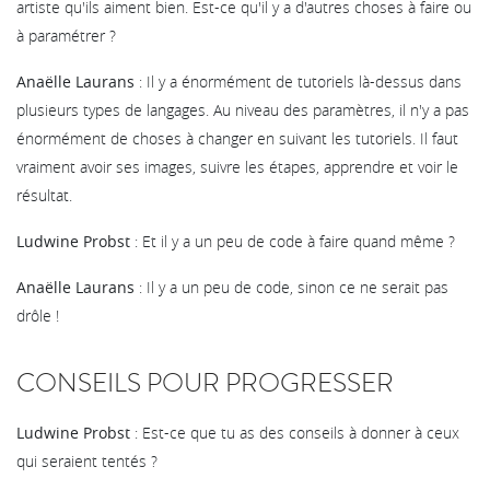
artiste qu'ils aiment bien. Est-ce qu'il y a d'autres choses à faire ou
à paramétrer ?
Anaëlle Laurans
: Il y a énormément de tutoriels là-dessus dans
plusieurs types de langages. Au niveau des paramètres, il n'y a pas
énormément de choses à changer en suivant les tutoriels. Il faut
vraiment avoir ses images, suivre les étapes, apprendre et voir le
résultat.
Ludwine Probst
: Et il y a un peu de code à faire quand même ?
Anaëlle Laurans
: Il y a un peu de code, sinon ce ne serait pas
drôle !
CONSEILS POUR PROGRESSER
Ludwine Probst
: Est-ce que tu as des conseils à donner à ceux
qui seraient tentés ?