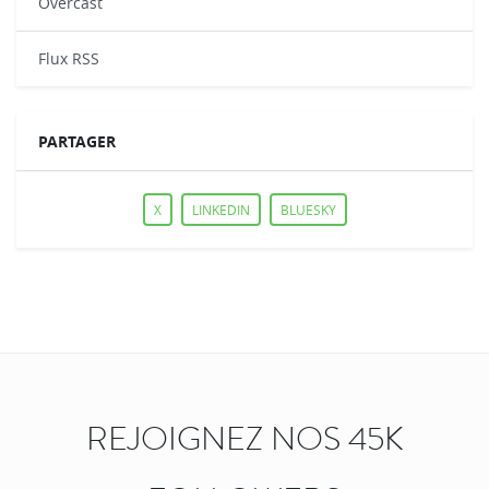
Overcast
Flux RSS
PARTAGER
X
LINKEDIN
BLUESKY
REJOIGNEZ NOS 45K