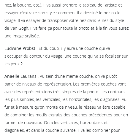
nez, la bouche, etc.). Il va aussi prendre le tableau de l'artiste et
essayer d'extraire son style : comment il a dessiné le nez ou le
visage. Il va essayer de transposer votre nez dans le nez du style
de Van Gogh. Il va faire ça pour toute la photo et à la fin vous aurez
une image stylisée.
Ludwine Probst
: Et du coup, il y aura une couche qui va
s'occuper du contour du visage, une couche qui va se focaliser sur
les yeux ?
Anaëlle Laurans
: Au sein d'une même couche, on va plutôt
parler de niveaux de représentation. Les premières couches vont
avoir des représentations très simples de la photo : les contours
les plus simples, les verticales, les horizontales, les diagonales. Au
fur et à mesure qu'on monte de niveau, le réseau va être capable
de combiner les motifs extraits des couches précédentes pour en
former de nouveaux. On a les verticales, horizontales et
diagonales, et dans la couche suivante, il va les combiner pour