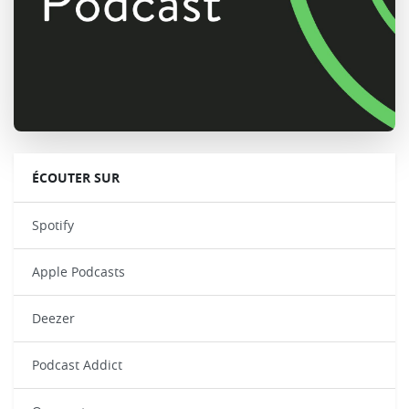
ÉCOUTER SUR
Spotify
Apple Podcasts
Deezer
Podcast Addict