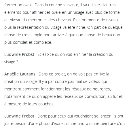
former un ovale. Dans la couche suivante, il va utiliser d'autres
éléments pour affiner cet ovale en un visage avec plus de forme
au niveau du menton et des cheveux. Plus on monte de niveau,
plus la représentation du visage va être riche. On part de quelque
chose de très simple pour arriver à quelque chose de beaucoup
plus complet et complexe.
Ludwine Probst
: Et est-ce qu'on voit en "live" la création du
visage ?
Anaëlle Laurans
: Dans ce projet, on ne voit pas en live la
création du visage. Il y a par contre pas mal de vidéos qui
montrent comment fonctionnent les réseaux de neurones,
notamment ce qu'on appelle les réseaux de convolution, au fur et
à mesure de leurs couches.
Ludwine Probst
: Donc pour ceux qui voudraient se lancer, ils ont
juste besoin d'une photo d'eux et d'une photo d'une peinture d'un