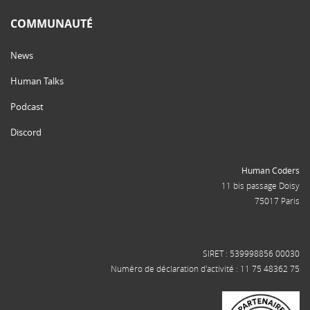
COMMUNAUTÉ
News
Human Talks
Podcast
Discord
Human Coders
11 bis passage Doisy
75017 Paris
SIRET : 539998856 00030
Numéro de déclaration d'activité : 11 75 48362 75