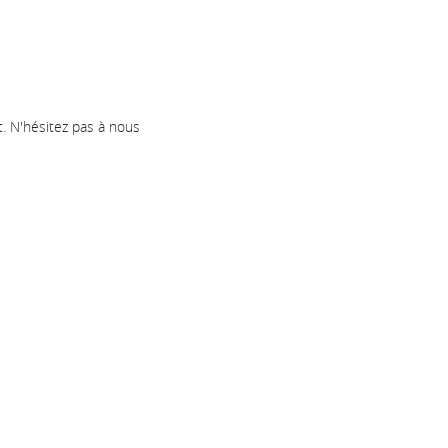
 N'hésitez pas à nous