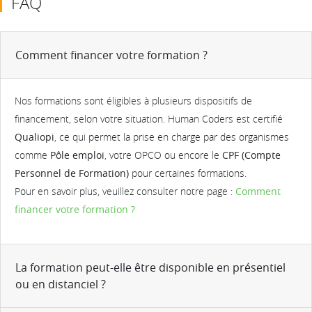
FAQ
Comment financer votre formation ?
Nos formations sont éligibles à plusieurs dispositifs de
financement, selon votre situation. Human Coders est certifié
Qualiopi
, ce qui permet la prise en charge par des organismes
comme
Pôle emploi
, votre OPCO ou encore le
CPF (Compte
Personnel de Formation)
pour certaines formations.
Pour en savoir plus, veuillez consulter notre page :
Comment
financer votre formation ?
La formation peut-elle être disponible en présentiel
ou en distanciel ?