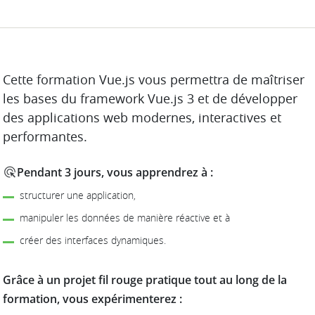
DESCRIPTION
Cette formation Vue.js vous permettra de maîtriser
les bases du framework Vue.js 3 et de développer
des applications web modernes, interactives et
performantes.
Pendant 3 jours, vous apprendrez à :
structurer une application,
manipuler les données de manière réactive et à
créer des interfaces dynamiques.
Grâce à un projet fil rouge pratique tout au long de la
formation, vous expérimenterez :