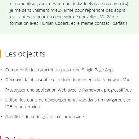
et remobiliser, avec des retours individuels (via nos commits).
Je me sens vraiment mieux armé pour reprendre des applis
existantes et pour en concevoir de nouvelles. Ma 2ème
formation avec Human Coders, et le même constat : parfait !
Les objectifs
Comprendre les caractéristiques d’une Single Page App
Découvrir la philosophie et le fonctionnement du framework Vue
Prototyper une application Web avec le framework progressif Vue
Utiliser les outils de développements Vue dans un navigateur, un
IDE et un terminal
Réutiliser du code grâce aux composants