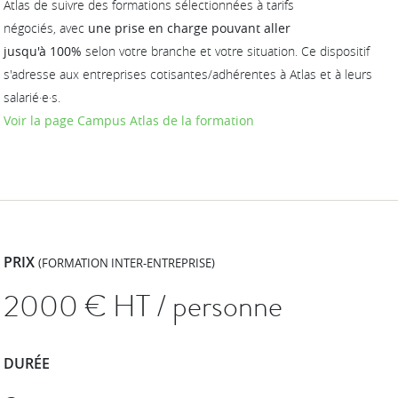
Atlas de suivre des formations sélectionnées à tarifs
négociés, avec
une prise en charge pouvant aller
jusqu'à 100%
selon votre branche et votre situation. Ce dispositif
s'adresse aux entreprises cotisantes/adhérentes à Atlas et à leurs
salarié·e·s.
Voir la page Campus Atlas de la formation
PRIX
(FORMATION INTER-ENTREPRISE)
2000
€ HT / personne
DURÉE