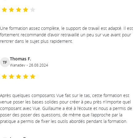
Une formation assez complète, le support de travail est adapté. Il est
fortement recommandé d'avoir retravaillé un peu sur vue avant pour
rentrer dans le sujet plus rapidement.
Thomas F.
TF
Wanadev
26.08.2024
Après quelques composants Vue fait sur le tas, cette formation est
venue poser les bases solides pour créer à peu près n'importe quel
composant avec Vue. Guillaume a été à l'écoute et nous a permis de
poser des poser des questions, de même que l'approche par la
pratique a permis de fixer les outils abordés pendant la formation.