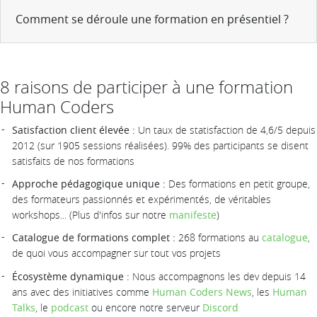
Comment se déroule une formation en présentiel ?
8 raisons de participer à une formation
Human Coders
Satisfaction client élevée :
Un taux de statisfaction de 4,6/5 depuis
2012 (sur 1905 sessions réalisées). 99% des participants se disent
satisfaits de nos formations
Approche pédagogique unique :
Des formations en petit groupe,
des formateurs passionnés et expérimentés, de véritables
workshops... (Plus d'infos sur notre
manifeste
)
Catalogue de formations complet :
268 formations au
catalogue
,
de quoi vous accompagner sur tout vos projets
Écosystème dynamique :
Nous accompagnons les dev depuis 14
ans avec des initiatives comme
Human Coders News
, les
Human
Talks
, le
podcast
ou encore notre serveur
Discord