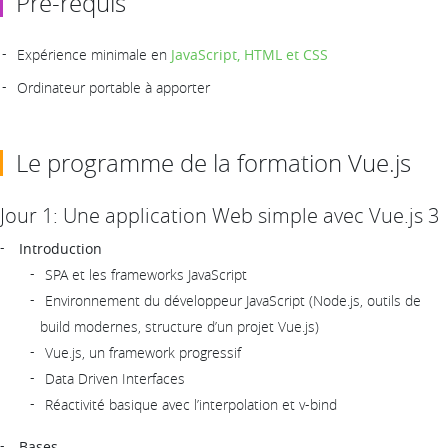
Pré-requis
Expérience minimale en
JavaScript, HTML et CSS
Ordinateur portable à apporter
Le programme de la formation Vue.js
Jour 1: Une application Web simple avec Vue.js 3
Introduction
SPA et les frameworks JavaScript
Environnement du développeur JavaScript (Node.js, outils de
build modernes, structure d’un projet Vue.js)
Vue.js, un framework progressif
Data Driven Interfaces
Réactivité basique avec l’interpolation et v-bind
Bases