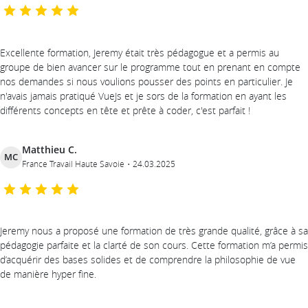
Excellente formation, Jeremy était très pédagogue et a permis au
groupe de bien avancer sur le programme tout en prenant en compte
nos demandes si nous voulions pousser des points en particulier. Je
n'avais jamais pratiqué VueJs et je sors de la formation en ayant les
différents concepts en tête et prête à coder, c'est parfait !
Matthieu C.
MC
France Travail Haute Savoie
24.03.2025
Jeremy nous a proposé une formation de très grande qualité, grâce à sa
pédagogie parfaite et la clarté de son cours. Cette formation m’a permis
d’acquérir des bases solides et de comprendre la philosophie de vue
de manière hyper fine.