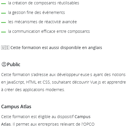
la création de composants réutilisables
la gestion fine des événements
les mécanismes de réactivité avancée
la communication efficace entre composants
🇺🇸 Cette formation est aussi disponible en anglais
Public
Cette formation s'adresse aux développeur·euse·s ayant des notions
en JavaScript, HTML et CSS, souhaitant découvrir Vue.js et apprendre
à créer des applications modernes.
Campus Atlas
Cette formation est éligible au dispositif
Campus
Atlas
. Il permet aux entreprises relevant de l'OPCO