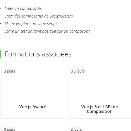
Créer un composable
Créer des composants de DesignSystem
Mettre en place un store simple
Écrire un test unitaire basique sur un composant
Formations associées
3 jours
0.5 jours
Vue.js Avancé
Vue.js 3 et l’API de
Composition
3 jours
2 jours