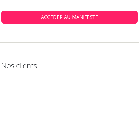
ACCÉDER AU MANIFESTE
Nos clients