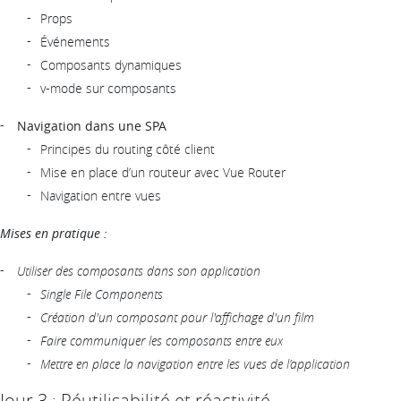
Props
Événements
Composants dynamiques
v-mode sur composants
Navigation dans une SPA
Principes du routing côté client
Mise en place d’un routeur avec Vue Router
Navigation entre vues
Mises en pratique :
Utiliser des composants dans son application
Single File Components
Création d'un composant pour l'affichage d'un film
Faire communiquer les composants entre eux
Mettre en place la navigation entre les vues de l’application
Jour 3 : Réutilisabilité et réactivité