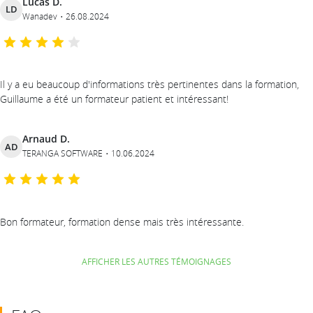
Lucas D.
LD
Wanadev
26.08.2024
Il y a eu beaucoup d'informations très pertinentes dans la formation,
Guillaume a été un formateur patient et intéressant!
Arnaud D.
AD
TERANGA SOFTWARE
10.06.2024
Bon formateur, formation dense mais très intéressante.
AFFICHER LES AUTRES TÉMOIGNAGES