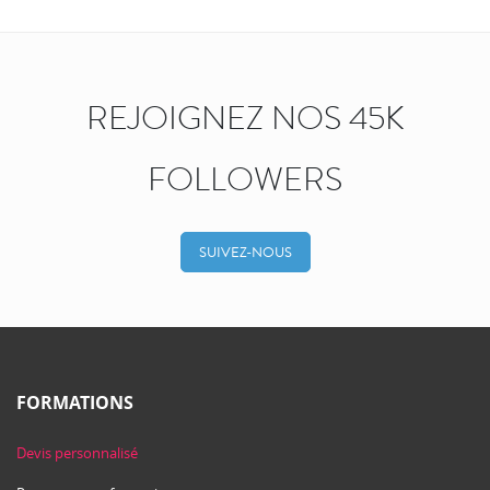
REJOIGNEZ NOS 45K
FOLLOWERS
SUIVEZ-NOUS
FORMATIONS
Devis personnalisé