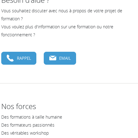
Besoin d'aide ?
Vous souhaitez discuter avec nous à propos de votre projet de
formation ?
Vous voulez plus d'information sur une formation ou notre
fonctionnement ?
RAPPEL
EMAIL
Nos forces
Des formations à taille humaine
Des formateurs passionnés
Des véritables workshop