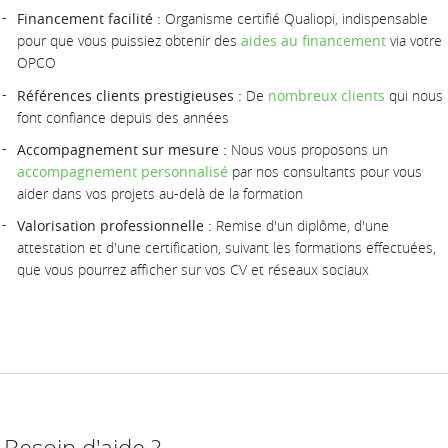
Financement facilité :
Organisme certifié Qualiopi, indispensable
pour que vous puissiez obtenir des
aides au financement
via votre
OPCO
Références clients prestigieuses :
De
nombreux clients
qui nous
font confiance depuis des années
Accompagnement sur mesure :
Nous vous proposons un
accompagnement personnalisé
par nos consultants pour vous
aider dans vos projets au-delà de la formation
Valorisation professionnelle :
Remise d'un diplôme, d'une
attestation et d'une certification, suivant les formations effectuées,
que vous pourrez afficher sur vos CV et réseaux sociaux