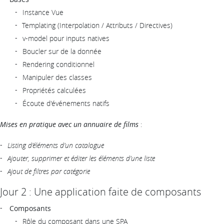
Instance Vue
Templating (Interpolation / Attributs / Directives)
v-model pour inputs natives
Boucler sur de la donnée
Rendering conditionnel
Manipuler des classes
Propriétés calculées
Écoute d'événements natifs
Mises en pratique avec un annuaire de films
:
Listing d’éléments d’un catalogue
Ajouter, supprimer et éditer les éléments d’une liste
Ajout de filtres par catégorie
Jour 2 : Une application faite de composants
Composants
Rôle du composant dans une SPA