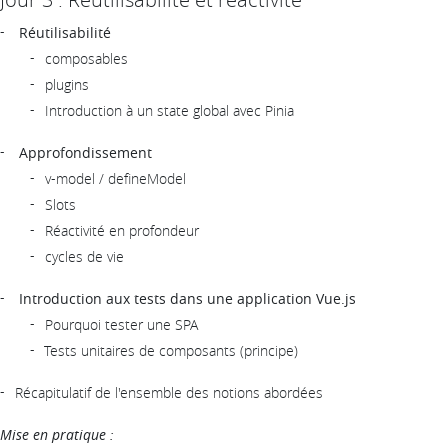
Réutilisabilité
composables
plugins
Introduction à un state global avec Pinia
Approfondissement
v-model / defineModel
Slots
Réactivité en profondeur
cycles de vie
Introduction aux tests dans une application Vue.js
Pourquoi tester une SPA
Tests unitaires de composants (principe)
Récapitulatif de l'ensemble des notions abordées
Mise en pratique :