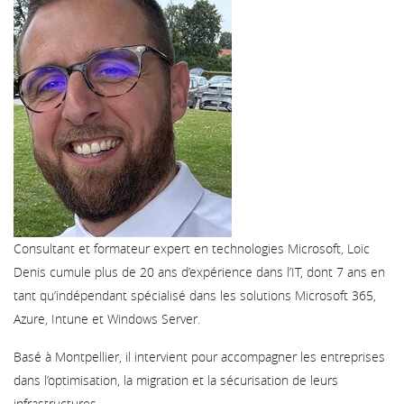
Consultant et formateur expert en technologies Microsoft, Loïc
Denis cumule plus de 20 ans d’expérience dans l’IT, dont 7 ans en
tant qu’indépendant spécialisé dans les solutions Microsoft 365,
Azure, Intune et Windows Server.
Basé à Montpellier, il intervient pour accompagner les entreprises
dans l’optimisation, la migration et la sécurisation de leurs
infrastructures.