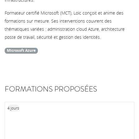
Formateur certifié Microsoft (MCT), Loïc conçoit et anime des
formations sur mesure. Ses interventions couvrent des
thématiques variées : administration cloud Azure, architecture
poste de travail, sécurité et gestion des identités.
Microsoft Azure
FORMATIONS PROPOSÉES
4 jours