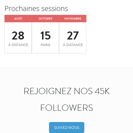
Prochaines sessions
AOÛT
OCTOBRE
NOVEMBRE
28
15
27
À DISTANCE
PARIS
À DISTANCE
REJOIGNEZ NOS 45K
FOLLOWERS
SUIVEZ-NOUS