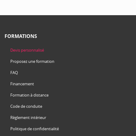
FORMATIONS
Devis personnalisé
Proposez une formation
FAQ
Financement
Formation à distance
Code de conduite
Règlement intérieur
Politique de confidentialité