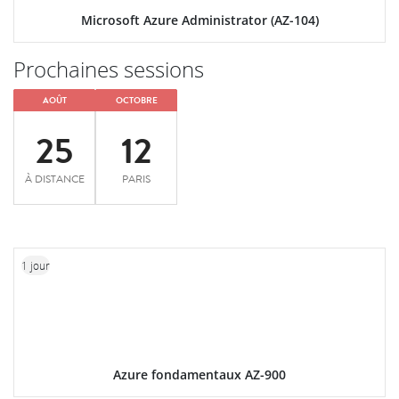
Microsoft Azure Administrator (AZ-104)
Prochaines sessions
AOÛT
OCTOBRE
25
12
À DISTANCE
PARIS
1 jour
Azure fondamentaux AZ-900