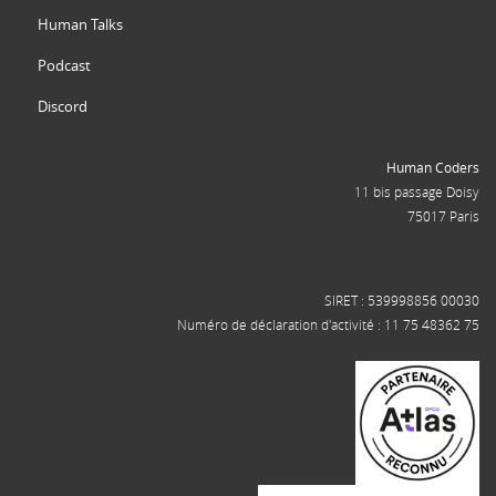
Human Talks
Podcast
Discord
Human Coders
11 bis passage Doisy
75017 Paris
SIRET : 539998856 00030
Numéro de déclaration d'activité : 11 75 48362 75