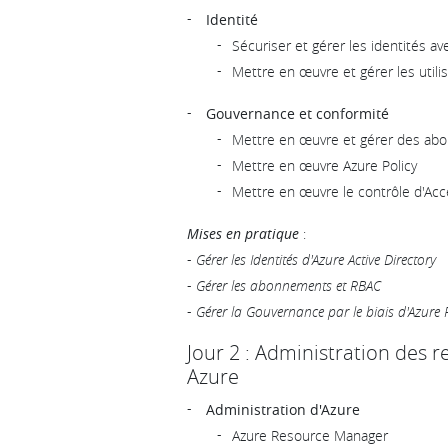
Identité
Sécuriser et gérer les identités av
Mettre en œuvre et gérer les utili
Gouvernance et conformité
Mettre en œuvre et gérer des ab
Mettre en œuvre Azure Policy
Mettre en œuvre le contrôle d'Acc
Mises en pratique
:
-
Gérer les Identités d'Azure Active Directory
-
Gérer les abonnements et RBAC
-
Gérer la Gouvernance par le biais d'Azure 
Jour 2 : Administration des 
Azure
Administration d'Azure
Azure Resource Manager