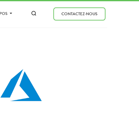
OPOS
CONTACTEZ-NOUS