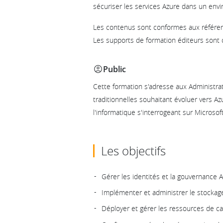
sécuriser les services Azure dans un env
Les contenus sont conformes aux référent
Les supports de formation éditeurs sont 
Public
Cette formation s'adresse aux Administra
traditionnelles souhaitant évoluer vers A
l'informatique s'interrogeant sur Microsof
Les objectifs
Gérer les identités et la gouvernance Azu
Implémenter et administrer le stockag
Déployer et gérer les ressources de ca