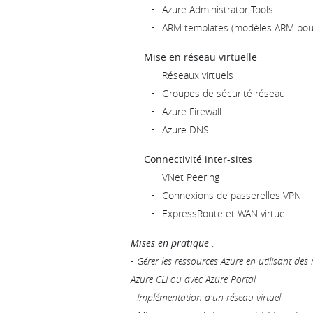
Azure Administrator Tools
ARM templates (modèles ARM pour
Mise en réseau virtuelle
Réseaux virtuels
Groupes de sécurité réseau
Azure Firewall
Azure DNS
Connectivité inter-sites
VNet Peering
Connexions de passerelles VPN
ExpressRoute et WAN virtuel
Mises en pratique
:
-
Gérer les ressources Azure en utilisant de
Azure CLI ou avec Azure Portal
-
Implémentation d'un réseau virtuel