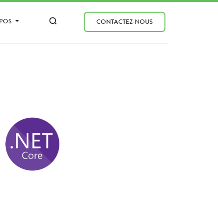
OPOS
CONTACTEZ-NOUS