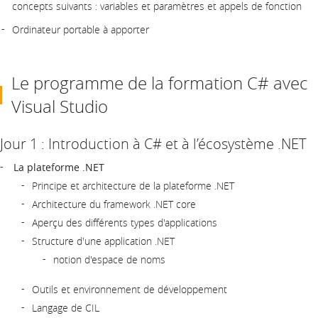
concepts suivants : variables et paramètres et appels de fonction
Ordinateur portable à apporter
Le programme de la formation C# avec
Visual Studio
Jour 1 : Introduction à C# et à l’écosystème .NET
La plateforme .NET
Principe et architecture de la plateforme .NET
Architecture du framework .NET core
Aperçu des différents types d'applications
Structure d'une application .NET
notion d'espace de noms
Outils et environnement de développement
Langage de CIL