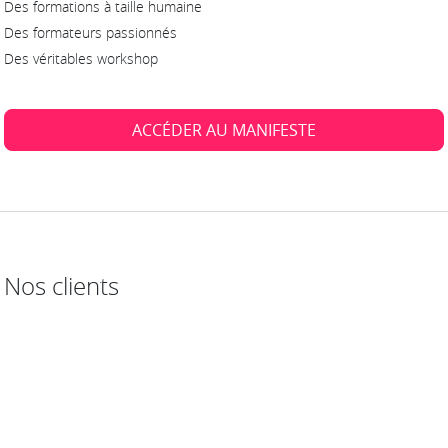
Des formations à taille humaine
Des formateurs passionnés
Des véritables workshop
ACCÉDER AU MANIFESTE
Nos clients