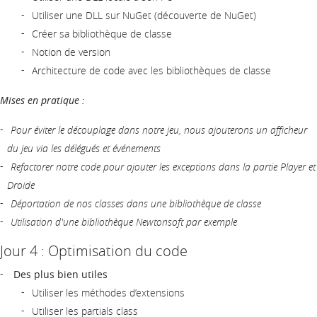
Utiliser une DLL sur NuGet (découverte de NuGet)
Créer sa bibliothèque de classe
Notion de version
Architecture de code avec les bibliothèques de classe
Mises en pratique :
Pour éviter le découplage dans notre jeu, nous ajouterons un afficheur
du jeu via les délégués et événements
Refactorer notre code pour ajouter les exceptions dans la partie Player et
Droide
Déportation de nos classes dans une bibliothèque de classe
Utilisation d'une bibliothèque Newtonsoft par exemple
Jour 4 : Optimisation du code
Des plus bien utiles
Utiliser les méthodes d’extensions
Utiliser les partials class