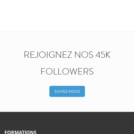
REJOIGNEZ NOS 45K
FOLLOWERS
SUIVEZ-NOUS
FORMATIONS