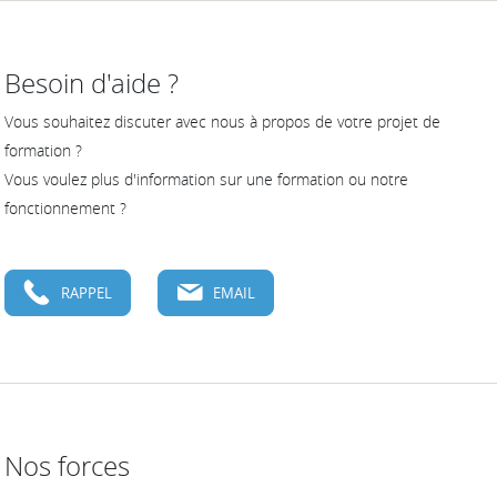
Besoin d'aide ?
Vous souhaitez discuter avec nous à propos de votre projet de
formation ?
Vous voulez plus d'information sur une formation ou notre
fonctionnement ?
RAPPEL
EMAIL
Nos forces