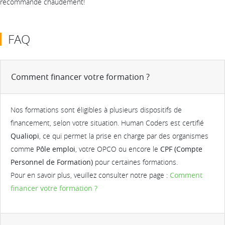
recommande chaudement!
FAQ
Comment financer votre formation ?
Nos formations sont éligibles à plusieurs dispositifs de
financement, selon votre situation. Human Coders est certifié
Qualiopi
, ce qui permet la prise en charge par des organismes
comme
Pôle emploi
, votre OPCO ou encore le
CPF (Compte
Personnel de Formation)
pour certaines formations.
Pour en savoir plus, veuillez consulter notre page :
Comment
financer votre formation ?