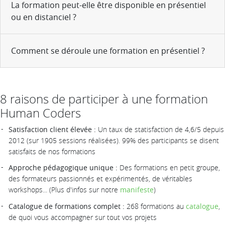
La formation peut-elle être disponible en présentiel
ou en distanciel ?
Comment se déroule une formation en présentiel ?
8 raisons de participer à une formation
Human Coders
Satisfaction client élevée :
Un taux de statisfaction de 4,6/5 depuis
2012 (sur 1905 sessions réalisées). 99% des participants se disent
satisfaits de nos formations
Approche pédagogique unique :
Des formations en petit groupe,
des formateurs passionnés et expérimentés, de véritables
workshops... (Plus d'infos sur notre
manifeste
)
Catalogue de formations complet :
268 formations au
catalogue
,
de quoi vous accompagner sur tout vos projets