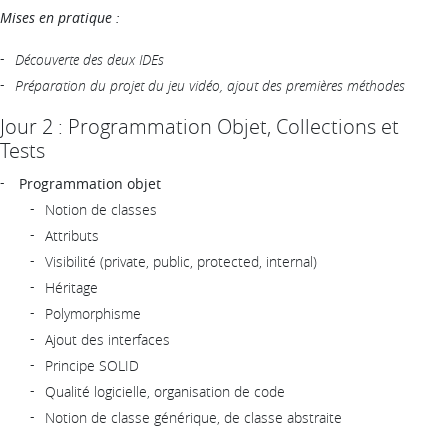
Mises en pratique :
Découverte des deux IDEs
Préparation du projet du jeu vidéo, ajout des premières méthodes
Jour 2 : Programmation Objet, Collections et
Tests
Programmation objet
Notion de classes
Attributs
Visibilité (private, public, protected, internal)
Héritage
Polymorphisme
Ajout des interfaces
Principe SOLID
Qualité logicielle, organisation de code
Notion de classe générique, de classe abstraite