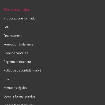
Devis personnalisé
Proposez une formation
FAQ
Financement
Formation à distance
Code de conduite
Règlement intérieur
Politique de confidentialité
CGV
Mentions légales
Devenir formateur·rice
Espace formateur·rice