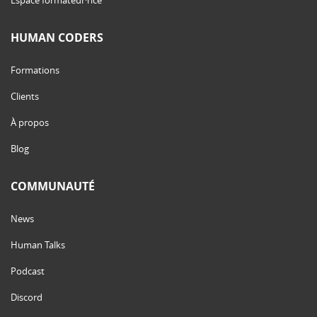
HUMAN CODERS
Formations
Clients
À propos
Blog
COMMUNAUTÉ
News
Human Talks
Podcast
Discord