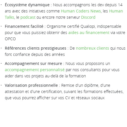
Écosystème dynamique :
Nous accompagnons les dev depuis 14
ans avec des initiatives comme
Human Coders News
, les
Human
Talks
, le
podcast
ou encore notre serveur
Discord
Financement facilité :
Organisme certifié Qualiopi, indispensable
pour que vous puissiez obtenir des
aides au financement
via votre
OPCO
Références clients prestigieuses :
De
nombreux clients
qui nous
font confiance depuis des années
Accompagnement sur mesure :
Nous vous proposons un
accompagnement personnalisé
par nos consultants pour vous
aider dans vos projets au-delà de la formation
Valorisation professionnelle :
Remise d'un diplôme, d'une
attestation et d'une certification, suivant les formations effectuées,
que vous pourrez afficher sur vos CV et réseaux sociaux