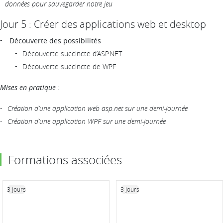
données pour sauvegarder notre jeu
Jour 5 : Créer des applications web et desktop
Découverte des possibilités
Découverte succincte d’ASP.NET
Découverte succincte de WPF
Mises en pratique :
Création d’une application web asp.net sur une demi-journée
Création d’une application WPF sur une demi-journée
Formations associées
3 jours
3 jours