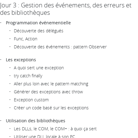
Jour 3 : Gestion des événements, des erreurs et
des bibliothèques
Programmation événementielle
Découverte des délégués
Func, Action
Découverte des événements : pattern Observer
Les exceptions
A quoi sert une exception
try catch finally
Aller plus loin avec le pattern matching
Générer des exceptions avec throw
Exception custom
Créer un code basé sur les exceptions
Utilisation des bibliothèques
Les DLLs, le COM, le COM+ : à quoi ça sert
Utiliser une DLL locale à son PC