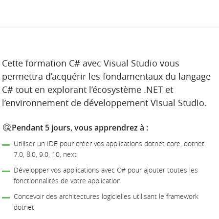
DESCRIPTION
Cette formation C# avec Visual Studio vous
permettra d’acquérir les fondamentaux du langage
C# tout en explorant l’écosystème .NET et
l’environnement de développement Visual Studio.
Pendant 5 jours, vous apprendrez à :
Utiliser un IDE pour créer vos applications dotnet core, dotnet
7.0, 8.0, 9.0, 10, next
Développer vos applications avec C# pour ajouter toutes les
fonctionnalités de votre application
Concevoir des architectures logicielles utilisant le framework
dotnet