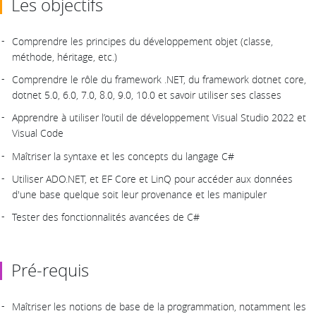
Les objectifs
Comprendre les principes du développement objet (classe,
méthode, héritage, etc.)
Comprendre le rôle du framework .NET, du framework dotnet core,
dotnet 5.0, 6.0, 7.0, 8.0, 9.0, 10.0 et savoir utiliser ses classes
Apprendre à utiliser l’outil de développement Visual Studio 2022 et
Visual Code
Maîtriser la syntaxe et les concepts du langage C#
Utiliser ADO.NET, et EF Core et LinQ pour accéder aux données
d'une base quelque soit leur provenance et les manipuler
Tester des fonctionnalités avancées de C#
Pré-requis
Maîtriser les notions de base de la programmation, notamment les