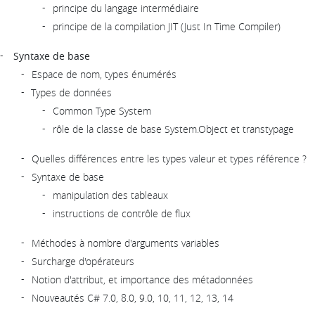
principe du langage intermédiaire
principe de la compilation JIT (Just In Time Compiler)
Syntaxe de base
Espace de nom, types énumérés
Types de données
Common Type System
rôle de la classe de base System.Object et transtypage
Quelles différences entre les types valeur et types référence ?
Syntaxe de base
manipulation des tableaux
instructions de contrôle de flux
Méthodes à nombre d'arguments variables
Surcharge d'opérateurs
Notion d'attribut, et importance des métadonnées
Nouveautés C# 7.0, 8.0, 9.0, 10, 11, 12, 13, 14