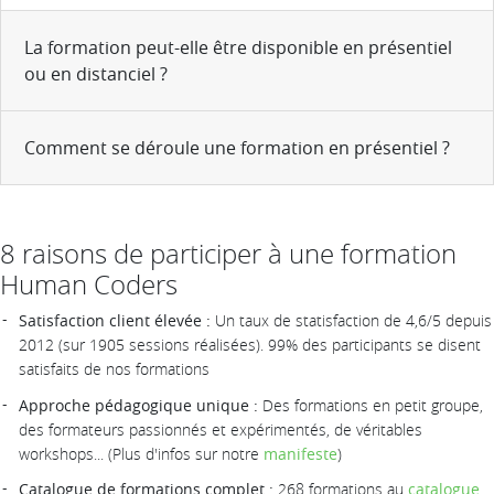
La formation peut-elle être disponible en présentiel
ou en distanciel ?
Comment se déroule une formation en présentiel ?
8 raisons de participer à une formation
Human Coders
Satisfaction client élevée :
Un taux de statisfaction de 4,6/5 depuis
2012 (sur 1905 sessions réalisées). 99% des participants se disent
satisfaits de nos formations
Approche pédagogique unique :
Des formations en petit groupe,
des formateurs passionnés et expérimentés, de véritables
workshops... (Plus d'infos sur notre
manifeste
)
Catalogue de formations complet :
268 formations au
catalogue
,