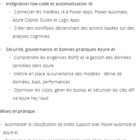
Intégration low-code et automatisation IA
Connecter les modèles IA à Power Apps, Power Automate,
Azure Copilot Studio et Logic Apps
Créer des workflows déclenchant des actions basées sur des
analyses cognitives
Sécurité, gouvernance et bonnes pratiques Azure AI
Comprendre les exigences RGPD et la gestion des données
sensibles dans Azure
Mettre en place la surveillance des modèles : dérive de
données, biais, performances
Optimiser les coûts, gérer les quotas et sécuriser les clés API
via Azure Key Vault
Mises en pratique :
Automatiser la classification de tickets support avec Power Automate et
Azure AI