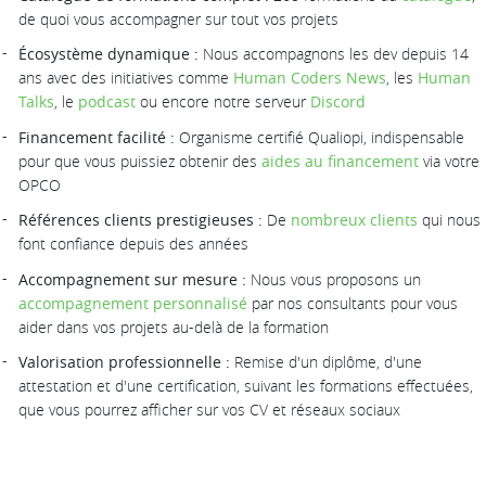
de quoi vous accompagner sur tout vos projets
Écosystème dynamique :
Nous accompagnons les dev depuis 14
ans avec des initiatives comme
Human Coders News
, les
Human
Talks
, le
podcast
ou encore notre serveur
Discord
Financement facilité :
Organisme certifié Qualiopi, indispensable
pour que vous puissiez obtenir des
aides au financement
via votre
OPCO
Références clients prestigieuses :
De
nombreux clients
qui nous
font confiance depuis des années
Accompagnement sur mesure :
Nous vous proposons un
accompagnement personnalisé
par nos consultants pour vous
aider dans vos projets au-delà de la formation
Valorisation professionnelle :
Remise d'un diplôme, d'une
attestation et d'une certification, suivant les formations effectuées,
que vous pourrez afficher sur vos CV et réseaux sociaux