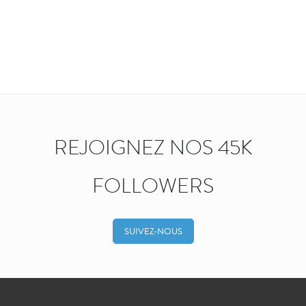
REJOIGNEZ NOS 45K
FOLLOWERS
SUIVEZ-NOUS