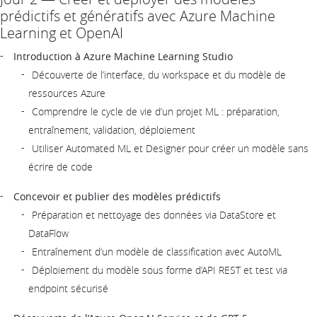
prédictifs et génératifs avec Azure Machine
Learning et OpenAI
Introduction à Azure Machine Learning Studio
Découverte de l’interface, du workspace et du modèle de
ressources Azure
Comprendre le cycle de vie d’un projet ML : préparation,
entraînement, validation, déploiement
Utiliser Automated ML et Designer pour créer un modèle sans
écrire de code
Concevoir et publier des modèles prédictifs
Préparation et nettoyage des données via DataStore et
DataFlow
Entraînement d’un modèle de classification avec AutoML
Déploiement du modèle sous forme d’API REST et test via
endpoint sécurisé