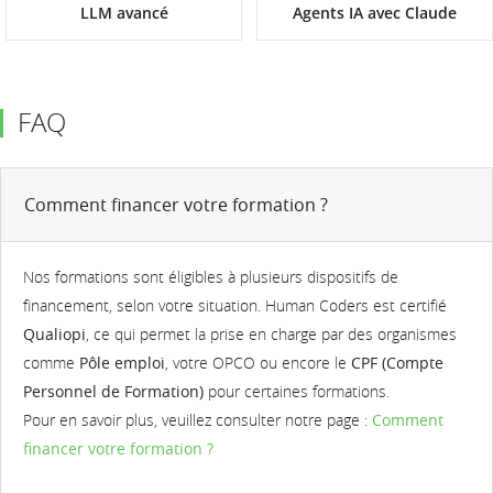
LLM avancé
Agents IA avec Claude
FAQ
Comment financer votre formation ?
Nos formations sont éligibles à plusieurs dispositifs de
financement, selon votre situation. Human Coders est certifié
Qualiopi
, ce qui permet la prise en charge par des organismes
comme
Pôle emploi
, votre OPCO ou encore le
CPF (Compte
Personnel de Formation)
pour certaines formations.
Pour en savoir plus, veuillez consulter notre page :
Comment
financer votre formation ?