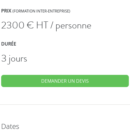
PRIX
(FORMATION INTER-ENTREPRISE)
2300
€ HT / personne
DURÉE
3 jours
DEMANDER UN DEVIS
Dates