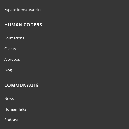
Espace formateur·rice
HUMAN CODERS
Formations
Clients
À propos
Blog
COMMUNAUTÉ
News
Human Talks
Podcast