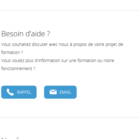
Besoin d'aide ?
Vous souhaitez discuter avec nous à propos de votre projet de
formation ?
Vous voulez plus d'information sur une formation ou notre
fonctionnement ?
RAPPEL
EMAIL