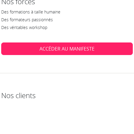
Nos forces
Des formations à taille humaine
Des formateurs passionnés
Des véritables workshop
ACCÉDER AU MANIFESTE
Nos clients