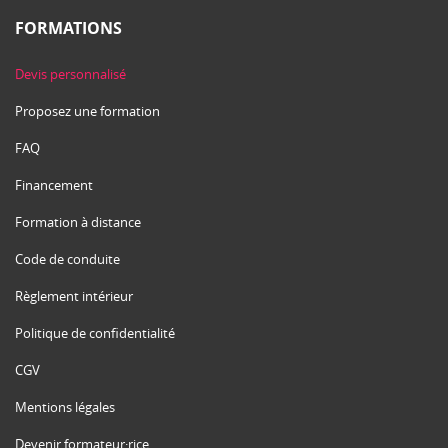
FORMATIONS
Devis personnalisé
Proposez une formation
FAQ
Financement
Formation à distance
Code de conduite
Règlement intérieur
Politique de confidentialité
CGV
Mentions légales
Devenir formateur·rice