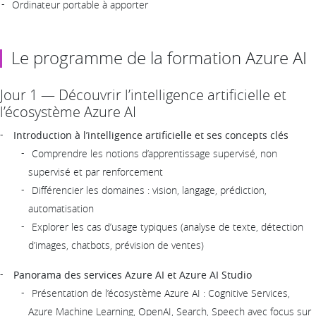
Ordinateur portable à apporter
Le programme de la formation Azure AI
Jour 1 — Découvrir l’intelligence artificielle et
l’écosystème Azure AI
Introduction à l’intelligence artificielle et ses concepts clés
Comprendre les notions d’apprentissage supervisé, non
supervisé et par renforcement
Différencier les domaines : vision, langage, prédiction,
automatisation
Explorer les cas d’usage typiques (analyse de texte, détection
d’images, chatbots, prévision de ventes)
Panorama des services Azure AI et Azure AI Studio
Présentation de l’écosystème Azure AI : Cognitive Services,
Azure Machine Learning, OpenAI, Search, Speech avec focus sur