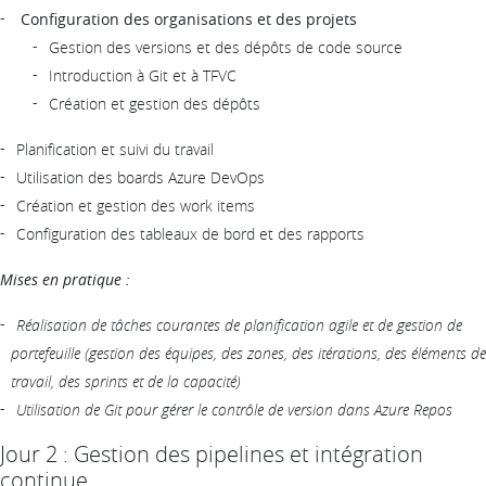
Configuration des organisations et des projets
Gestion des versions et des dépôts de code source
Introduction à Git et à TFVC
Création et gestion des dépôts
Planification et suivi du travail
Utilisation des boards Azure DevOps
Création et gestion des work items
Configuration des tableaux de bord et des rapports
Mises en pratique :
Réalisation de tâches courantes de planification agile et de gestion de
portefeuille (gestion des équipes, des zones, des itérations, des éléments de
travail, des sprints et de la capacité)
Utilisation de Git pour gérer le contrôle de version dans Azure Repos
Jour 2 : Gestion des pipelines et intégration
continue