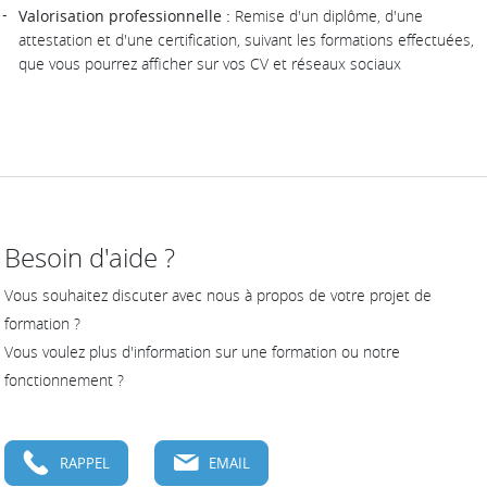
Valorisation professionnelle :
Remise d'un diplôme, d'une
attestation et d'une certification, suivant les formations effectuées,
que vous pourrez afficher sur vos CV et réseaux sociaux
Besoin d'aide ?
Vous souhaitez discuter avec nous à propos de votre projet de
formation ?
Vous voulez plus d'information sur une formation ou notre
fonctionnement ?
RAPPEL
EMAIL