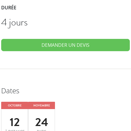
DURÉE
4 jours
DEMANDER UN DEVIS
Dates
OCTOBRE
NOVEMBRE
12
24