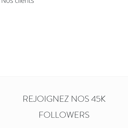
Nos clients
REJOIGNEZ NOS 45K
FOLLOWERS