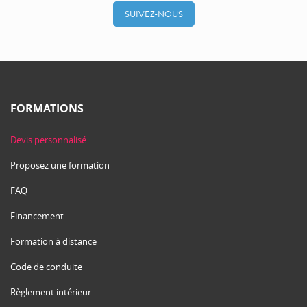
SUIVEZ-NOUS
FORMATIONS
Devis personnalisé
Proposez une formation
FAQ
Financement
Formation à distance
Code de conduite
Règlement intérieur