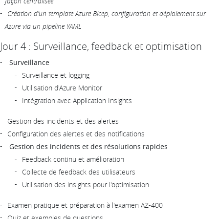
façon centralisée
Création d’un template Azure Bicep, configuration et déploiement sur
Azure via un pipeline YAML
Jour 4 : Surveillance, feedback et optimisation
Surveillance
Surveillance et logging
Utilisation d'Azure Monitor
Intégration avec Application Insights
Gestion des incidents et des alertes
Configuration des alertes et des notifications
Gestion des incidents et des résolutions rapides
Feedback continu et amélioration
Collecte de feedback des utilisateurs
Utilisation des insights pour l'optimisation
Examen pratique et préparation à l'examen AZ-400
Quiz et exemples de questions