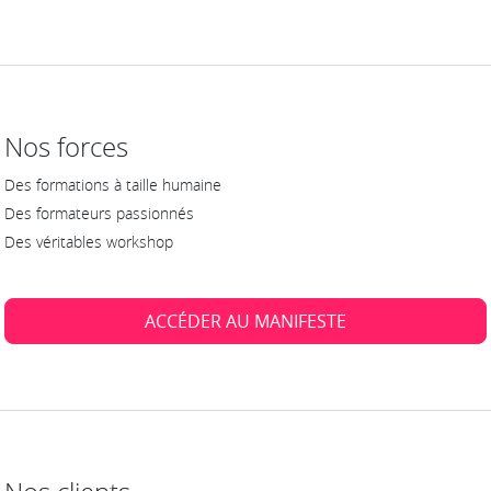
Nos forces
Des formations à taille humaine
Des formateurs passionnés
Des véritables workshop
ACCÉDER AU MANIFESTE