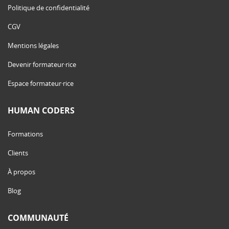
Politique de confidentialité
CGV
Mentions légales
Devenir formateur·rice
Espace formateur·rice
HUMAN CODERS
Formations
Clients
À propos
Blog
COMMUNAUTÉ