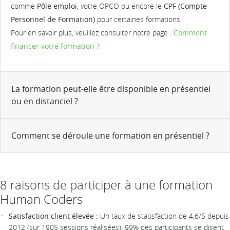
comme
Pôle emploi
, votre OPCO ou encore le
CPF (Compte
Personnel de Formation)
pour certaines formations.
Pour en savoir plus, veuillez consulter notre page :
Comment
financer votre formation ?
La formation peut-elle être disponible en présentiel
ou en distanciel ?
Comment se déroule une formation en présentiel ?
8 raisons de participer à une formation
Human Coders
Satisfaction client élevée :
Un taux de statisfaction de 4,6/5 depuis
2012 (sur 1905 sessions réalisées). 99% des participants se disent