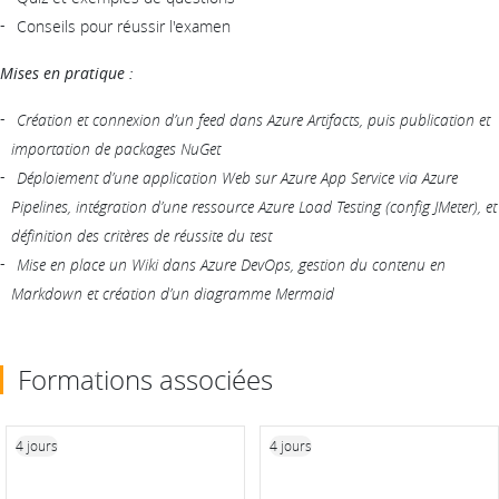
Conseils pour réussir l'examen
Mises en pratique :
Création et connexion d’un feed dans Azure Artifacts, puis publication et
importation de packages NuGet
Déploiement d’une application Web sur Azure App Service via Azure
Pipelines, intégration d’une ressource Azure Load Testing (config JMeter), et
définition des critères de réussite du test
Mise en place un Wiki dans Azure DevOps, gestion du contenu en
Markdown et création d’un diagramme Mermaid
Formations associées
4 jours
4 jours