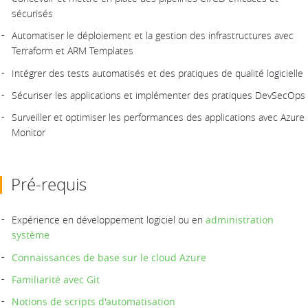
sécurisés
Automatiser le déploiement et la gestion des infrastructures avec
Terraform et ARM Templates
Intégrer des tests automatisés et des pratiques de qualité logicielle
Sécuriser les applications et implémenter des pratiques DevSecOps
Surveiller et optimiser les performances des applications avec Azure
Monitor
Pré-requis
Expérience en développement logiciel ou en
administration
système
Connaissances de base sur le cloud Azure
Familiarité avec Git
Notions de scripts d'automatisation