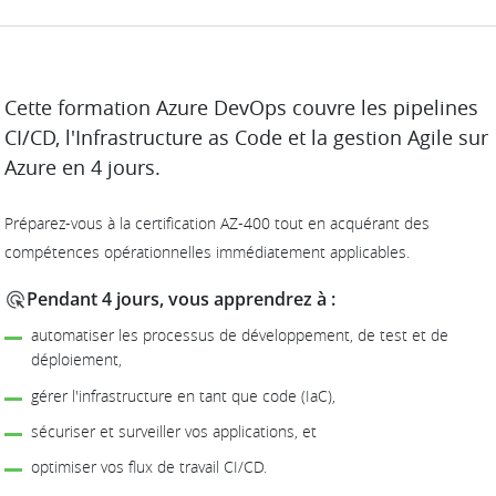
DESCRIPTION
Cette formation Azure DevOps couvre les pipelines
CI/CD, l'Infrastructure as Code et la gestion Agile sur
Azure en 4 jours.
Préparez-vous à la certification AZ-400 tout en acquérant des
compétences opérationnelles immédiatement applicables.
Pendant 4 jours, vous apprendrez à :
automatiser les processus de développement, de test et de
déploiement,
gérer l'infrastructure en tant que code (IaC),
sécuriser et surveiller vos applications, et
optimiser vos flux de travail CI/CD.