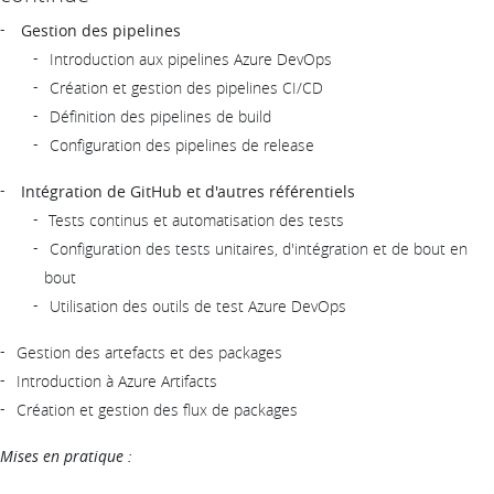
Gestion des pipelines
Introduction aux pipelines Azure DevOps
Création et gestion des pipelines CI/CD
Définition des pipelines de build
Configuration des pipelines de release
Intégration de GitHub et d'autres référentiels
Tests continus et automatisation des tests
Configuration des tests unitaires, d'intégration et de bout en
bout
Utilisation des outils de test Azure DevOps
Gestion des artefacts et des packages
Introduction à Azure Artifacts
Création et gestion des flux de packages
Mises en pratique :