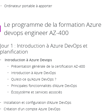
Ordinateur portable à apporter
Le programme de la formation Azure
devops engineer AZ-400
Jour 1 : Introduction à Azure DevOps et
planification
Introduction à Azure Devops
Présentation générale de la certification AZ-400
Introduction à Azure DevOps
Qu'est-ce qu'Azure DevOps ?
Principales fonctionnalités d'Azure DevOps
Écosystème et services associés
Installation et configuration d'Azure DevOps
Création d'un compte Azure DevOps