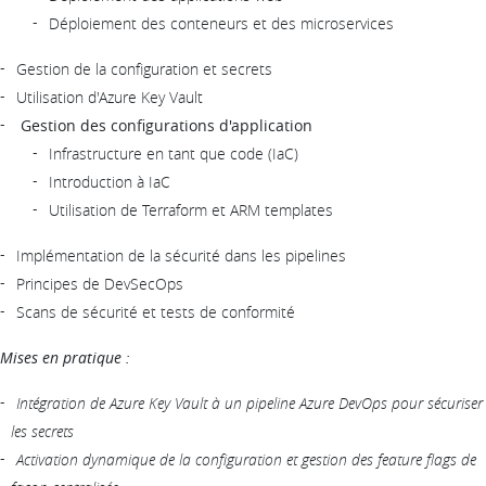
Déploiement des conteneurs et des microservices
Gestion de la configuration et secrets
Utilisation d'Azure Key Vault
Gestion des configurations d'application
Infrastructure en tant que code (IaC)
Introduction à IaC
Utilisation de Terraform et ARM templates
Implémentation de la sécurité dans les pipelines
Principes de DevSecOps
Scans de sécurité et tests de conformité
Mises en pratique :
Intégration de Azure Key Vault à un pipeline Azure DevOps pour sécuriser
les secrets
Activation dynamique de la configuration et gestion des feature flags de