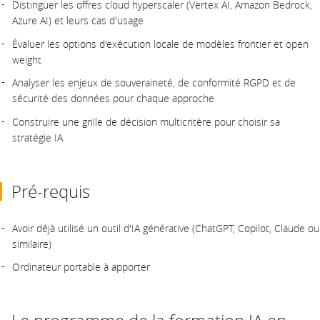
Distinguer les offres cloud hyperscaler (Vertex AI, Amazon Bedrock,
Azure AI) et leurs cas d'usage
Évaluer les options d'exécution locale de modèles frontier et open
weight
Analyser les enjeux de souveraineté, de conformité RGPD et de
sécurité des données pour chaque approche
Construire une grille de décision multicritère pour choisir sa
stratégie IA
Pré-requis
Avoir déjà utilisé un outil d'IA générative (ChatGPT, Copilot, Claude ou
similaire)
Ordinateur portable à apporter