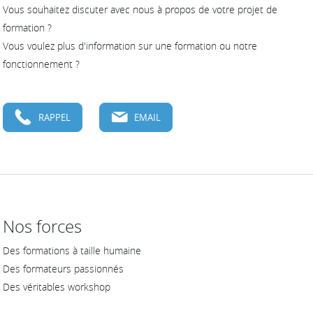
Vous souhaitez discuter avec nous à propos de votre projet de
formation ?
Vous voulez plus d'information sur une formation ou notre
fonctionnement ?
RAPPEL
EMAIL
Nos forces
Des formations à taille humaine
Des formateurs passionnés
Des véritables workshop