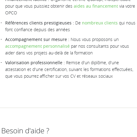
pour que vous puissiez obtenir des
aides au financement
via votre
OPCO
Références clients prestigieuses :
De
nombreux clients
qui nous
font confiance depuis des années
Accompagnement sur mesure :
Nous vous proposons un
accompagnement personnalisé
par nos consultants pour vous
aider dans vos projets au-delà de la formation
Valorisation professionnelle :
Remise d'un diplôme, d'une
attestation et d'une certification, suivant les formations effectuées,
que vous pourrez afficher sur vos CV et réseaux sociaux
Besoin d'aide ?