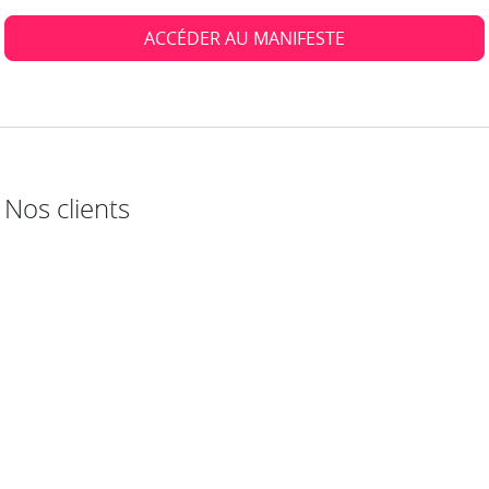
ACCÉDER AU MANIFESTE
Nos clients