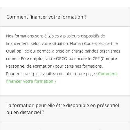
Comment financer votre formation ?
Nos formations sont éligibles à plusieurs dispositifs de
financement, selon votre situation. Human Coders est certifié
Qualiopi
, ce qui permet la prise en charge par des organismes
comme
Pôle emploi
, votre OPCO ou encore le
CPF (Compte
Personnel de Formation)
pour certaines formations.
Pour en savoir plus, veuillez consulter notre page :
Comment
financer votre formation ?
La formation peut-elle être disponible en présentiel
ou en distanciel ?