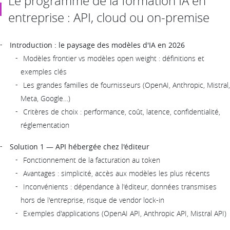
Le programme de la formation IA en
entreprise : API, cloud ou on-premise
Introduction : le paysage des modèles d'IA en 2026
Modèles frontier vs modèles open weight : définitions et
exemples clés
Les grandes familles de fournisseurs (OpenAI, Anthropic, Mistral,
Meta, Google…)
Critères de choix : performance, coût, latence, confidentialité,
réglementation
Solution 1 — API hébergée chez l'éditeur
Fonctionnement de la facturation au token
Avantages : simplicité, accès aux modèles les plus récents
Inconvénients : dépendance à l'éditeur, données transmises
hors de l'entreprise, risque de vendor lock-in
Exemples d'applications (OpenAI API, Anthropic API, Mistral API)