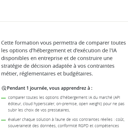
DESCRIPTION
Cette formation vous permettra de comparer toutes
les options d'hébergement et d'exécution de l'IA
disponibles en entreprise et de construire une
stratégie de décision adaptée à vos contraintes
métier, réglementaires et budgétaires.
Pendant 1 journée, vous apprendrez à :
comparer toutes les options d'hébergement IA du marché (API
éditeur, cloud hyperscaler, on-premise, open weight) pour ne pas
subir les choix de vos prestataires,
évaluer chaque solution à l'aune de vos contraintes réelles : coût,
souveraineté des données, conformité RGPD et compétences