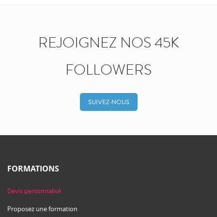
REJOIGNEZ NOS 45K
FOLLOWERS
SUIVEZ-NOUS
FORMATIONS
Devis personnalisé
Proposez une formation