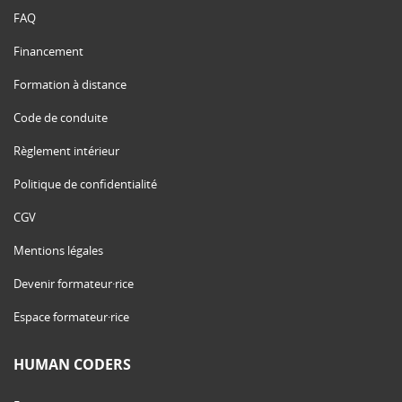
FAQ
Financement
Formation à distance
Code de conduite
Règlement intérieur
Politique de confidentialité
CGV
Mentions légales
Devenir formateur·rice
Espace formateur·rice
HUMAN CODERS