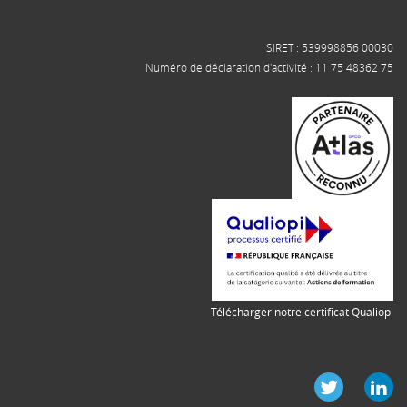
SIRET : 539998856 00030
Numéro de déclaration d'activité : 11 75 48362 75
Télécharger notre certificat Qualiopi