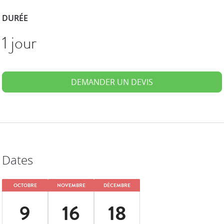
DURÉE
1 jour
DEMANDER UN DEVIS
Dates
OCTOBRE
NOVEMBRE
DÉCEMBRE
9
16
18