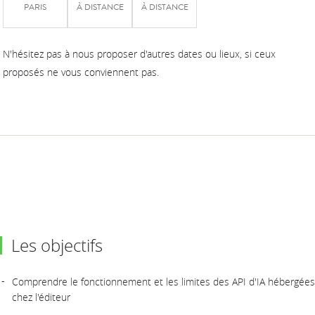
PARIS
À DISTANCE
À DISTANCE
N'hésitez pas à nous proposer d'autres dates ou lieux, si ceux
proposés ne vous conviennent pas.
Les objectifs
Comprendre le fonctionnement et les limites des API d'IA hébergées
chez l'éditeur