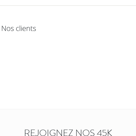
Nos clients
REJOIGNEZ NOS 45K