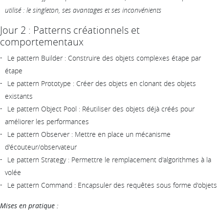
utilisé : le singleton, ses avantages et ses inconvénients
Jour 2 : Patterns créationnels et
comportementaux
Le pattern Builder : Construire des objets complexes étape par
étape
Le pattern Prototype : Créer des objets en clonant des objets
existants
Le pattern Object Pool : Réutiliser des objets déjà créés pour
améliorer les performances
Le pattern Observer : Mettre en place un mécanisme
d'écouteur/observateur
Le pattern Strategy : Permettre le remplacement d'algorithmes à la
volée
Le pattern Command : Encapsuler des requêtes sous forme d'objets
Mises en pratique :