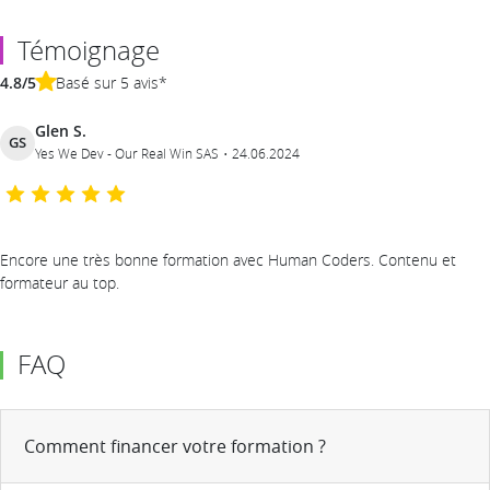
Témoignage
4.8/5
Basé sur 5 avis*
Glen S.
GS
Yes We Dev - Our Real Win SAS
24.06.2024
Encore une très bonne formation avec Human Coders. Contenu et
formateur au top.
FAQ
Comment financer votre formation ?