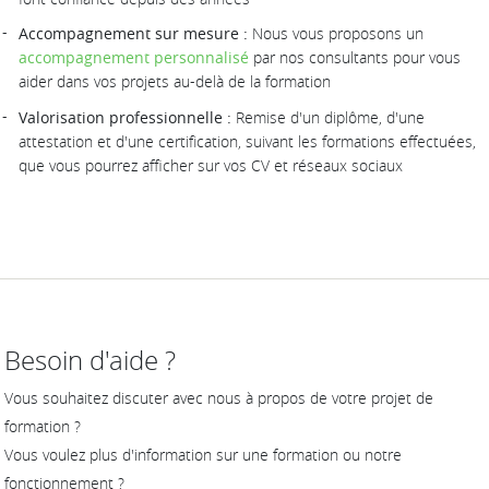
Accompagnement sur mesure :
Nous vous proposons un
accompagnement personnalisé
par nos consultants pour vous
aider dans vos projets au-delà de la formation
Valorisation professionnelle :
Remise d'un diplôme, d'une
attestation et d'une certification, suivant les formations effectuées,
que vous pourrez afficher sur vos CV et réseaux sociaux
Besoin d'aide ?
Vous souhaitez discuter avec nous à propos de votre projet de
formation ?
Vous voulez plus d'information sur une formation ou notre
fonctionnement ?