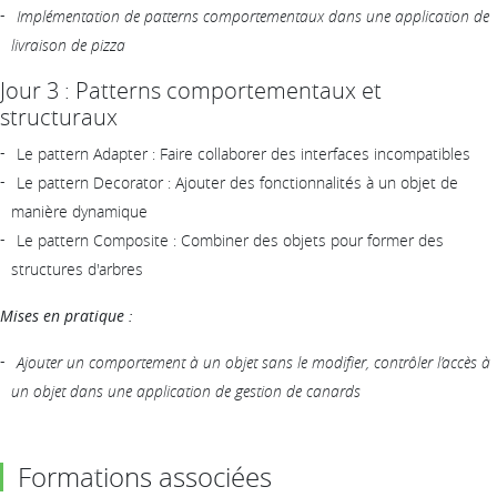
Implémentation de patterns comportementaux dans une application de
livraison de pizza
Jour 3 : Patterns comportementaux et
structuraux
Le pattern Adapter : Faire collaborer des interfaces incompatibles
Le pattern Decorator : Ajouter des fonctionnalités à un objet de
manière dynamique
Le pattern Composite : Combiner des objets pour former des
structures d'arbres
Mises en pratique :
Ajouter un comportement à un objet sans le modifier, contrôler l’accès à
un objet dans une application de gestion de canards
Formations associées