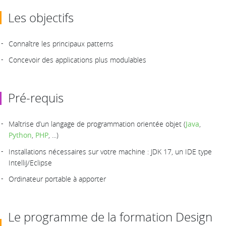
Les objectifs
Connaître les principaux patterns
Concevoir des applications plus modulables
Pré-requis
Maîtrise d’un langage de programmation orientée objet (
Java
,
Python
,
PHP
, ...)
Installations nécessaires sur votre machine : JDK 17, un IDE type
IntelliJ/Eclipse
Ordinateur portable à apporter
Le programme de la formation Design