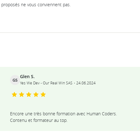
proposés ne vous conviennent pas.
Ils témoignent
Glen S.
GS
Yes We Dev - Our Real Win SAS
24.06.2024
Encore une très bonne formation avec Human Coders.
Contenu et formateur au top.