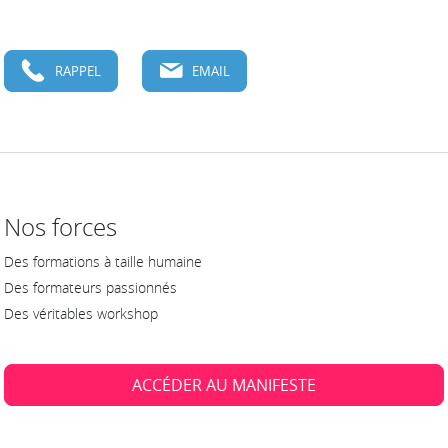
RAPPEL
EMAIL
Nos forces
Des formations à taille humaine
Des formateurs passionnés
Des véritables workshop
ACCÉDER AU MANIFESTE