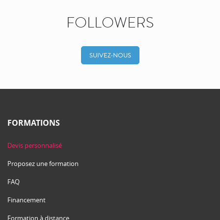
FOLLOWERS
SUIVEZ-NOUS
FORMATIONS
Devis personnalisé
Proposez une formation
FAQ
Financement
Formation à distance