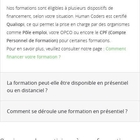
Nos formations sont éligibles à plusieurs dispositifs de
financement, selon votre situation. Human Coders est certifié
Qualiopi
, ce qui permet la prise en charge par des organismes
comme
Pôle emploi
, votre OPCO ou encore le
CPF (Compte
Personnel de Formation)
pour certaines formations.
Pour en savoir plus, veuillez consulter notre page :
Comment
financer votre formation ?
La formation peut-elle être disponible en présentiel
ou en distanciel ?
Comment se déroule une formation en présentiel ?