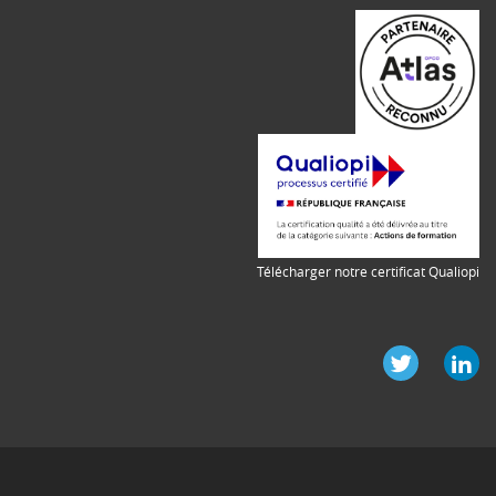
Télécharger notre certificat Qualiopi