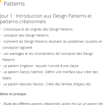
Patterns
Jour 1 : Introduction aux Design Patterns et
patterns créationnels
L'historique et les origines des Design Patterns
Utilisation des Design Patterns
Comment les Design Patterns résolvent les problèmes courants en
conception logicielle
Les avantages et les inconvénients de l'utilisation des Design
Patterns
Le pattern Singleton : Assurer l'unicité d'une classe
Le pattern Factory Method : Définir une interface pour créer des
objets
Le pattern Abstract Factory : Créer des familles d'objets liés
Mises en pratique :
Étude des différents patrons créationnels, accent mis sur un patron très