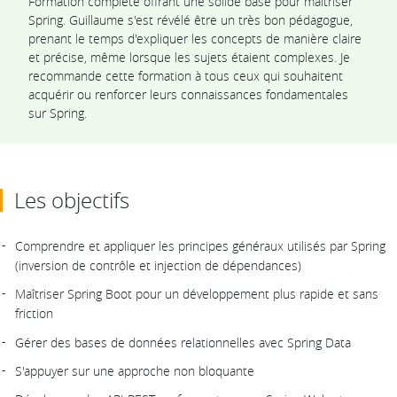
Formation complète offrant une solide base pour maîtriser
Spring. Guillaume s'est révélé être un très bon pédagogue,
prenant le temps d'expliquer les concepts de manière claire
et précise, même lorsque les sujets étaient complexes. Je
recommande cette formation à tous ceux qui souhaitent
acquérir ou renforcer leurs connaissances fondamentales
sur Spring.
Les objectifs
Comprendre et appliquer les principes généraux utilisés par Spring
(inversion de contrôle et injection de dépendances)
Maîtriser Spring Boot pour un développement plus rapide et sans
friction
Gérer des bases de données relationnelles avec Spring Data
S'appuyer sur une approche non bloquante