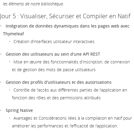
les éléments de notre bibliothèque.
Jour 5 : Visualiser, Sécuriser et Compiler en Natif
Intégration de données dynamiques dans les pages web avec
Thymeleaf
Création d’interfaces utilisateur interactives
Gestion des utilisateurs au sein d'une API REST
Mise en œuvre des fonctionnalités d'inscription, de connexion
et de gestion des mots de passe utilisateurs
Gestion des profils d'utilisateurs et des autorisations
Contrôle de l'accès aux différentes parties de l'application en
fonction des rôles et des permissions attribués
Spring Native
Avantages et Considérations liées à la compilation en natif pour
améliorer les performances et l'efficacité de l'application.