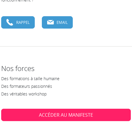
RAPPEL
EMAIL
Nos forces
Des formations à taille humaine
Des formateurs passionnés
Des véritables workshop
ACCÉDER AU MANIFESTE