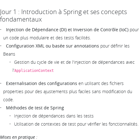
Jour 1 : Introduction à Spring et ses concepts
fondamentaux
Injection de Dépendance (DI) et Inversion de Contrôle (IoC)
pour
un code plus modulaire et des tests facilités.
Configuration XML ou basée sur annotations
pour définir les
Beans
Gestion du cycle de vie et de l'injection de dépendances avec
l'
ApplicationContext
Externalisation des configurations
en utilisant des fichiers
properties pour des ajustements plus faciles sans modification du
code.
Méthodes de test de Spring
Injection de dépendances dans les tests
Utilisation de contextes de test pour vérifier les fonctionnalités.
Mises en pratique :