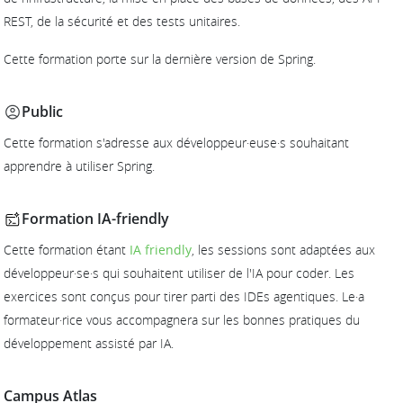
REST, de la sécurité et des tests unitaires.
Cette formation porte sur la dernière version de Spring.
Public
Cette formation s'adresse aux développeur·euse·s souhaitant
apprendre à utiliser Spring.
Formation IA-friendly
Cette formation étant
IA friendly
, les sessions sont adaptées aux
développeur·se·s qui souhaitent utiliser de l'IA pour coder. Les
exercices sont conçus pour tirer parti des IDEs agentiques. Le·a
formateur·rice vous accompagnera sur les bonnes pratiques du
développement assisté par IA.
Campus Atlas