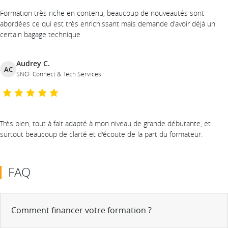
Formation très riche en contenu, beaucoup de nouveautés sont
abordées ce qui est très enrichissant mais demande d'avoir déjà un
certain bagage technique.
Audrey C.
AC
SNCF Connect & Tech Services
Très bien, tout à fait adapté à mon niveau de grande débutante, et
surtout beaucoup de clarté et d'écoute de la part du formateur.
FAQ
Comment financer votre formation ?