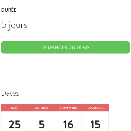
DURÉE
5 jours
DEMANDER UN DEVIS
Dates
AOÛT
OCTOBRE
NOVEMBRE
DÉCEMBRE
25
5
16
15