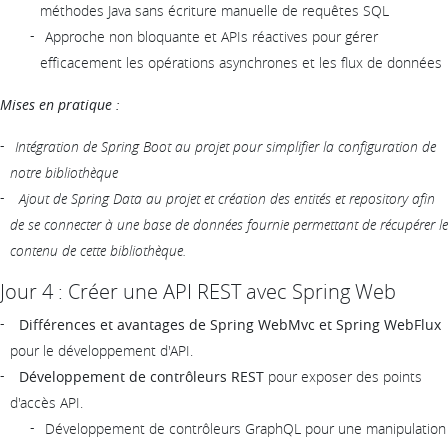
méthodes Java sans écriture manuelle de requêtes SQL
Approche non bloquante et APIs réactives pour gérer
efficacement les opérations asynchrones et les flux de données
Mises en pratique :
Intégration de Spring Boot au projet pour simplifier la configuration de
notre bibliothèque
Ajout de Spring Data au projet et création des entités et repository afin
de se connecter à une base de données fournie permettant de récupérer le
contenu de cette bibliothèque.
Jour 4 : Créer une API REST avec Spring Web
Différences et avantages de Spring WebMvc et Spring WebFlux
pour le développement d'API.
Développement de contrôleurs REST
pour exposer des points
d'accès API.
Développement de contrôleurs GraphQL pour une manipulation