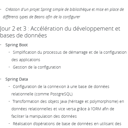
Création d'un projet Spring simple de bibliothèque et mise en place de
différents types de Beans afin de la configurer
Jour 2 et 3 : Accélération du développement et
bases de données
Spring Boot
Simplification du processus de démarrage et de la configuration
des applications
Gestion de la configuration
Spring Data
Configuration de la connexion à une base de données
relationnelle (comme PostgreSQL)
Transformation des objets Java (héritage et polymorphisme) en
données relationnelles et vice versa grâce à l’ORM afin de
faciliter la manipulation des données
Réalisation d’opérations de base de données en utilisant des