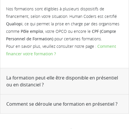
Nos formations sont éligibles à plusieurs dispositifs de
financement, selon votre situation. Human Coders est certifié
Qualiopi
, ce qui permet la prise en charge par des organismes
comme
Pôle emploi
, votre OPCO ou encore le
CPF (Compte
Personnel de Formation)
pour certaines formations.
Pour en savoir plus, veuillez consulter notre page :
Comment
financer votre formation ?
La formation peut-elle être disponible en présentiel
ou en distanciel ?
Comment se déroule une formation en présentiel ?