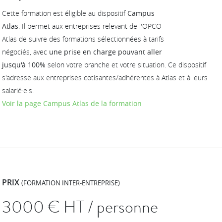
Cette formation est éligible au dispositif
Campus
Atlas
. Il permet aux entreprises relevant de l'OPCO
Atlas de suivre des formations sélectionnées à tarifs
négociés, avec
une prise en charge pouvant aller
jusqu'à 100%
selon votre branche et votre situation. Ce dispositif
s'adresse aux entreprises cotisantes/adhérentes à Atlas et à leurs
salarié·e·s.
Voir la page Campus Atlas de la formation
PRIX
(FORMATION INTER-ENTREPRISE)
3000
€ HT / personne