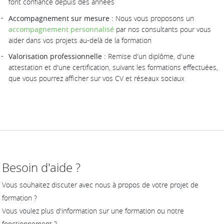
font confiance depuis des années
Accompagnement sur mesure :
Nous vous proposons un
accompagnement personnalisé
par nos consultants pour vous
aider dans vos projets au-delà de la formation
Valorisation professionnelle :
Remise d'un diplôme, d'une
attestation et d'une certification, suivant les formations effectuées,
que vous pourrez afficher sur vos CV et réseaux sociaux
Besoin d'aide ?
Vous souhaitez discuter avec nous à propos de votre projet de
formation ?
Vous voulez plus d'information sur une formation ou notre
fonctionnement ?