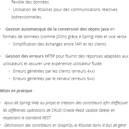
flexible des données
Utilisation de RSocket pour des communications réactives
bidirectionnelles.
Gestion automatique de la conversion des objets Java
en
formats de données (comme JSON) grâce à Spring Web et vice versa
Simplification des échanges entre l'API et les clients.
Gestion des erreurs HTTP
pour fournir des réponses adaptées aux
utilisateurs et assurer une expérience utilisateur fluide
Erreurs générées par les clients (erreurs 4xx)
Erreurs générées par le serveur (erreurs 5xx)
Mises en pratique :
Ajout de Spring Web au projet et création des contrôleurs afin d'effectuer
les différentes opérations de CRUD (Create Read Update Delete) en
respectant le standard REST.
Déclinaison des contrôleurs en GraphQL et RSocket dans le but de gérer