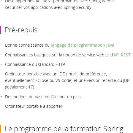
Développer des API REST performantes avec Spring Web et
sécuriser vos applications avec Spring Security
Pré-requis
Bonne connaissance du
langage de programmation Java
Connaissances basiques sur la notion de service web et d’
API REST
Connaissance du standard HTTP
Ordinateur portable avec un IDE (IntelliJ de préférence,
éventuellement Eclipse ou VS Code) et une version récente du JDK
(idéalement 17)
Des notions de base en
Git
sont un plus
Ordinateur portable à apporter
Le programme de la formation Spring