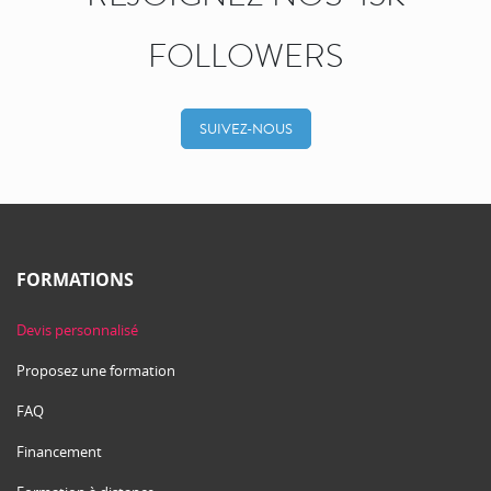
FOLLOWERS
SUIVEZ-NOUS
FORMATIONS
Devis personnalisé
Proposez une formation
FAQ
Financement