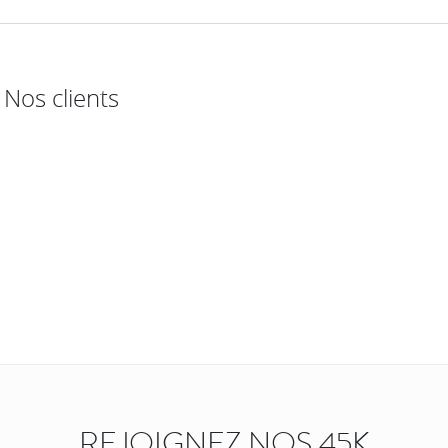
Nos clients
REJOIGNEZ NOS 45K