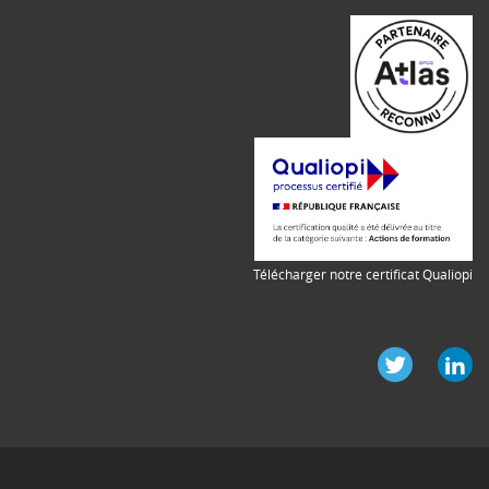
Télécharger notre certificat Qualiopi