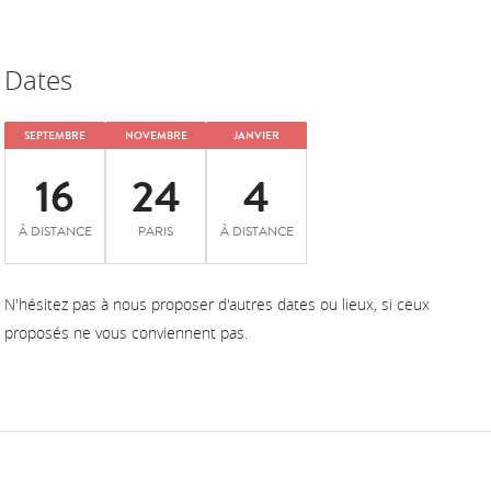
Dates
SEPTEMBRE
NOVEMBRE
JANVIER
16
24
4
À DISTANCE
PARIS
À DISTANCE
N'hésitez pas à nous proposer d'autres dates ou lieux, si ceux
proposés ne vous conviennent pas.