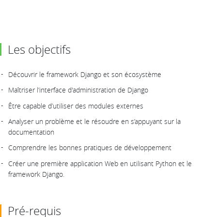
Les objectifs
Découvrir le framework Django et son écosystème
Maîtriser l’interface d'administration de Django
Être capable d’utiliser des modules externes
Analyser un problème et le résoudre en s’appuyant sur la
documentation
Comprendre les bonnes pratiques de développement
Créer une première application Web en utilisant Python et le
framework Django.
Pré-requis