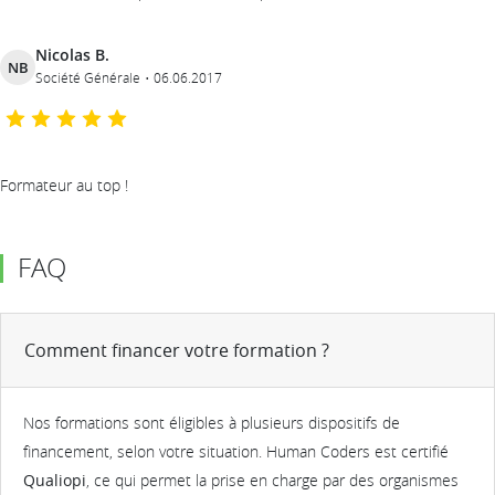
Nicolas B.
NB
Société Générale
06.06.2017
Formateur au top !
FAQ
Comment financer votre formation ?
Nos formations sont éligibles à plusieurs dispositifs de
financement, selon votre situation. Human Coders est certifié
Qualiopi
, ce qui permet la prise en charge par des organismes