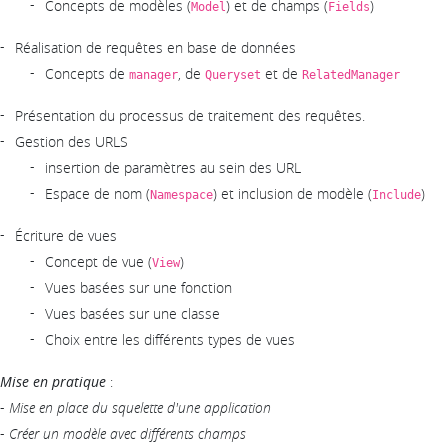
Concepts de modèles (
) et de champs (
)
Model
Fields
Réalisation de requêtes en base de données
Concepts de
, de
et de
manager
Queryset
RelatedManager
Présentation du processus de traitement des requêtes.
Gestion des URLS
insertion de paramètres au sein des URL
Espace de nom (
) et inclusion de modèle (
)
Namespace
Include
Écriture de vues
Concept de vue (
)
View
Vues basées sur une fonction
Vues basées sur une classe
Choix entre les différents types de vues
Mise en pratique
:
-
Mise en place du squelette d'une application
-
Créer un modèle avec différents champs