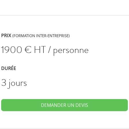
PRIX
(FORMATION INTER-ENTREPRISE)
1900
€ HT / personne
DURÉE
3 jours
DEMANDER UN DEVIS