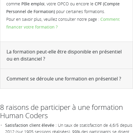
comme
Pôle emploi
, votre OPCO ou encore le
CPF (Compte
Personnel de Formation)
pour certaines formations.
Pour en savoir plus, veuillez consulter notre page :
Comment
financer votre formation ?
La formation peut-elle être disponible en présentiel
ou en distanciel ?
Comment se déroule une formation en présentiel ?
8 raisons de participer à une formation
Human Coders
Satisfaction client élevée :
Un taux de statisfaction de 4,6/5 depuis
2012 (sur 1905 sessions réalisées). 99% des participants se disent