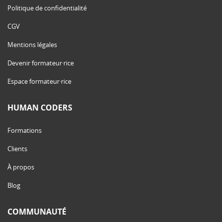
Politique de confidentialité
CGV
Mentions légales
Devenir formateur·rice
Espace formateur·rice
HUMAN CODERS
Formations
Clients
À propos
Blog
COMMUNAUTÉ