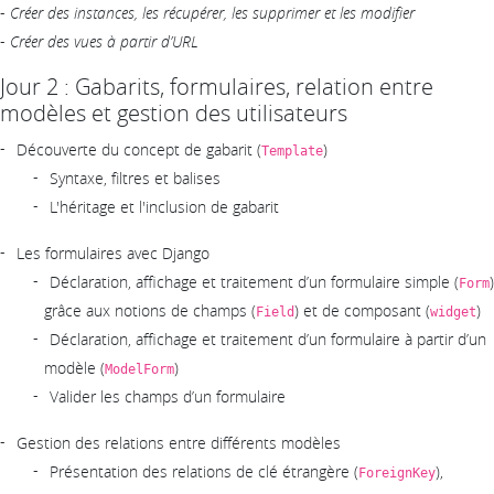
-
Créer des instances, les récupérer, les supprimer et les modifier
-
Créer des vues à partir d’URL
Jour 2 : Gabarits, formulaires, relation entre
modèles et gestion des utilisateurs
Découverte du concept de gabarit (
)
Template
Syntaxe, filtres et balises
L'héritage et l'inclusion de gabarit
Les formulaires avec Django
Déclaration, affichage et traitement d’un formulaire simple (
)
Form
grâce aux notions de champs (
) et de composant (
)
Field
widget
Déclaration, affichage et traitement d’un formulaire à partir d’un
modèle (
)
ModelForm
Valider les champs d’un formulaire
Gestion des relations entre différents modèles
Présentation des relations de clé étrangère (
),
ForeignKey