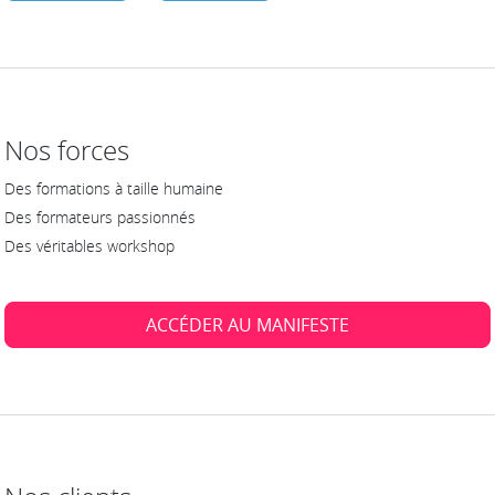
Nos forces
Des formations à taille humaine
Des formateurs passionnés
Des véritables workshop
ACCÉDER AU MANIFESTE