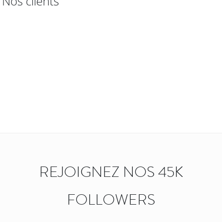
Nos clients
REJOIGNEZ NOS 45K
FOLLOWERS