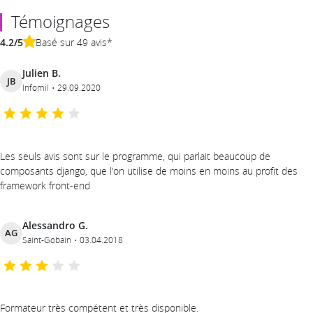
Témoignages
4.2/5
Basé sur 49 avis*
Julien B.
JB
Infomil
29.09.2020
Les seuls avis sont sur le programme, qui parlait beaucoup de
composants django, que l'on utilise de moins en moins au profit des
framework front-end
Alessandro G.
AG
Saint-Gobain
03.04.2018
Formateur très compétent et très disponible.