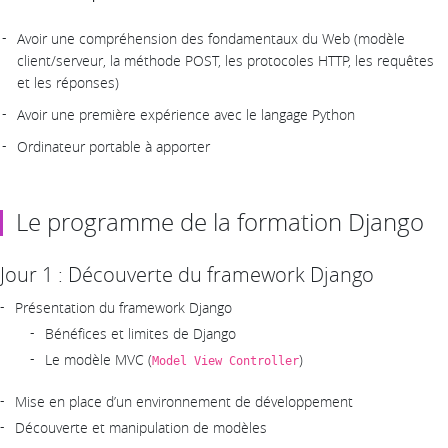
Avoir une compréhension des fondamentaux du Web (modèle
client/serveur, la méthode POST, les protocoles HTTP, les requêtes
et les réponses)
Avoir une première expérience avec le langage Python
Ordinateur portable à apporter
Le programme de la formation Django
Jour 1 : Découverte du framework Django
Présentation du framework Django
Bénéfices et limites de Django
Le modèle MVC (
)
Model View Controller
Mise en place d’un environnement de développement
Découverte et manipulation de modèles