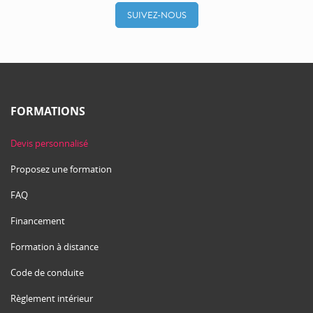
SUIVEZ-NOUS
FORMATIONS
Devis personnalisé
Proposez une formation
FAQ
Financement
Formation à distance
Code de conduite
Règlement intérieur