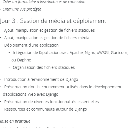
-
Créer un formulaire d'inscription et de connexion
-
Créer une vue protégée
Jour 3 : Gestion de média et déploiement
Ajout, manipulation et gestion de fichiers statiques
Ajout, manipulation et gestion de fichiers média
Déploiement d’une application
Intégration de l’application avec Apache, Nginx, uWSGI, Gunicorn,
ou Daphne
Organisation des fichiers statiques
Introduction à l’environnement de Django
Présentation d’outils couramment utilisés dans le développement
d’applications Web avec Django
Présentation de diverses fonctionnalités essentielles
Ressources et communauté autour de Django
Mise en pratique
: