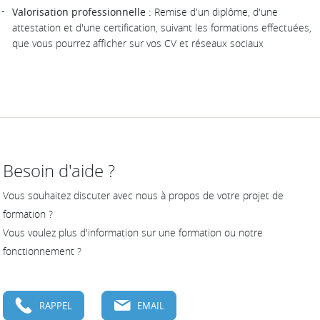
Valorisation professionnelle :
Remise d'un diplôme, d'une
attestation et d'une certification, suivant les formations effectuées,
que vous pourrez afficher sur vos CV et réseaux sociaux
Besoin d'aide ?
Vous souhaitez discuter avec nous à propos de votre projet de
formation ?
Vous voulez plus d'information sur une formation ou notre
fonctionnement ?
RAPPEL
EMAIL