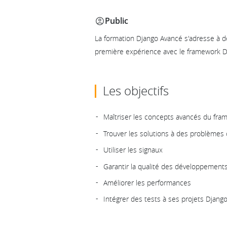
Public
La formation Django Avancé s'adresse à 
première expérience avec le framework D
Les objectifs
Maîtriser les concepts avancés du fr
Trouver les solutions à des problème
Utiliser les signaux
Garantir la qualité des développement
Améliorer les performances
Intégrer des tests à ses projets Djang