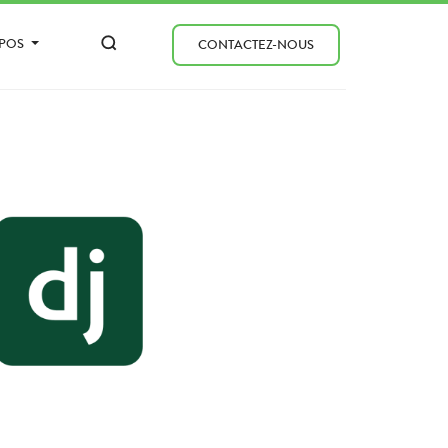
OPOS
CONTACTEZ-NOUS