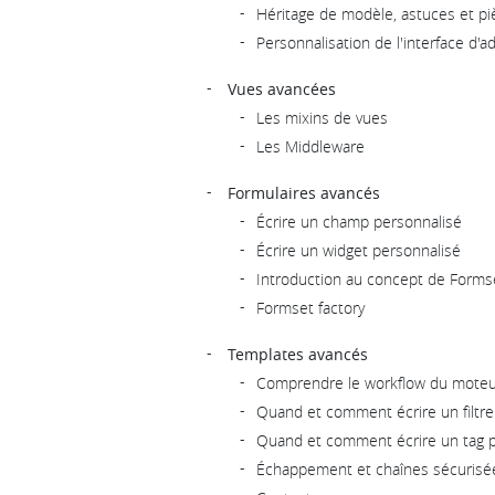
Héritage de modèle, astuces et pi
Personnalisation de l'interface d'a
Vues avancées
Les mixins de vues
Les Middleware
Formulaires avancés
Écrire un champ personnalisé
Écrire un widget personnalisé
Introduction au concept de Forms
Formset factory
Templates avancés
Comprendre le workflow du moteu
Quand et comment écrire un filtre
Quand et comment écrire un tag p
Échappement et chaînes sécurisé