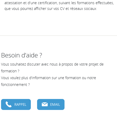
attestation et d'une certification, suivant les formations effectuées,
que vous pourrez afficher sur vos CV et réseaux sociaux
Besoin d'aide ?
Vous souhaitez discuter avec nous à propos de votre projet de
formation ?
Vous voulez plus d'information sur une formation ou notre
fonctionnement ?
RAPPEL
EMAIL