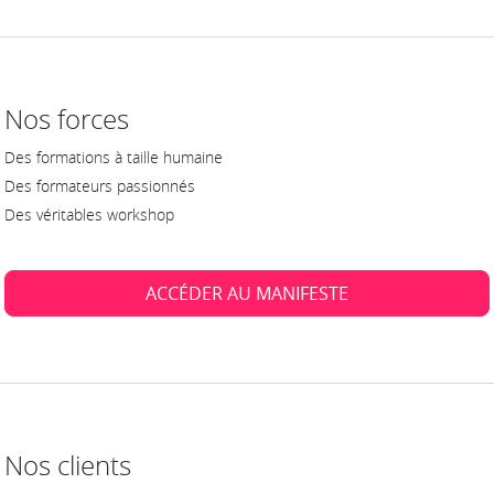
Nos forces
Des formations à taille humaine
Des formateurs passionnés
Des véritables workshop
ACCÉDER AU MANIFESTE
Nos clients