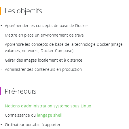
Les objectifs
Appréhender les concepts de base de Docker
Mettre en place un environnement de travail
Apprendre les concepts de base de la technologie Docker (image,
volumes, networks, Docker-Compose)
Gérer des images localement et à distance
Administrer des conteneurs en production
Pré-requis
Notions d’administration système sous Linux
Connaissance du
langage shell
Ordinateur portable à apporter