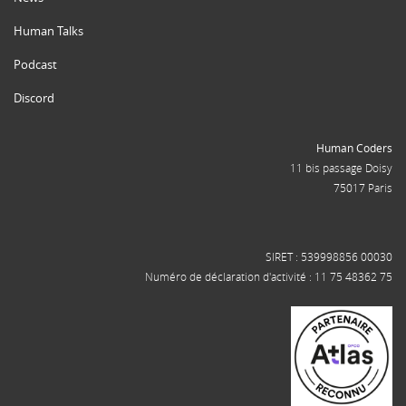
Human Talks
Podcast
Discord
Human Coders
11 bis passage Doisy
75017 Paris
SIRET : 539998856 00030
Numéro de déclaration d'activité : 11 75 48362 75