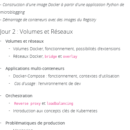
-
Construction d'une image Docker à partir d'une application Python de
microblogging
-
Démarrage de conteneurs avec des images du Registry
Jour 2 : Volumes et Réseaux
Volumes et réseaux
Volumes Docker, fonctionnement, possibilités d'extensions
Réseaux Docker,
et
bridge
overlay
Applications multi-conteneurs
Docker-Compose : fonctionnement, contextes d'utilisation
Cas d'usage
: l'environnement de dev
Orchestration
et
Reverse proxy
loadbalancing
Introduction aux concepts clés de Kubernetes
Problématiques de production