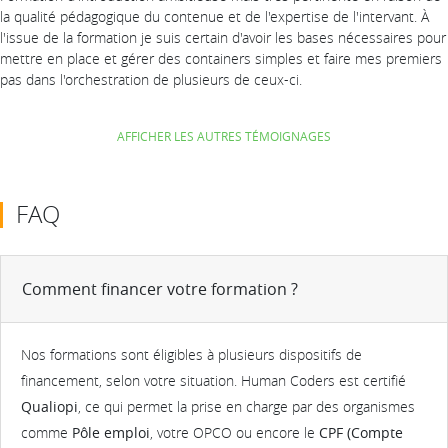
la qualité pédagogique du contenue et de l'expertise de l'intervant. À
l'issue de la formation je suis certain d'avoir les bases nécessaires pour
mettre en place et gérer des containers simples et faire mes premiers
pas dans l'orchestration de plusieurs de ceux-ci.
AFFICHER LES AUTRES TÉMOIGNAGES
FAQ
Comment financer votre formation ?
Nos formations sont éligibles à plusieurs dispositifs de
financement, selon votre situation. Human Coders est certifié
Qualiopi
, ce qui permet la prise en charge par des organismes
comme
Pôle emploi
, votre OPCO ou encore le
CPF (Compte