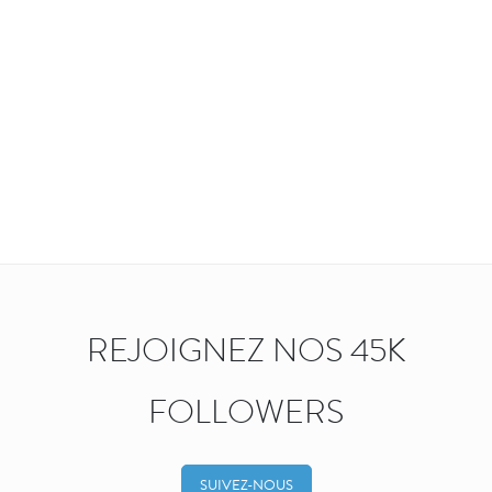
REJOIGNEZ NOS 45K
FOLLOWERS
SUIVEZ-NOUS