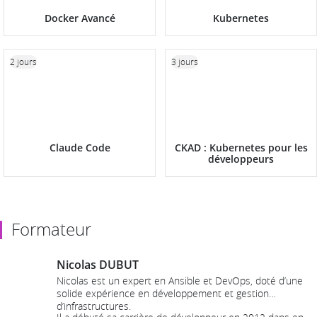
Docker Avancé
Kubernetes
2 jours
3 jours
Claude Code
CKAD : Kubernetes pour les
développeurs
Formateur
Nicolas DUBUT
Nicolas est un expert en Ansible et DevOps, doté d’une
solide expérience en développement et gestion
d’infrastructures.