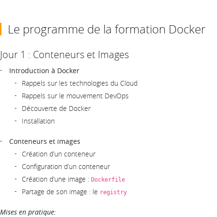
Le programme de la formation Docker
Jour 1 : Conteneurs et Images
Introduction à Docker
Rappels sur les technologies du Cloud
Rappels sur le mouvement DevOps
Découverte de Docker
Installation
Conteneurs et images
Création d’un conteneur
Configuration d’un conteneur
Création d’une image :
Dockerfile
Partage de son image : le
registry
Mises en pratique: