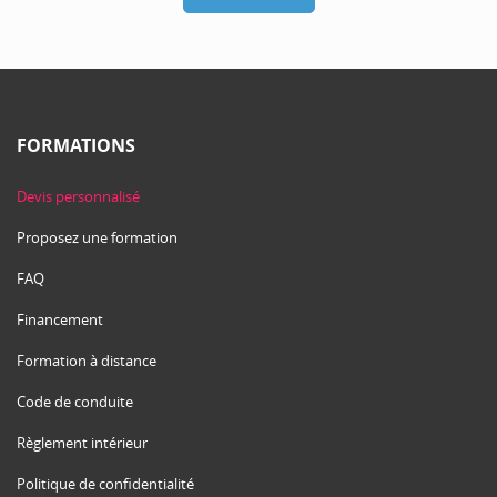
FORMATIONS
Devis personnalisé
Proposez une formation
FAQ
Financement
Formation à distance
Code de conduite
Règlement intérieur
Politique de confidentialité