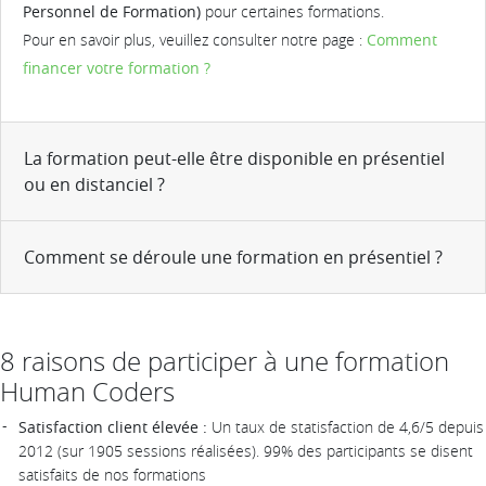
Personnel de Formation)
pour certaines formations.
Pour en savoir plus, veuillez consulter notre page :
Comment
financer votre formation ?
La formation peut-elle être disponible en présentiel
ou en distanciel ?
Comment se déroule une formation en présentiel ?
8 raisons de participer à une formation
Human Coders
Satisfaction client élevée :
Un taux de statisfaction de 4,6/5 depuis
2012 (sur 1905 sessions réalisées). 99% des participants se disent
satisfaits de nos formations