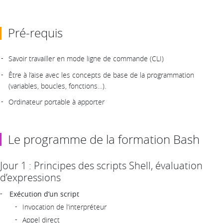
Pré-requis
Savoir travailler en mode ligne de commande (CLI)
Être à l’aise avec les concepts de base de la programmation
(variables, boucles, fonctions…).
Ordinateur portable à apporter
Le programme de la formation Bash
Jour 1 : Principes des scripts Shell, évaluation
d’expressions
Exécution d’un script
Invocation de l’interpréteur
Appel direct