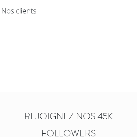
Nos clients
REJOIGNEZ NOS 45K
FOLLOWERS