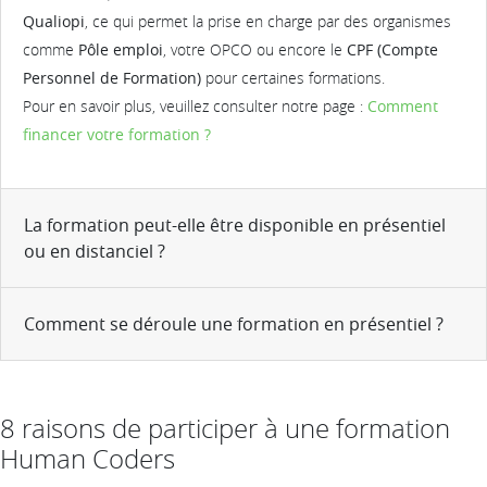
Qualiopi
, ce qui permet la prise en charge par des organismes
comme
Pôle emploi
, votre OPCO ou encore le
CPF (Compte
Personnel de Formation)
pour certaines formations.
Pour en savoir plus, veuillez consulter notre page :
Comment
financer votre formation ?
La formation peut-elle être disponible en présentiel
ou en distanciel ?
Comment se déroule une formation en présentiel ?
8 raisons de participer à une formation
Human Coders