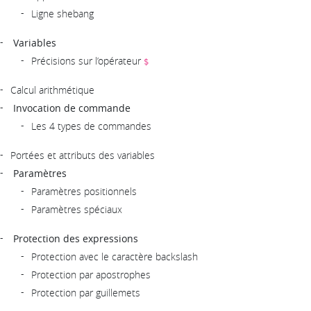
Ligne shebang
Variables
Précisions sur l’opérateur
$
Calcul arithmétique
Invocation de commande
Les 4 types de commandes
Portées et attributs des variables
Paramètres
Paramètres positionnels
Paramètres spéciaux
Protection des expressions
Protection avec le caractère backslash
Protection par apostrophes
Protection par guillemets