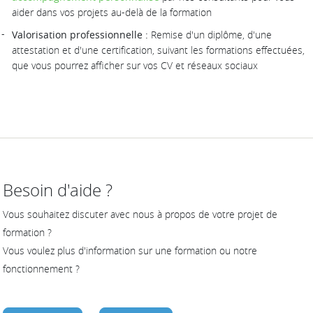
aider dans vos projets au-delà de la formation
Valorisation professionnelle :
Remise d'un diplôme, d'une
attestation et d'une certification, suivant les formations effectuées,
que vous pourrez afficher sur vos CV et réseaux sociaux
Besoin d'aide ?
Vous souhaitez discuter avec nous à propos de votre projet de
formation ?
Vous voulez plus d'information sur une formation ou notre
fonctionnement ?