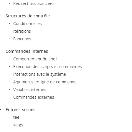
Redirections avancées
Structures de contrôle
Conditionnelles
Itérations
Fonctions
Commandes internes
Comportement du shell
Exécution des scripts et commandes
Interactions avec le système
Arguments en ligne de commande
Variables internes
Commandes externes
Entrées-sorties
tee
xargs