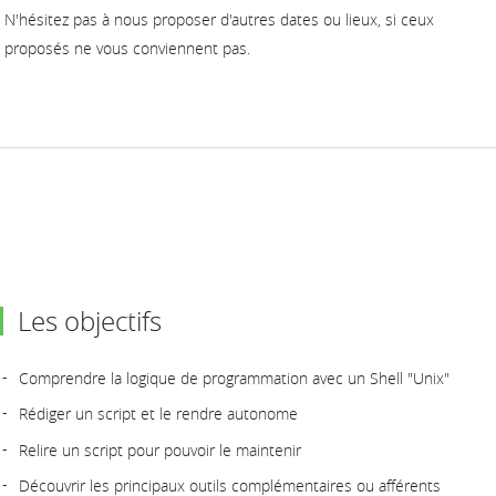
N'hésitez pas à nous proposer d'autres dates ou lieux, si ceux
proposés ne vous conviennent pas.
Les objectifs
Comprendre la logique de programmation avec un Shell "Unix"
Rédiger un script et le rendre autonome
Relire un script pour pouvoir le maintenir
Découvrir les principaux outils complémentaires ou afférents