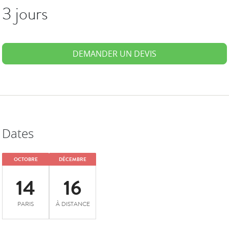
3 jours
DEMANDER UN DEVIS
Dates
OCTOBRE
DÉCEMBRE
14
16
PARIS
À DISTANCE