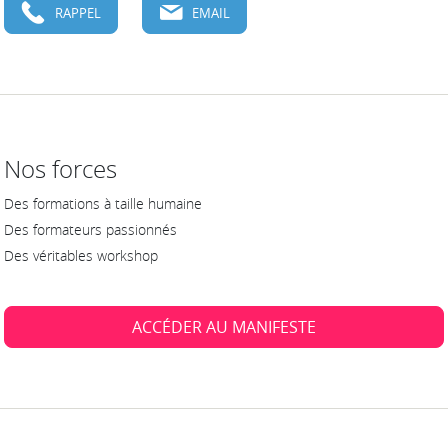
RAPPEL
EMAIL
Nos forces
Des formations à taille humaine
Des formateurs passionnés
Des véritables workshop
ACCÉDER AU MANIFESTE