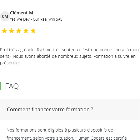
Clément M.
CM
Yes We Dev - Our Real Win SAS
Prof très agréable. Rythme très soutenu (c'est une bonne chose à mon
sens). Nous avons abordé de nombreux sujets. Formation à suivre en
présentiel.
FAQ
Comment financer votre formation ?
Nos formations sont éligibles à plusieurs dispositifs de
financement, selon votre situation. Human Coders est certifié