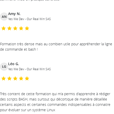
Amy N.
AN
Yes We Dev - Our Real Win SAS
Formation très dense mais au combien utile pour appréhender la ligne
de commande et bash !
Léo G.
LG
Yes We Dev - Our Real Win SAS
Très content de cette formation qui m'a permis d'apprendre à rédiger
des scripts BASH, mais surtout qui décortique de manière détaillée
certains aspects et certaines commandes indispensables à connaitre
pour évoluer sur un système Linux