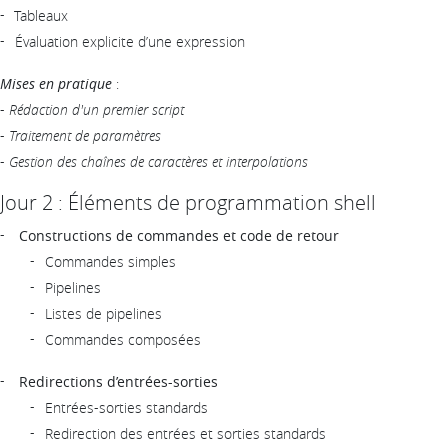
Tableaux
Évaluation explicite d’une expression
Mises en pratique
:
-
Rédaction d'un premier script
-
Traitement de paramètres
-
Gestion des chaînes de caractères et interpolations
Jour 2 : Éléments de programmation shell
Constructions de commandes et code de retour
Commandes simples
Pipelines
Listes de pipelines
Commandes composées
Redirections d’entrées-sorties
Entrées-sorties standards
Redirection des entrées et sorties standards