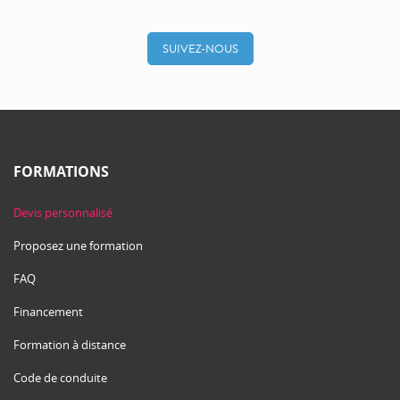
SUIVEZ-NOUS
FORMATIONS
Devis personnalisé
Proposez une formation
FAQ
Financement
Formation à distance
Code de conduite