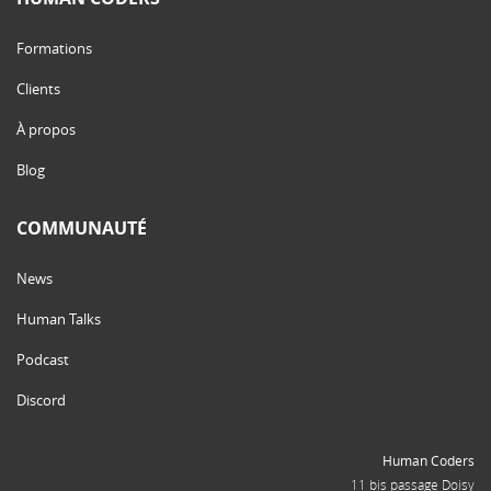
Formations
Clients
À propos
Blog
COMMUNAUTÉ
News
Human Talks
Podcast
Discord
Human Coders
11 bis passage Doisy