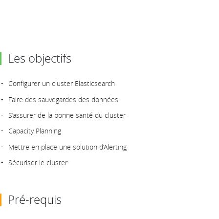
Les objectifs
Configurer un cluster Elasticsearch
Faire des sauvegardes des données
S’assurer de la bonne santé du cluster
Capacity Planning
Mettre en place une solution d’Alerting
Sécuriser le cluster
Pré-requis