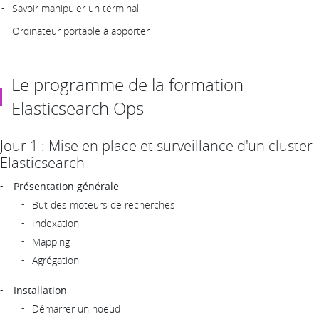
Savoir manipuler un terminal
Ordinateur portable à apporter
Le programme de la formation
Elasticsearch Ops
Jour 1 : Mise en place et surveillance d'un cluster
Elasticsearch
Présentation générale
But des moteurs de recherches
Indexation
Mapping
Agrégation
Installation
Démarrer un noeud