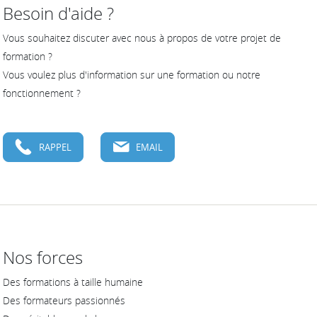
Besoin d'aide ?
Vous souhaitez discuter avec nous à propos de votre projet de
formation ?
Vous voulez plus d'information sur une formation ou notre
fonctionnement ?
RAPPEL
EMAIL
Nos forces
Des formations à taille humaine
Des formateurs passionnés