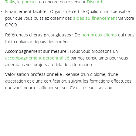
Talks
, le
podcast
ou encore notre serveur
Discord
Financement facilité :
Organisme certifié Qualiopi, indispensable
pour que vous puissiez obtenir des
aides au financement
via votre
OPCO
Références clients prestigieuses :
De
nombreux clients
qui nous
font confiance depuis des années
Accompagnement sur mesure :
Nous vous proposons un
accompagnement personnalisé
par nos consultants pour vous
aider dans vos projets au-delà de la formation
Valorisation professionnelle :
Remise d'un diplôme, d'une
attestation et d'une certification, suivant les formations effectuées,
que vous pourrez afficher sur vos CV et réseaux sociaux