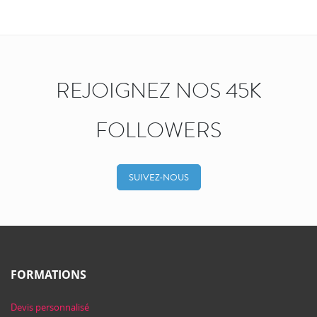
REJOIGNEZ NOS 45K
FOLLOWERS
SUIVEZ-NOUS
FORMATIONS
Devis personnalisé