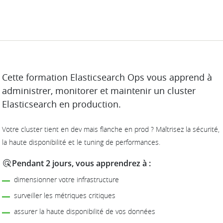
DESCRIPTION
Cette formation Elasticsearch Ops vous apprend à
administrer, monitorer et maintenir un cluster
Elasticsearch en production.
Votre cluster tient en dev mais flanche en prod ? Maîtrisez la sécurité,
la haute disponibilité et le tuning de performances.
Pendant 2 jours, vous apprendrez à :
dimensionner votre infrastructure
surveiller les métriques critiques
assurer la haute disponibilité de vos données