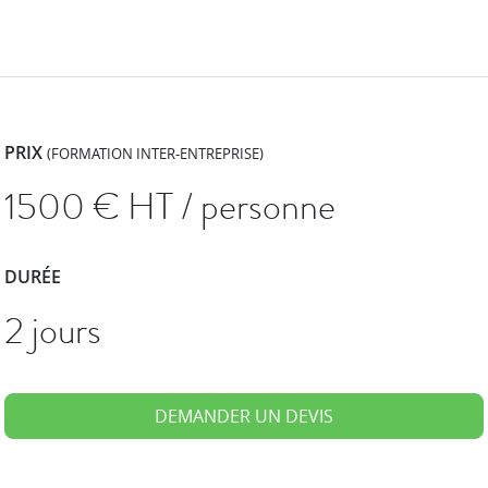
PRIX
(FORMATION INTER-ENTREPRISE)
1500
€ HT / personne
DURÉE
2 jours
DEMANDER UN DEVIS