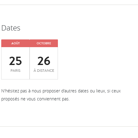
Dates
AOÛT
OCTOBRE
25
26
PARIS
À DISTANCE
N'hésitez pas à nous proposer d'autres dates ou lieux, si ceux
proposés ne vous conviennent pas.