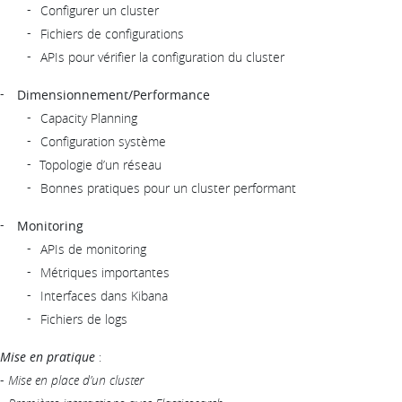
Configurer un cluster
Fichiers de configurations
APIs pour vérifier la configuration du cluster
Dimensionnement/Performance
Capacity Planning
Configuration système
Topologie d’un réseau
Bonnes pratiques pour un cluster performant
Monitoring
APIs de monitoring
Métriques importantes
Interfaces dans Kibana
Fichiers de logs
Mise en pratique
:
-
Mise en place d’un cluster