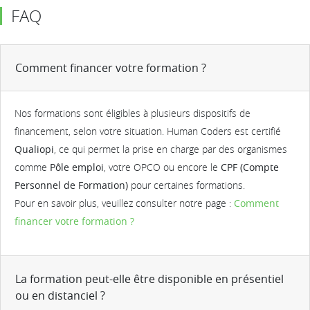
FAQ
Comment financer votre formation ?
Nos formations sont éligibles à plusieurs dispositifs de
financement, selon votre situation. Human Coders est certifié
Qualiopi
, ce qui permet la prise en charge par des organismes
comme
Pôle emploi
, votre OPCO ou encore le
CPF (Compte
Personnel de Formation)
pour certaines formations.
Pour en savoir plus, veuillez consulter notre page :
Comment
financer votre formation ?
La formation peut-elle être disponible en présentiel
ou en distanciel ?