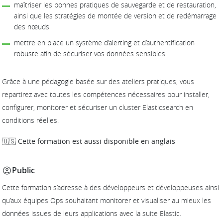
maîtriser les bonnes pratiques de sauvegarde et de restauration,
ainsi que les stratégies de montée de version et de redémarrage
des nœuds
mettre en place un système d’alerting et d’authentification
robuste afin de sécuriser vos données sensibles
Grâce à une pédagogie basée sur des ateliers pratiques, vous
repartirez avec toutes les compétences nécessaires pour installer,
configurer, monitorer et sécuriser un cluster Elasticsearch en
conditions réelles.
🇺🇸 Cette formation est aussi disponible en anglais
Public
Cette formation s’adresse à des développeurs et développeuses ainsi
qu’aux équipes Ops souhaitant monitorer et visualiser au mieux les
données issues de leurs applications avec la suite Elastic.