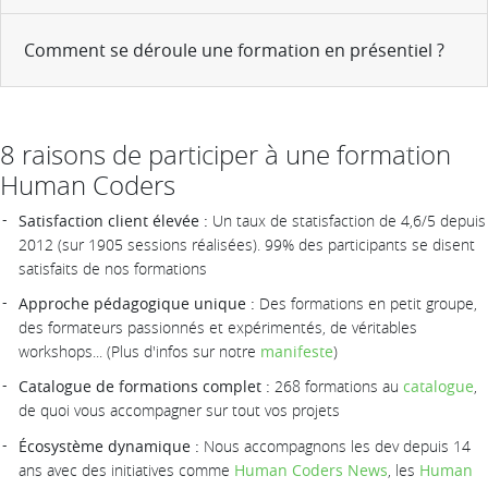
Comment se déroule une formation en présentiel ?
8 raisons de participer à une formation
Human Coders
Satisfaction client élevée :
Un taux de statisfaction de 4,6/5 depuis
2012 (sur 1905 sessions réalisées). 99% des participants se disent
satisfaits de nos formations
Approche pédagogique unique :
Des formations en petit groupe,
des formateurs passionnés et expérimentés, de véritables
workshops... (Plus d'infos sur notre
manifeste
)
Catalogue de formations complet :
268 formations au
catalogue
,
de quoi vous accompagner sur tout vos projets
Écosystème dynamique :
Nous accompagnons les dev depuis 14
ans avec des initiatives comme
Human Coders News
, les
Human