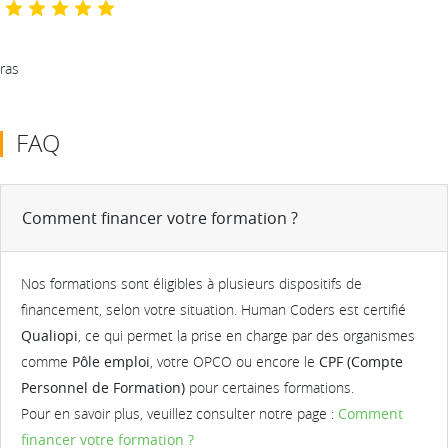
ras
FAQ
Comment financer votre formation ?
Nos formations sont éligibles à plusieurs dispositifs de
financement, selon votre situation. Human Coders est certifié
Qualiopi
, ce qui permet la prise en charge par des organismes
comme
Pôle emploi
, votre OPCO ou encore le
CPF (Compte
Personnel de Formation)
pour certaines formations.
Pour en savoir plus, veuillez consulter notre page :
Comment
financer votre formation ?