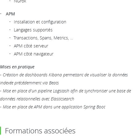
NGrok
APM
Installation et configuration
Langages supportés
Transactions, Spans, Metrics, ...
APM côté serveur
APM côté navigateur
Mises en pratique
-
Création de dashboards Kibana permettant de visualiser la données
indexée précédemment via Beats
-
Mise en place d'un pipeline Logstash afin de synchroniser une base de
données relationnelles avec Elasticsearch
-
Mise en place de APM dans une application Spring Boot
Formations associées