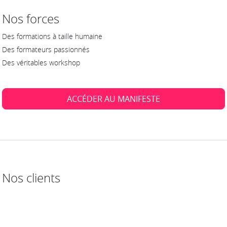
Nos forces
Des formations à taille humaine
Des formateurs passionnés
Des véritables workshop
ACCÉDER AU MANIFESTE
Nos clients