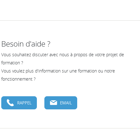
Besoin d'aide ?
Vous souhaitez discuter avec nous à propos de votre projet de
formation ?
Vous voulez plus d'information sur une formation ou notre
fonctionnement ?
RAPPEL
EMAIL