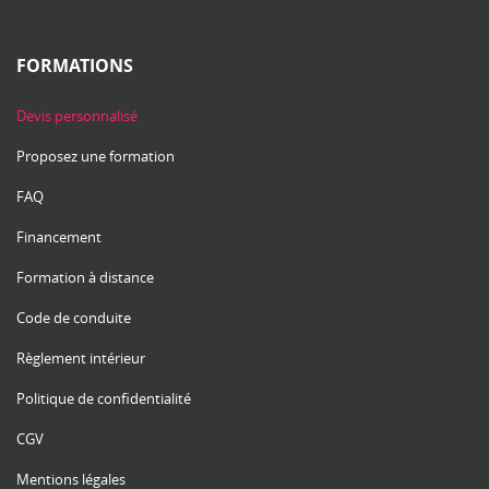
FORMATIONS
Devis personnalisé
Proposez une formation
FAQ
Financement
Formation à distance
Code de conduite
Règlement intérieur
Politique de confidentialité
CGV
Mentions légales