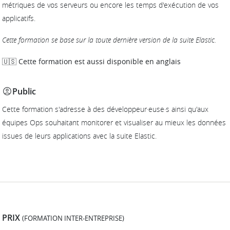
métriques de vos serveurs ou encore les temps d'exécution de vos
applicatifs.
Cette formation se base sur la toute dernière version de la suite Elastic.
🇺🇸 Cette formation est aussi disponible en anglais
Public
Cette formation s'adresse à des développeur·euse·s ainsi qu'aux
équipes Ops souhaitant monitorer et visualiser au mieux les données
issues de leurs applications avec la suite Elastic.
PRIX
(FORMATION INTER-ENTREPRISE)