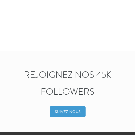
REJOIGNEZ NOS 45K
FOLLOWERS
SUIVEZ-NOUS