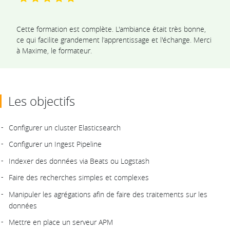
Cette formation est complète. L'ambiance était très bonne,
ce qui facilite grandement l'apprentissage et l'échange. Merci
à Maxime, le formateur.
Les objectifs
Configurer un cluster Elasticsearch
Configurer un Ingest Pipeline
Indexer des données via Beats ou Logstash
Faire des recherches simples et complexes
Manipuler les agrégations afin de faire des traitements sur les
données
Mettre en place un serveur APM