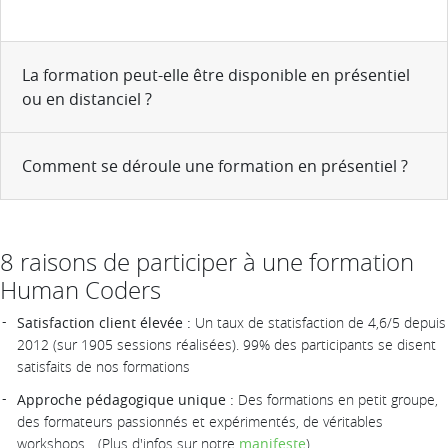
La formation peut-elle être disponible en présentiel
ou en distanciel ?
Comment se déroule une formation en présentiel ?
8 raisons de participer à une formation
Human Coders
Satisfaction client élevée :
Un taux de statisfaction de 4,6/5 depuis
2012 (sur 1905 sessions réalisées). 99% des participants se disent
satisfaits de nos formations
Approche pédagogique unique :
Des formations en petit groupe,
des formateurs passionnés et expérimentés, de véritables
workshops... (Plus d'infos sur notre
manifeste
)