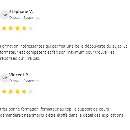
Stéphane V.
SV
Dassault Systèmes
Formation intéressantes qui permet une belle découverte du sujet. Le
formateur est compétent et fait son maximum pour trouver les
réponses qu'il n'a pas.
Vincent P.
VP
Dassault Systèmes
très bonne formation, formateur au top, le support de cours
demanderait néanmoins d'être étoffé dans le détail des explications