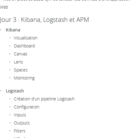
Web
Jour 3 : Kibana, Logstash et APM
Kibana
Visualisation
Dashboard
Canvas
Lens
Spaces
Monitoring
Logstash
Création d'un pipeline Logstash
Configuration
Inputs
Outputs
Filters