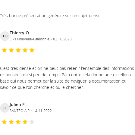
Très bonne présentation générale sur un sujet dense
Thierry O.
TO
OPT Nouvelle-Calédonie
02.10.2023
C'est très dense et on ne peut pas retenir l'ensemble des informations
dispensées en si peu de temps. Par contre cela donne une excellente
base qui nous permet par la suite de naviguer la documentation et
savoir ce que l'on cherche et où le chercher.
Julien F.
JF
SANTECLAIR
14.11.2022