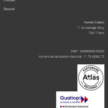
Podcast
Discord
Human Coders
11 bis passage Doisy
75017 Paris
SIRET : 539998856 00030
Numéro de déclaration d'activité : 11 75 48362 75