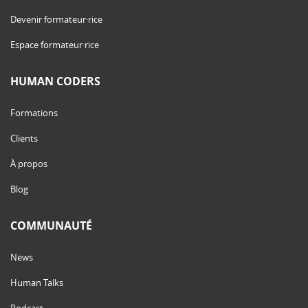
Devenir formateur·rice
Espace formateur·rice
HUMAN CODERS
Formations
Clients
À propos
Blog
COMMUNAUTÉ
News
Human Talks