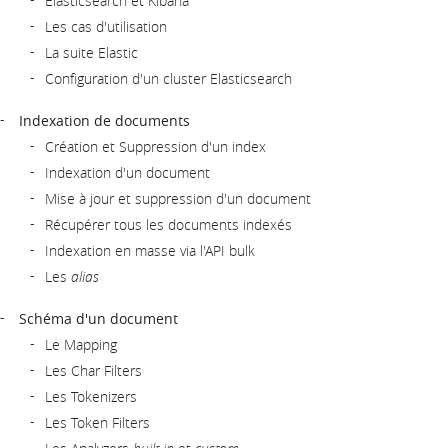
Elasticsearch et Kibana
Les cas d'utilisation
La suite Elastic
Configuration d'un cluster Elasticsearch
Indexation de documents
Création et Suppression d'un index
Indexation d'un document
Mise à jour et suppression d'un document
Récupérer tous les documents indexés
Indexation en masse via l'API bulk
Les
alias
Schéma d'un document
Le Mapping
Les Char Filters
Les Tokenizers
Les Token Filters