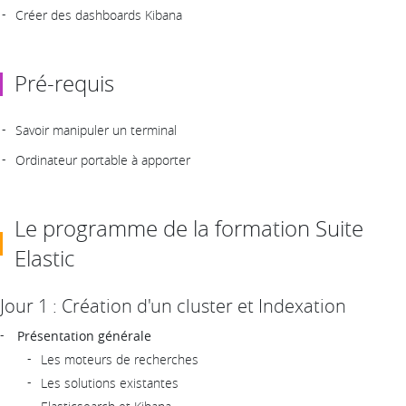
Créer des dashboards Kibana
Pré-requis
Savoir manipuler un terminal
Ordinateur portable à apporter
Le programme de la formation Suite
Elastic
Jour 1 : Création d'un cluster et Indexation
Présentation générale
Les moteurs de recherches
Les solutions existantes