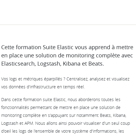
DESCRIPTION
Cette formation Suite Elastic vous apprend à mettre
en place une solution de monitoring complète avec
Elasticsearch, Logstash, Kibana et Beats.
Vos logs et métriques éparpillés ? Centralisez, analysez et visualisez
vos données d'infrastructure en temps réel.
Dans cette formation suite Elastic, nous aborderons toutes les
fonctionnalités permettant de mettre en place une solution de
monitoring complète en s'appuyant sur notamment Beats, Kibana,
Logstash et APM. Nous allons ainsi pouvoir visualiser d'un seul coup
d'oeil les logs de l'ensemble de votre système d'informations, les